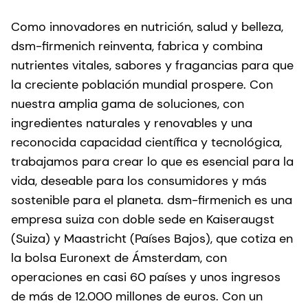
Como innovadores en nutrición, salud y belleza,
dsm-firmenich reinventa, fabrica y combina
nutrientes vitales, sabores y fragancias para que
la creciente población mundial prospere. Con
nuestra amplia gama de soluciones, con
ingredientes naturales y renovables y una
reconocida capacidad científica y tecnológica,
trabajamos para crear lo que es esencial para la
vida, deseable para los consumidores y más
sostenible para el planeta. dsm-firmenich es una
empresa suiza con doble sede en Kaiseraugst
(Suiza) y Maastricht (Países Bajos), que cotiza en
la bolsa Euronext de Ámsterdam, con
operaciones en casi 60 países y unos ingresos
de más de 12.000 millones de euros. Con un