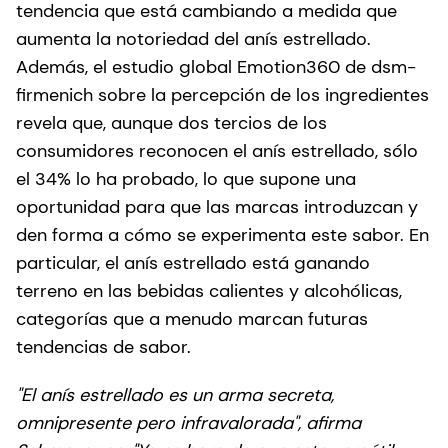
tendencia que está cambiando a medida que
aumenta la notoriedad del anís estrellado.
Además, el estudio global Emotion360 de dsm-
firmenich sobre la percepción de los ingredientes
revela que, aunque dos tercios de los
consumidores reconocen el anís estrellado, sólo
el 34% lo ha probado, lo que supone una
oportunidad para que las marcas introduzcan y
den forma a cómo se experimenta este sabor. En
particular, el anís estrellado está ganando
terreno en las bebidas calientes y alcohólicas,
categorías que a menudo marcan futuras
tendencias de sabor.
"El anís estrellado es un arma secreta,
omnipresente pero infravalorada", afirma