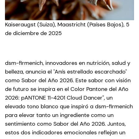
Kaiseraugst (Suiza), Maastricht (Países Bajos), 5
de diciembre de 2025
dsm-firmenich, innovadores en nutrición, salud y
belleza, anuncia el "Anís estrellado escarchado"
como Sabor del Año 2026. Este sabor con visión
de futuro se inspira en el Color Pantone del Año
2026: pANTONE 11-4201 Cloud Dancer", un
elevado tono blanco que inspiró a dsm-firmenich
para elevar tanto un ingrediente como un
sentimiento como Sabor del Año 2026. Juntos,
estos dos indicadores emocionales reflejan un