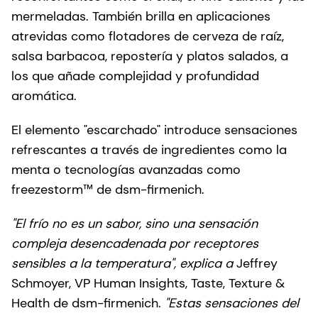
mermeladas. También brilla en aplicaciones
atrevidas como flotadores de cerveza de raíz,
salsa barbacoa, repostería y platos salados, a
los que añade complejidad y profundidad
aromática.
El elemento "escarchado" introduce sensaciones
refrescantes a través de ingredientes como la
menta o tecnologías avanzadas como
freezestorm™ de dsm-firmenich.
"El frío no es un sabor, sino una sensación
compleja desencadenada por receptores
sensibles a la temperatura", explica a
Jeffrey
Schmoyer, VP Human Insights, Taste, Texture &
Health de dsm-firmenich.
"Estas sensaciones del