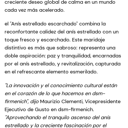
creciente deseo global de calma en un mundo
cada vez más acelerado.
el "Anís estrellado escarchado" combina la
reconfortante calidez del anís estrellado con un
toque fresco y escarchado. Este maridaje
distintivo es más que sabroso: representa una
doble aspiración: paz y tranquilidad, encarnadas
por el anís estrellado, y revitalización, capturada
en el refrescante elemento esmerilado.
"La innovación y el conocimiento cultural están
en el corazón de lo que hacemos en dsm-
firmenich", dijo
Maurizio Clementi, Vicepresidente
Ejecutivo de Gusto en dsm-firmenich.
"Aprovechando el tranquilo ascenso del anís
estrellado y la creciente fascinación por el