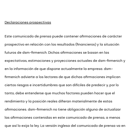
Declaraciones prospectivas
Este comunicado de prensa puede contener afirmaciones de carácter
prospectivo en relación con los resultados (financieros) y la situación
futuros de dsm-firmenich. Dichas afirmaciones se basan en las
expectativas, estimaciones y proyecciones actuales de dsm-firmenich y
en la información de que dispone actualmente la empresa. dsm-
firmenich advierte a los lectores de que dichas afirmaciones implican
ciertos riesgos e incertidumbres que son difíciles de predecir y, por lo
tanto, debe entenderse que muchos factores pueden hacer que el
rendimiento y la posición reales difieran materialmente de estas
afirmaciones. dsm-firmenich no tiene obligación alguna de actualizar
las afirmaciones contenidas en este comunicado de prensa, a menos
que así lo exija la ley. La versión inglesa del comunicado de prensa va en