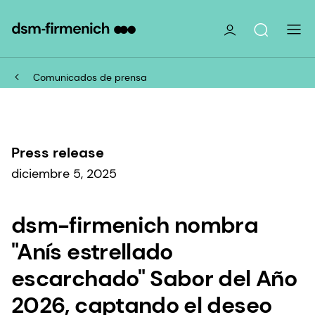
Comunicados de prensa
Press release
diciembre 5, 2025
dsm-firmenich nombra
"Anís estrellado
escarchado" Sabor del Año
2026, captando el deseo