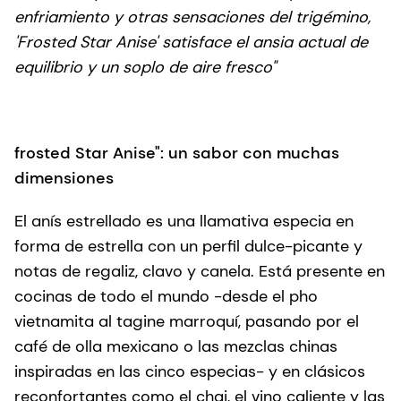
enfriamiento y otras sensaciones del trigémino,
'Frosted Star Anise' satisface el ansia actual de
equilibrio y un soplo de aire fresco"
frosted Star Anise": un sabor con muchas
dimensiones
El anís estrellado es una llamativa especia en
forma de estrella con un perfil dulce-picante y
notas de regaliz, clavo y canela. Está presente en
cocinas de todo el mundo -desde el pho
vietnamita al tagine marroquí, pasando por el
café de olla mexicano o las mezclas chinas
inspiradas en las cinco especias- y en clásicos
reconfortantes como el chai, el vino caliente y las