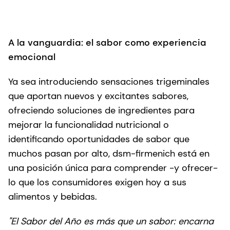
A la vanguardia: el sabor como experiencia
emocional
Ya sea introduciendo sensaciones trigeminales
que aportan nuevos y excitantes sabores,
ofreciendo soluciones de ingredientes para
mejorar la funcionalidad nutricional o
identificando oportunidades de sabor que
muchos pasan por alto, dsm-firmenich está en
una posición única para comprender -y ofrecer-
lo que los consumidores exigen hoy a sus
alimentos y bebidas.
"El Sabor del Año es más que un sabor: encarna