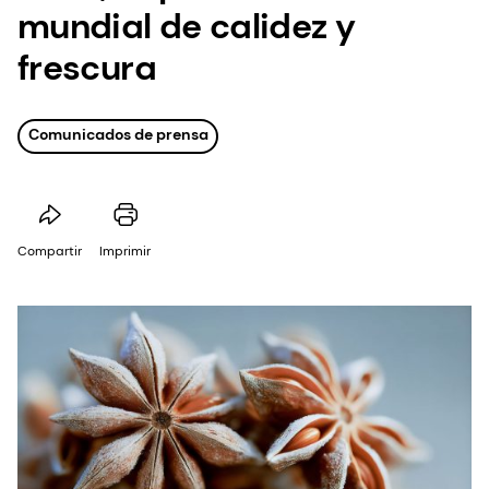
mundial de calidez y
frescura
Comunicados de prensa
Compartir
Imprimir