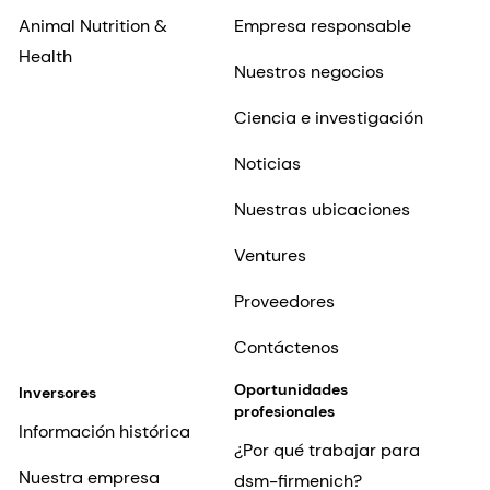
Animal Nutrition &
Empresa responsable
Health
Nuestros negocios
Ciencia e investigación
Noticias
Nuestras ubicaciones
Ventures
Proveedores
Contáctenos
Oportunidades
Inversores
profesionales
Información histórica
¿Por qué trabajar para
Nuestra empresa
dsm-firmenich?