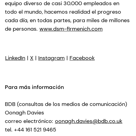
equipo diverso de casi 30.000 empleados en
todo el mundo, hacemos realidad el progreso
cada día, en todas partes, para miles de millones
de personas.
www.dsm-firmenich.com
LinkedIn
|
X
|
Instagram
|
Facebook
Para más información
BDB (consultas de los medios de comunicación)
Oonagh Davies
correo electrónico:
oonagh.davies@bdb.co.uk
tel. +44 161 521 9465