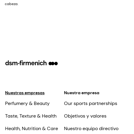
cabeza.
Nuestras empresas
Nuestra empresa
Perfumery & Beauty
Our sports partnerships
Taste, Texture & Health
Objetivos y valores
Health, Nutrition & Care
Nuestro equipo directivo