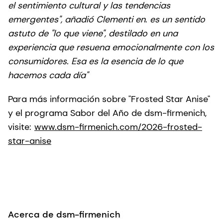
el sentimiento cultural y las tendencias
emergentes", añadió Clementi en
.
es un sentido
astuto de "lo que viene", destilado en una
experiencia que resuena emocionalmente con los
consumidores. Esa es la esencia de lo que
hacemos cada día"
Para más información sobre "Frosted Star Anise"
y el programa Sabor del Año de dsm-firmenich,
visite:
www.dsm-firmenich.com/2026-frosted-
star-anise
Acerca de dsm-firmenich