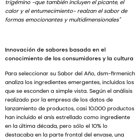
trigémino -que también incluyen el picante, el
calor y el entumecimiento- realzan el sabor de
formas emocionantes y multidimensionales"
Innovación de sabores basada en el
conocimiento de los consumidores y la cultura
Para seleccionar su Sabor del Año, dsm-firmenich
analiza los ingredientes emergentes, incluidos los
que se esconden a simple vista. Según el análisis
realizado por la empresa de los datos de
lanzamiento de productos, casi 10.000 productos
han incluido el anís estrellado como ingrediente
en la última década, pero sólo el 10% lo
destacaba en la parte frontal del envase, una