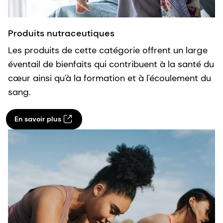
Produits nutraceutiques
Les produits de cette catégorie offrent un large
éventail de bienfaits qui contribuent à la santé du
cœur ainsi qu'à la formation et à l'écoulement du
sang.
En savoir plus