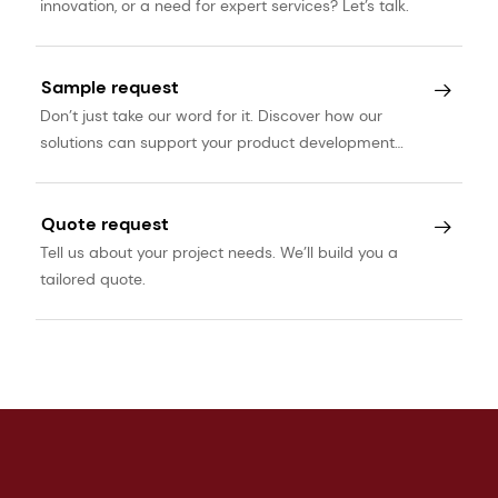
innovation, or a need for expert services? Let’s talk.
Sample request
Don’t just take our word for it. Discover how our
solutions can support your product development
journey.
Quote request
Tell us about your project needs. We’ll build you a
tailored quote.