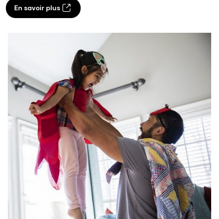
En savoir plus