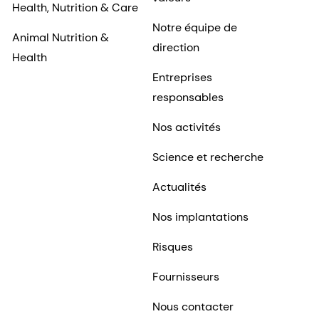
Health, Nutrition & Care
Notre équipe de
Animal Nutrition &
direction
Health
Entreprises
responsables
Nos activités
Science et recherche
Actualités
Nos implantations
Risques
Fournisseurs
Nous contacter