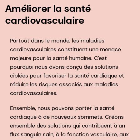
Améliorer la santé
cardiovasculaire
Partout dans le monde, les maladies
cardiovasculaires constituent une menace
majeure pour la santé humaine. C'est
pourquoi nous avons conçu des solutions
ciblées pour favoriser la santé cardiaque et
réduire les risques associés aux maladies
cardiovasculaires.
Ensemble, nous pouvons porter la santé
cardiaque à de nouveaux sommets. Créons
ensemble des solutions qui contribuent à un
flux sanguin sain, à la fonction vasculaire, aux