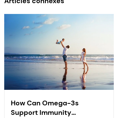
Articles connexes
How Can Omega-3s
Support Immunity