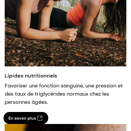
Lipides nutritionnels
Favoriser une fonction sanguine, une pression et
des taux de triglycérides normaux chez les
personnes âgées.
En savoir plus