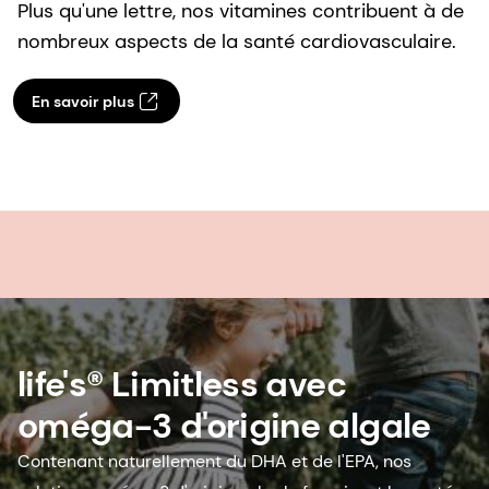
Plus qu'une lettre, nos vitamines contribuent à de
nombreux aspects de la santé cardiovasculaire.
En savoir plus
life's® Limitless avec
oméga-3 d'origine algale
Contenant naturellement du DHA et de l'EPA, nos