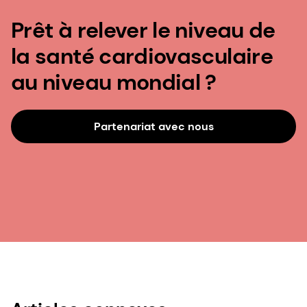
Prêt à relever le niveau de
la santé cardiovasculaire
au niveau mondial ?
Partenariat avec nous