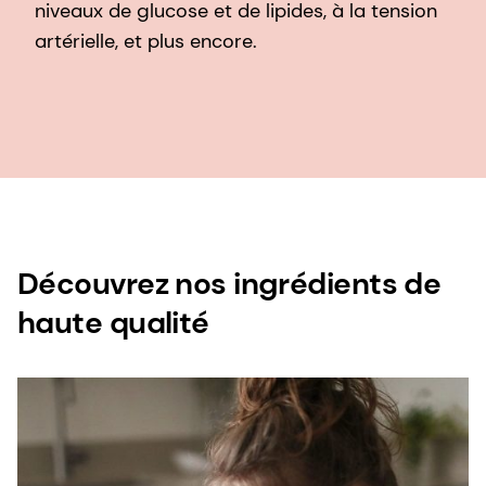
niveaux de glucose et de lipides, à la tension
artérielle, et plus encore.
Découvrez nos ingrédients de
haute qualité