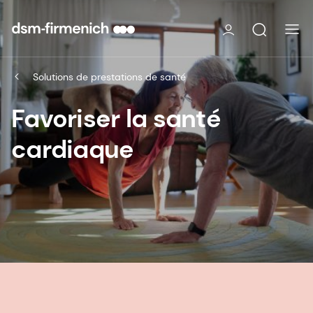
Solutions de prestations de santé
Favoriser la santé
cardiaque