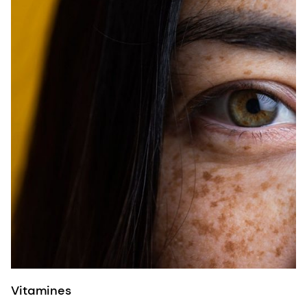
Vitamines