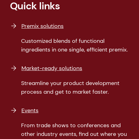
Quick links
Premix solutions
Customized blends of functional
ingredients in one single, efficient premix.
Market-ready solutions
Streamline your product development
process and get to market faster.
Events
From trade shows to conferences and
other industry events, find out where you