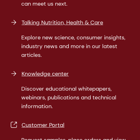
can meet us next.
Talking Nutrition, Health & Care
Explore new science, consumer insights,
industry news and more in our latest
articles.
Knowledge center
Discover educational whitepapers,
webinars, publications and technical
information.
Customer Portal