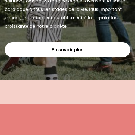
solutions oméga-3 d'origine algale favorisent la santé
cardiaque à tous les stades de la vie. Plus important
encore, ils s'adaptent durablement à la population
croissante de notre planète.
En savoir plus