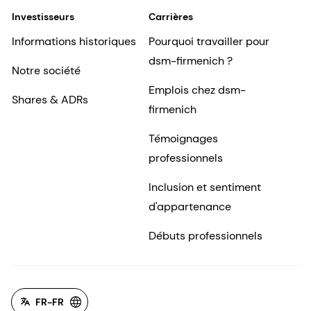
Investisseurs
Carrières
Informations historiques
Pourquoi travailler pour
dsm-firmenich ?
Notre société
Emplois chez dsm-
Shares & ADRs
firmenich
Témoignages
professionnels
Inclusion et sentiment
d'appartenance
Débuts professionnels
FR-FR