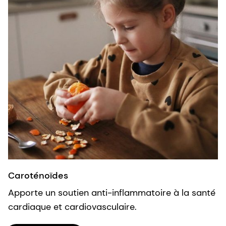
Caroténoïdes
Apporte un soutien anti-inflammatoire à la santé
cardiaque et cardiovasculaire.