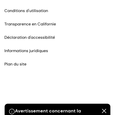
Conditions d'utilisation
Transparence en Californie
Déclaration d'accessibilité
Informations juridiques
Plan du site
Avertissement concernant la