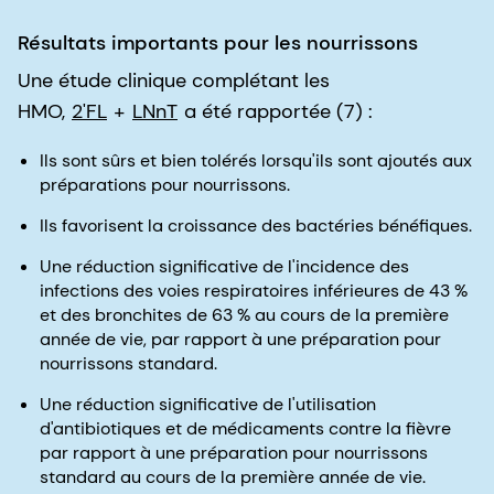
Résultats importants pour les nourrissons
Une étude clinique complétant les
HMO,
2'FL
+
LNnT
a été rapportée (7) :
Ils sont sûrs et bien tolérés lorsqu'ils sont ajoutés aux
préparations pour nourrissons.
Ils favorisent la croissance des bactéries bénéfiques.
Une réduction significative de l'incidence des
infections des voies respiratoires inférieures de 43 %
et des bronchites de 63 % au cours de la première
année de vie, par rapport à une préparation pour
nourrissons standard.
Une réduction significative de l'utilisation
d'antibiotiques et de médicaments contre la fièvre
par rapport à une préparation pour nourrissons
standard au cours de la première année de vie.