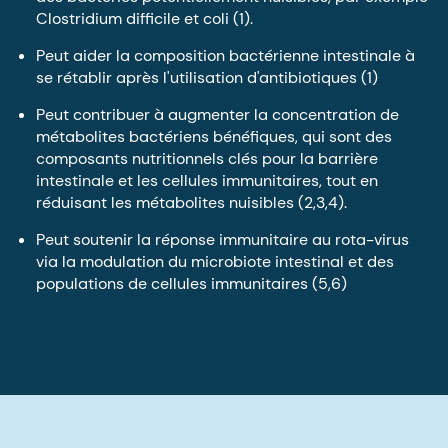
Clostridium difficile et coli (1).
Peut aider la composition bactérienne intestinale à
se rétablir après l'utilisation d'antibiotiques (1)
Peut contribuer à augmenter la concentration de
métabolites bactériens bénéfiques, qui sont des
composants nutritionnels clés pour la barrière
intestinale et les cellules immunitaires, tout en
réduisant les métabolites nuisibles (2,3,4).
Peut soutenir la réponse immunitaire au rota-virus
via la modulation du microbiote intestinal et des
populations de cellules immunitaires (5,6)