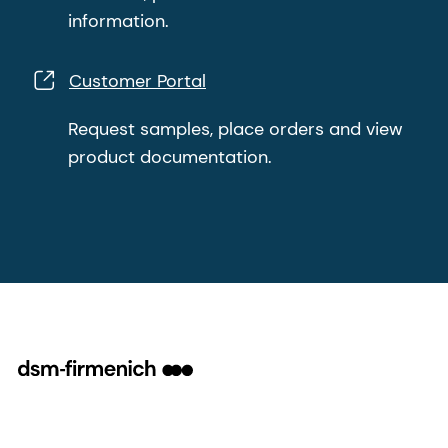
information.
Customer Portal
Request samples, place orders and view
product documentation.