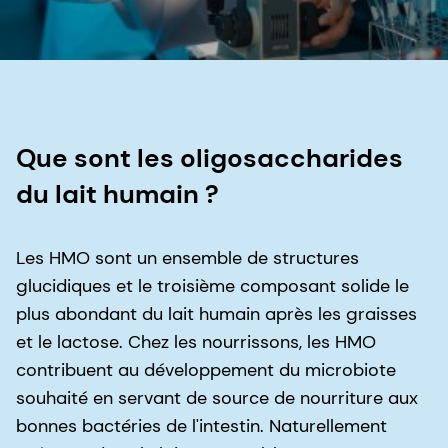
Que sont les oligosaccharides
du lait humain ?
Les HMO sont un ensemble de structures
glucidiques et le troisième composant solide le
plus abondant du lait humain après les graisses
et le lactose. Chez les nourrissons, les HMO
contribuent au développement du microbiote
souhaité en servant de source de nourriture aux
bonnes bactéries de l'intestin. Naturellement