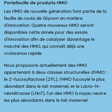
Portefeuille de produits HMO
Les HMO de nouvelle génération font partie de la
feuille de route de Glycom en matière
d'innovation. Quatre nouveaux HMO seront
disponibles cette année pour des essais
d'innovation afin de catalyser davantage le
marché des HMO, qui connaît déjà une
croissance rapide.
Nous proposons actuellement des HMO
appartenant à deux classes structurelles d'HMO :
le 2'-fucosyllactose (2'FL), l'HMO fucosylé le plus
abondant dans le lait maternel, et le Lacto-N-
néotétraose (LNnT), l'un des HMO à noyau neutre
les plus abondants dans le lait maternel.