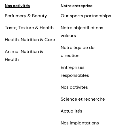
Nos activités
Notre entreprise
Perfumery & Beauty
Our sports partnerships
Taste, Texture & Health
Notre objectif et nos
valeurs
Health, Nutrition & Care
Notre équipe de
Animal Nutrition &
direction
Health
Entreprises
responsables
Nos activités
Science et recherche
Actualités
Nos implantations