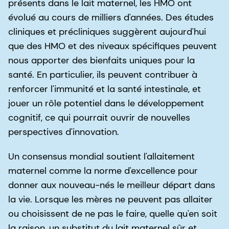
présents dans le lait maternel, les HMO ont
évolué au cours de milliers d'années. Des études
cliniques et précliniques suggèrent aujourd'hui
que des HMO et des niveaux spécifiques peuvent
nous apporter des bienfaits uniques pour la
santé. En particulier, ils peuvent contribuer à
renforcer l'immunité et la santé intestinale, et
jouer un rôle potentiel dans le développement
cognitif, ce qui pourrait ouvrir de nouvelles
perspectives d'innovation.
Un consensus mondial soutient l'allaitement
maternel comme la norme d'excellence pour
donner aux nouveau-nés le meilleur départ dans
la vie. Lorsque les mères ne peuvent pas allaiter
ou choisissent de ne pas le faire, quelle qu'en soit
la raison, un substitut du lait maternel sûr et