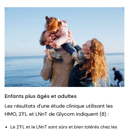
Enfants plus âgés et adultes
Les résultats d'une étude clinique utilisant les
HMO, 2'FL et LNnT de Glycom indiquent (8) :
Le 2'FL et le LNnT sont sûrs et bien tolérés chez les