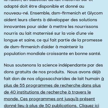
adapté doit être disponible et donné au
nouveau-né. Ensemble, dsm-firmenich et Glycom
aident leurs clients à développer des solutions
innovantes pour aider à mettre les nourrissons
nourris au lait maternisé sur la voie d'une vie
longue et saine, ce qui fait partie de la promesse
de dsm-firmenich d'aider à maintenir la
population mondiale croissante en bonne santé.
Nous soutenons la science indépendante par des
dons gratuits de nos produits. Nous avons déjà
fait don de nos oligosaccharides de lait humain
à
plus de 55 programmes de recherche dans plus
de 40 institutions de recherche à travers le
monde. Ces programmes ont jusqu'à présent
donné lieu à plus de 50 publications.
Cliquez ici