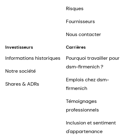
Risques
Fournisseurs
Nous contacter
Investisseurs
Carrières
Informations historiques
Pourquoi travailler pour
dsm-firmenich ?
Notre société
Emplois chez dsm-
Shares & ADRs
firmenich
Témoignages
professionnels
Inclusion et sentiment
d'appartenance