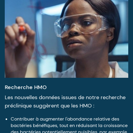
Recherche HMO
Les nouvelles données issues de notre recherche
préclinique suggèrent que les HMO :
Contribuer à augmenter l'abondance relative des
bactéries bénéfiques, tout en réduisant la croissance
des bactéries potentiellement nuisibles, par exemple