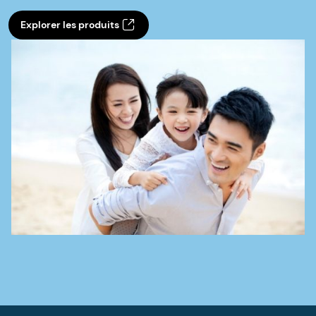
Explorer les produits