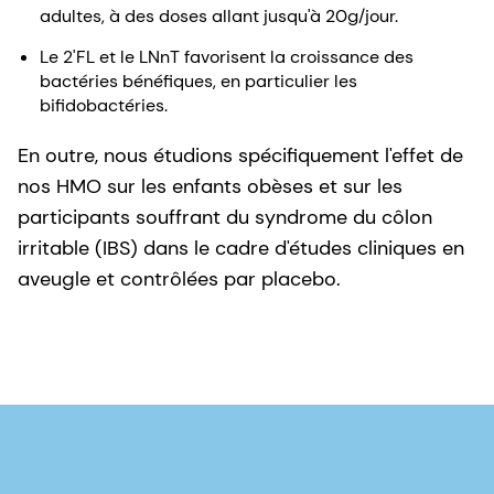
adultes, à des doses allant jusqu'à 20g/jour.
Le 2'FL et le LNnT favorisent la croissance des
bactéries bénéfiques, en particulier les
bifidobactéries.
En outre, nous étudions spécifiquement l'effet de
nos HMO sur les enfants obèses et sur les
participants souffrant du syndrome du côlon
irritable (IBS) dans le cadre d'études cliniques en
aveugle et contrôlées par placebo.