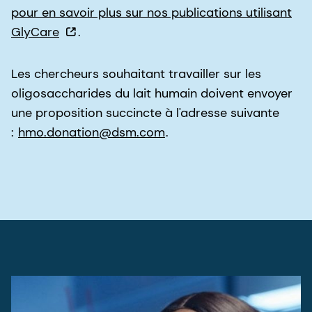
pour en savoir plus sur nos publications utilisant
GlyCare
.
Les chercheurs souhaitant travailler sur les
oligosaccharides du lait humain doivent envoyer
une proposition succincte à l'adresse suivante
:
hmo.donation@dsm.com
.