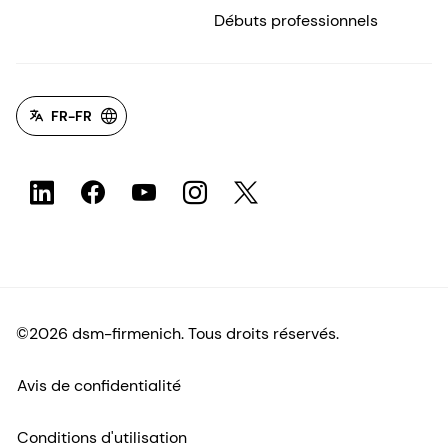
Débuts professionnels
FR-FR
©2026 dsm-firmenich. Tous droits réservés.
Avis de confidentialité
Conditions d'utilisation