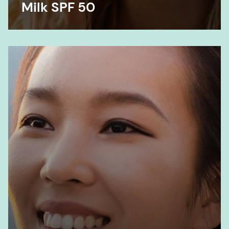
Milk SPF 50