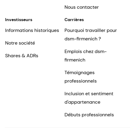
Nous contacter
Investisseurs
Carrières
Informations historiques
Pourquoi travailler pour
dsm-firmenich ?
Notre société
Emplois chez dsm-
Shares & ADRs
firmenich
Témoignages
professionnels
Inclusion et sentiment
d'appartenance
Débuts professionnels