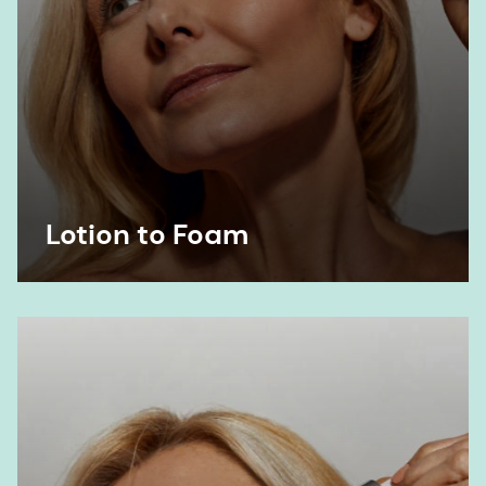
Lotion to Foam