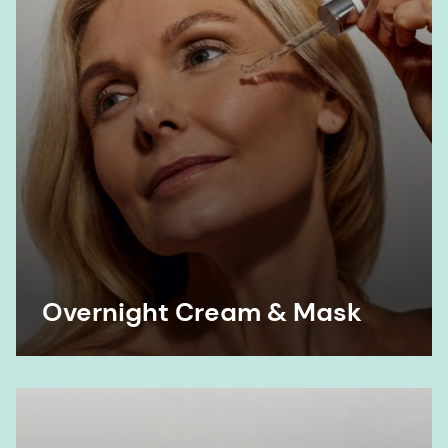
Overnight Cream & Mask