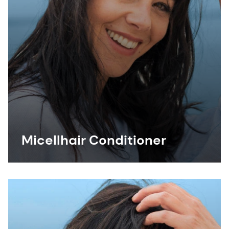
Micellhair Conditioner