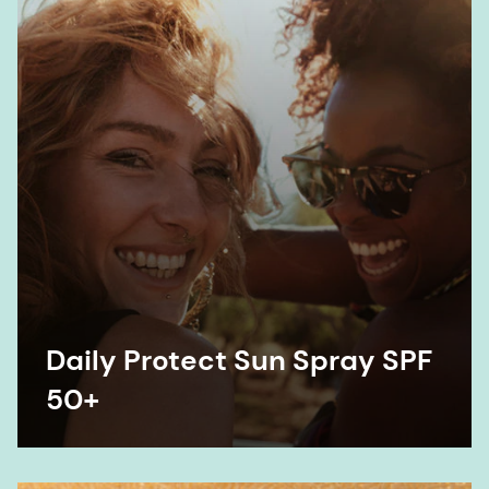
Daily Protect Sun Spray SPF
50+