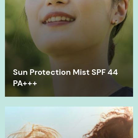
Sun Protection Mist SPF 44
PA+++