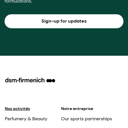
formulations.
Sign-up for updates
Nos activités
Notre entreprise
Perfumery & Beauty
Our sports partnerships