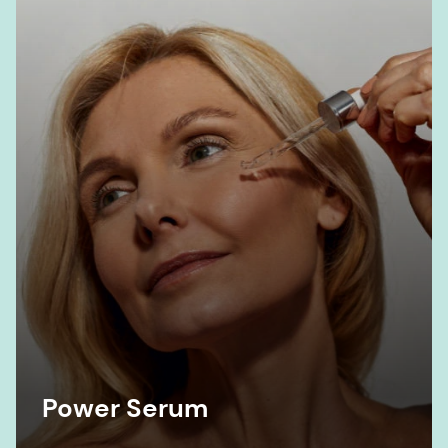
Power Serum