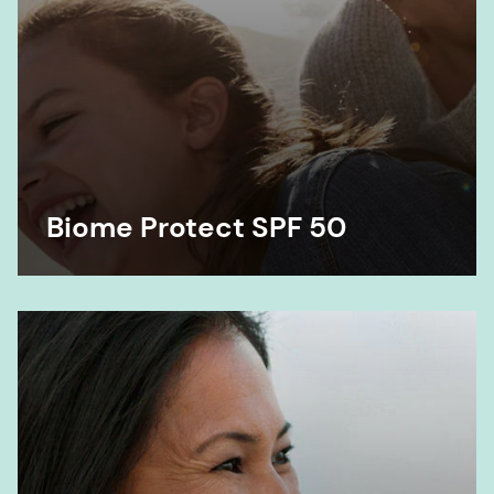
Biome Protect SPF 50