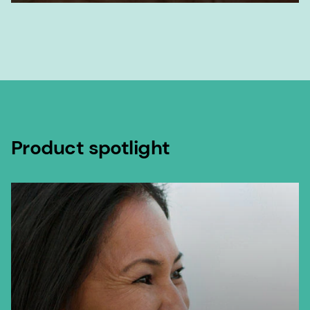
Product spotlight