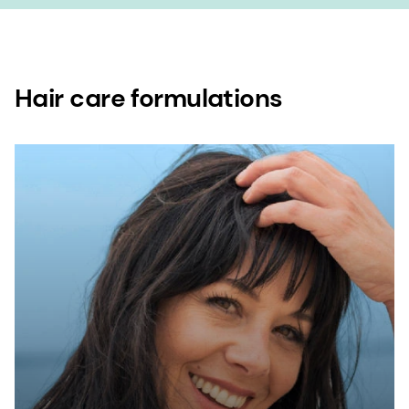
Hair care formulations