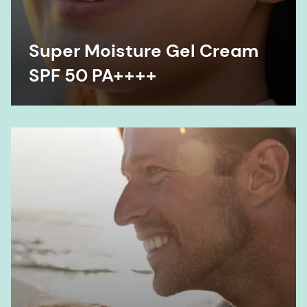
Super Moisture Gel Cream
SPF 50 PA++++