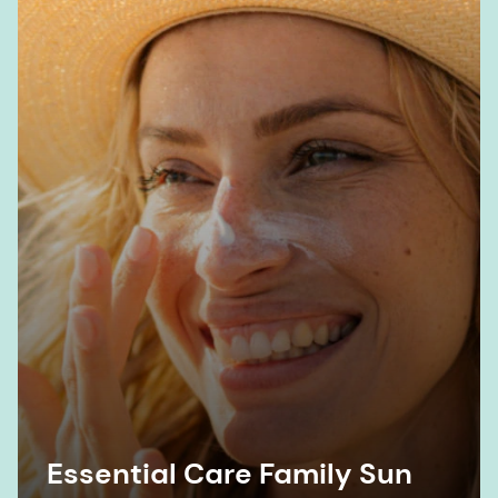
Essential Care Family Sun