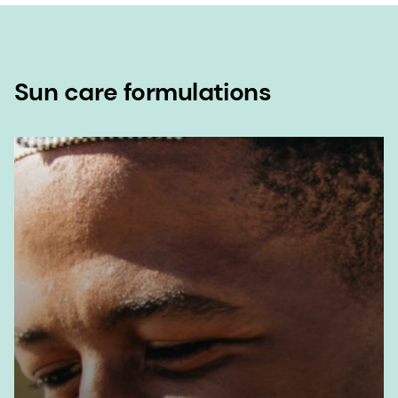
Sun care formulations