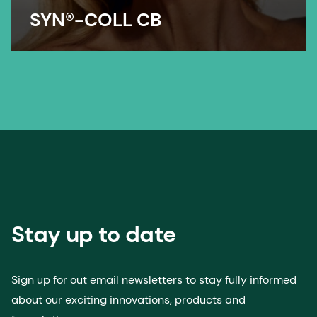
SYN®-COLL CB
Stay up to date
Sign up for out email newsletters to stay fully informed
about our exciting innovations, products and