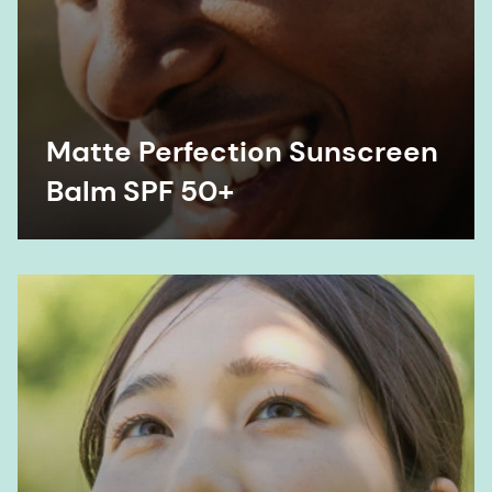
Matte Perfection Sunscreen
Balm SPF 50+