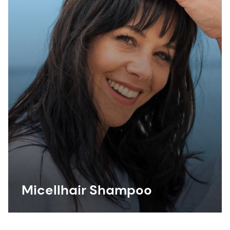
Micellhair Shampoo