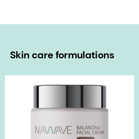
Skin care formulations