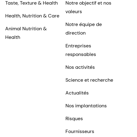
Taste, Texture & Health
Notre objectif et nos
valeurs
Health, Nutrition & Care
Notre équipe de
Animal Nutrition &
direction
Health
Entreprises
responsables
Nos activités
Science et recherche
Actualités
Nos implantations
Risques
Fournisseurs