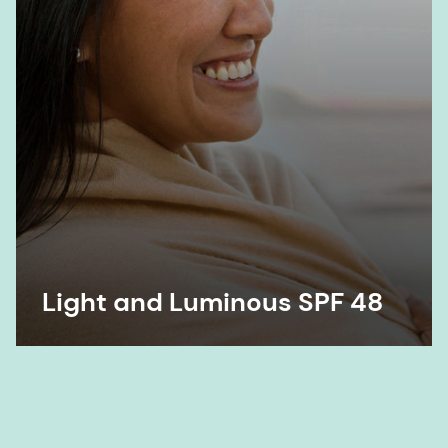
Light and Luminous SPF 48