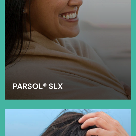
PARSOL® SLX