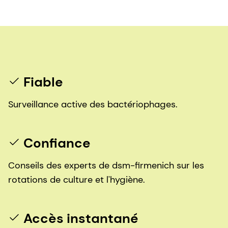
Fiable
Surveillance active des bactériophages.
Confiance
Conseils des experts de dsm-firmenich sur les
rotations de culture et l'hygiène.
Accès instantané