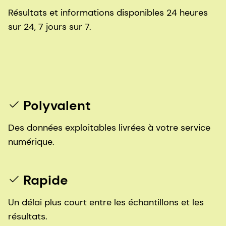
Résultats et informations disponibles 24 heures
sur 24, 7 jours sur 7.
Polyvalent
Des données exploitables livrées à votre service
numérique.
Rapide
Un délai plus court entre les échantillons et les
résultats.