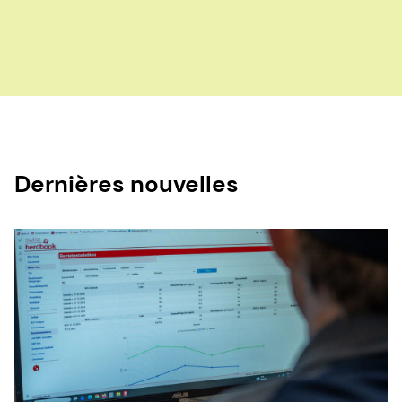
Dernières nouvelles