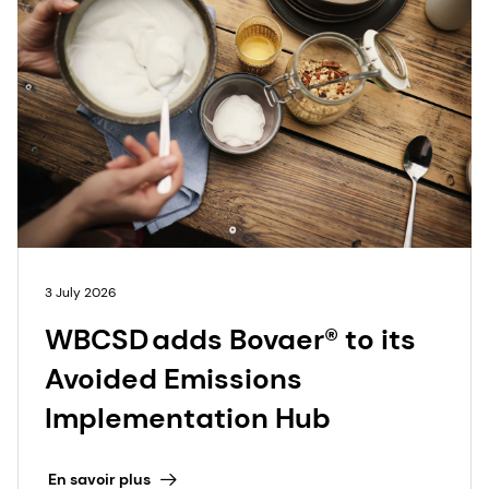
3 July 2026
WBCSD adds Bovaer® to its
Avoided Emissions
Implementation Hub
En savoir plus