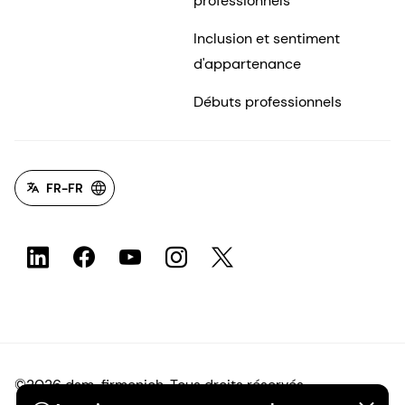
professionnels
Inclusion et sentiment
d'appartenance
Débuts professionnels
FR-FR
©2026 dsm-firmenich. Tous droits réservés.