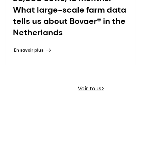
What large-scale farm data
tells us about Bovaer® in the
Netherlands
En savoir plus
Voir tous>