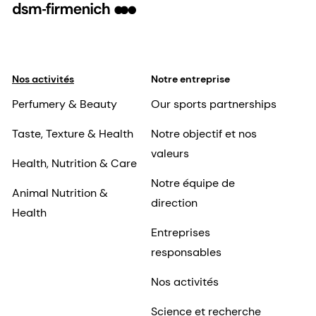
Nos activités
Notre entreprise
Perfumery & Beauty
Our sports partnerships
Taste, Texture & Health
Notre objectif et nos
valeurs
Health, Nutrition & Care
Notre équipe de
Animal Nutrition &
direction
Health
Entreprises
responsables
Nos activités
Science et recherche