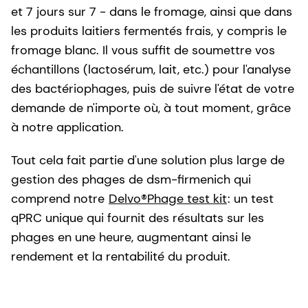
et 7 jours sur 7 - dans le fromage, ainsi que dans
les produits laitiers fermentés frais, y compris le
fromage blanc. Il vous suffit de soumettre vos
échantillons (lactosérum, lait, etc.) pour l'analyse
des bactériophages, puis de suivre l'état de votre
demande de n'importe où, à tout moment, grâce
à notre application.
Tout cela fait partie d'une solution plus large de
gestion des phages de dsm-firmenich qui
comprend notre
Delvo®Phage test kit
: un test
qPRC unique qui fournit des résultats sur les
phages en une heure, augmentant ainsi le
rendement et la rentabilité du produit.