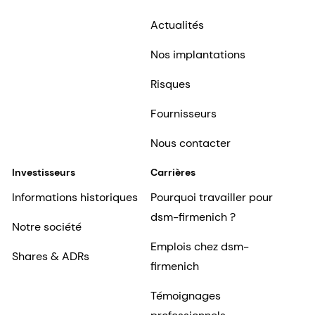
Actualités
Nos implantations
Risques
Fournisseurs
Nous contacter
Investisseurs
Carrières
Informations historiques
Pourquoi travailler pour
dsm-firmenich ?
Notre société
Emplois chez dsm-
Shares & ADRs
firmenich
Témoignages