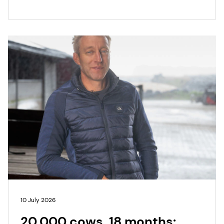
10 July 2026
20,000 cows, 18 months: