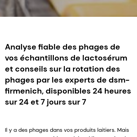
Analyse fiable des phages de
vos échantillons de lactosérum
et conseils sur la rotation des
phages par les experts de dsm-
firmenich, disponibles 24 heures
sur 24 et 7 jours sur 7
Il y a des phages dans vos produits laitiers. Mais