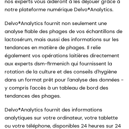
nos experts vous aideront à les déjouer grâce à
notre plateforme numérique Delvo®Analytics.
Delvo®Analytics fournit non seulement une
analyse fiable des phages de vos échantillons de
lactosérum, mais aussi des informations sur les
tendances en matière de phages. Il relie
également vos opérations laitières directement
aux experts dsm-firmenich qui fournissent la
rotation de la culture et des conseils d'hygiène
dans un format prêt pour l'analyse des données -
y compris l'accès à un tableau de bord des
tendances des phages.
Delvo®Analytics fournit des informations
analytiques sur votre ordinateur, votre tablette
ou votre téléphone, disponibles 24 heures sur 24