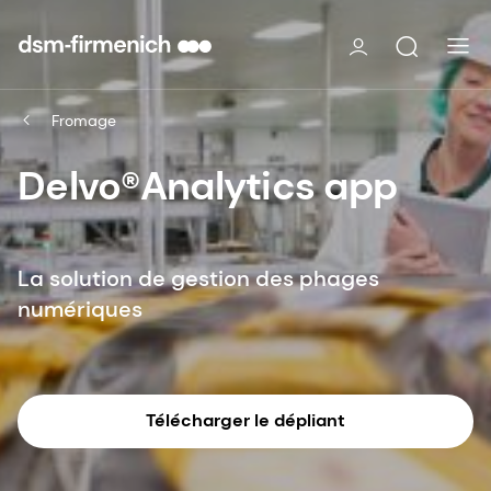
Fromage
Delvo®Analytics app
La solution de gestion des phages
numériques
Télécharger le dépliant