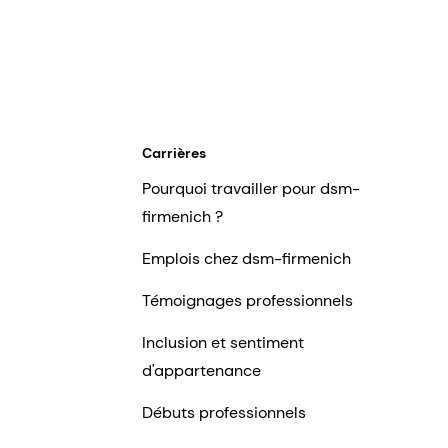
Carrières
Pourquoi travailler pour dsm-
firmenich ?
Emplois chez dsm-firmenich
Témoignages professionnels
Inclusion et sentiment
d'appartenance
Débuts professionnels