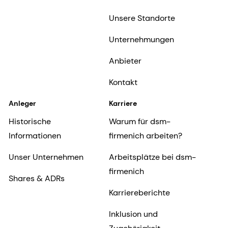
Unsere Standorte
Unternehmungen
Anbieter
Kontakt
Anleger
Karriere
Historische
Warum für dsm-
Informationen
firmenich arbeiten?
Unser Unternehmen
Arbeitsplätze bei dsm-
firmenich
Shares & ADRs
Karriereberichte
Inklusion und