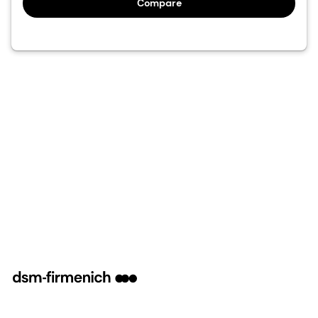
Compare