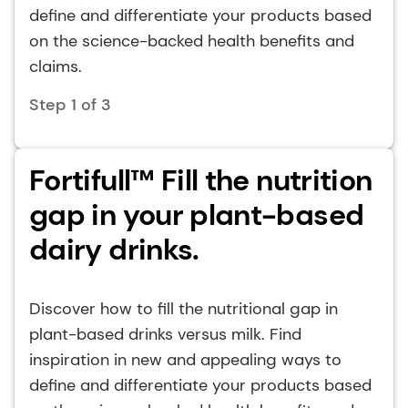
define and differentiate your products based
on the science-backed health benefits and
claims.
Step 1 of 3
Fortifull™ Fill the nutrition
gap in your plant-based
dairy drinks.
Discover how to fill the nutritional gap in
plant-based drinks versus milk. Find
inspiration in new and appealing ways to
define and differentiate your products based