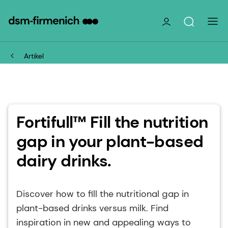
Artikel
Fortifull™ Fill the nutrition
gap in your plant-based
dairy drinks.
Discover how to fill the nutritional gap in
plant-based drinks versus milk. Find
inspiration in new and appealing ways to