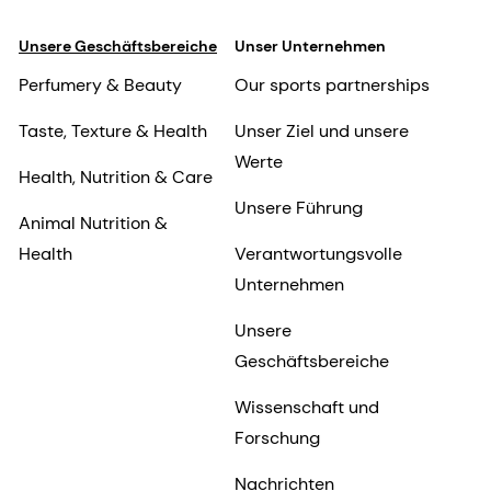
Unsere Geschäftsbereiche
Unser Unternehmen
Perfumery & Beauty
Our sports partnerships
Taste, Texture & Health
Unser Ziel und unsere
Werte
Health, Nutrition & Care
Unsere Führung
Animal Nutrition &
Health
Verantwortungsvolle
Unternehmen
Unsere
Geschäftsbereiche
Wissenschaft und
Forschung
Nachrichten