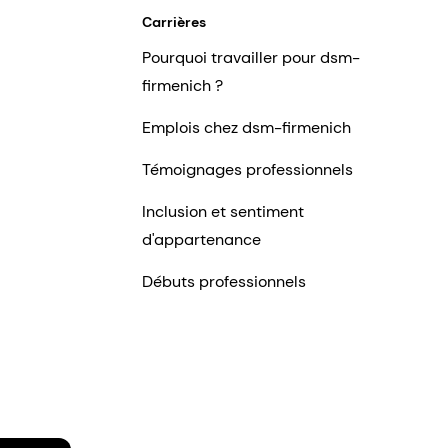
Carrières
Pourquoi travailler pour dsm-
firmenich ?
Emplois chez dsm-firmenich
Témoignages professionnels
Inclusion et sentiment
d'appartenance
Débuts professionnels