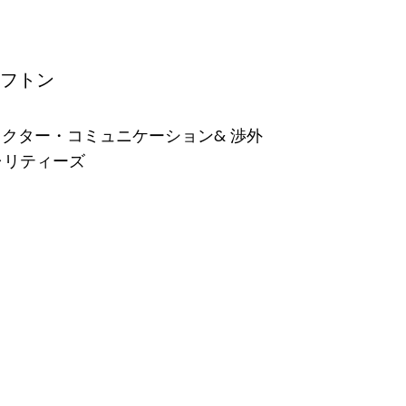
フトン
クター・コミュニケーション& 渉外
ャリティーズ