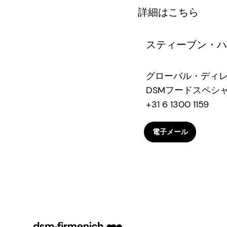
詳細はこちら
スティーブン・ハ
グローバル・ディレ
DSMフードスペシ
+31 6 1300 1159
電子メール