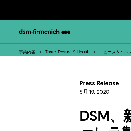
事業内容
Taste, Texture & Health
ニュース＆イベ
Press Release
5月 19, 2020
DSM