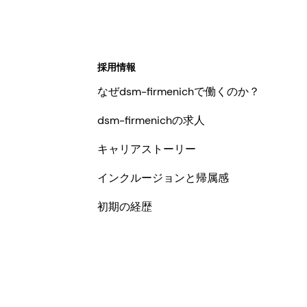
採用情報
なぜdsm-firmenichで働くのか？
dsm-firmenichの求人
キャリアストーリー
インクルージョンと帰属感
初期の経歴