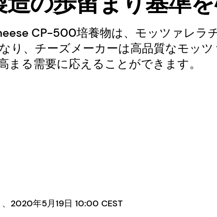
製造の歩留まり基準を
Cheese CP-500培養物は、モッツァレ
なり、チーズメーカーは高品質なモッツ
高まる需要に応えることができます。
20年5月19日 10:00 CEST