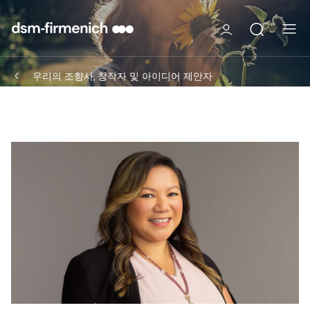
우리의 조향사, 창작자 및 아이디어 제안자