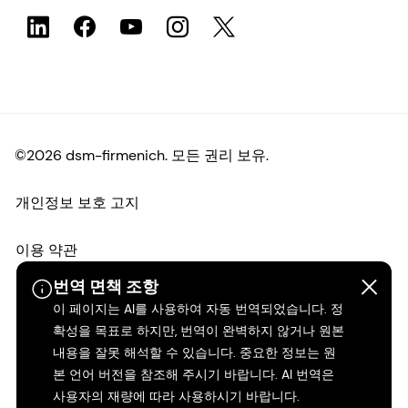
©2026 dsm-firmenich. 모든 권리 보유.
개인정보 보호 고지
이용 약관
번역 면책 조항
약관
이 페이지는 AI를 사용하여 자동 번역되었습니다. 정
확성을 목표로 하지만, 번역이 완벽하지 않거나 원본
캘리포니아 투명성
내용을 잘못 해석할 수 있습니다. 중요한 정보는 원
본 언어 버전을 참조해 주시기 바랍니다. AI 번역은
접근성 성명서
사용자의 재량에 따라 사용하시기 바랍니다.