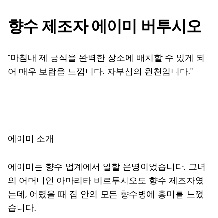
향수 제조자 에이미 버투시오
"마침내 제 공식을 완벽한 장소에 배치할 수 있게 되
어 매우 보람을 느낍니다. 자부심의 원천입니다."
에이미 소개
에이미는 향수 업계에서 일할 운명이었습니다. 그녀
의 어머니인 아마리타 비르투시오도 향수 제조자였
는데, 어렸을 때 집 안의 모든 향수병에 흥미를 느꼈
습니다.