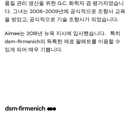
품질 관리 생산을 위한 G.C. 화학자 겸 평가자였습니
다. 그녀는 2008-2009년에 공식적으로 조향사 교육
을 받았고, 공식적으로 기술 조향사가 되었습니다.
Aimee는 2018년 뉴욕 지사에 입사했습니다. 특히
dsm-firmenich의 독특한 재료 팔레트를 이용할 수
있게 되어 매우 기쁩니다.