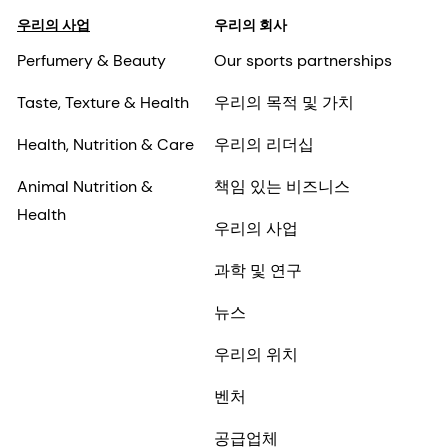
우리의 사업
우리의 회사
Perfumery & Beauty
Our sports partnerships
Taste, Texture & Health
우리의 목적 및 가치
Health, Nutrition & Care
우리의 리더십
Animal Nutrition &
책임 있는 비즈니스
Health
우리의 사업
과학 및 연구
뉴스
우리의 위치
벤처
공급업체