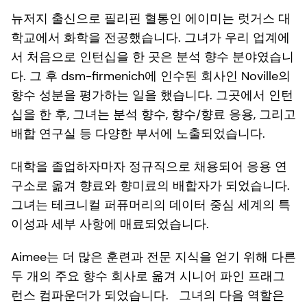
뉴저지 출신으로 필리핀 혈통인 에이미는 럿거스 대
학교에서 화학을 전공했습니다. 그녀가 우리 업계에
서 처음으로 인턴십을 한 곳은 분석 향수 분야였습니
다. 그 후 dsm-firmenich에 인수된 회사인 Noville의
향수 성분을 평가하는 일을 했습니다. 그곳에서 인턴
십을 한 후, 그녀는 분석 향수, 향수/향료 응용, 그리고
배합 연구실 등 다양한 부서에 노출되었습니다.
대학을 졸업하자마자 정규직으로 채용되어 응용 연
구소로 옮겨 향료와 향미료의 배합자가 되었습니다.
그녀는 테크니컬 퍼퓨머리의 데이터 중심 세계의 특
이성과 세부 사항에 매료되었습니다.
Aimee는 더 많은 훈련과 전문 지식을 얻기 위해 다른
두 개의 주요 향수 회사로 옮겨 시니어 파인 프래그
런스 컴파운더가 되었습니다. 그녀의 다음 역할은