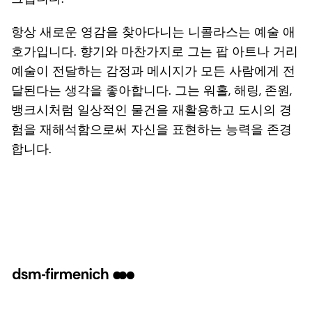
항상 새로운 영감을 찾아다니는 니콜라스는 예술 애
호가입니다. 향기와 마찬가지로 그는 팝 아트나 거리
예술이 전달하는 감정과 메시지가 모든 사람에게 전
달된다는 생각을 좋아합니다. 그는 워홀, 해링, 존원,
뱅크시처럼 일상적인 물건을 재활용하고 도시의 경
험을 재해석함으로써 자신을 표현하는 능력을 존경
합니다.