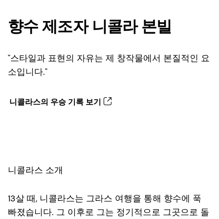
향수 제조자 니콜라 본빌
"스타일과 표현의 자유는 제 창작물에서 본질적인 요
소입니다."
니콜라스의 우승 기록 보기
니콜라스 소개
13살 때, 니콜라스는 그라스 여행을 통해 향수에 푹
빠졌습니다. 그 이후로 그는 정기적으로 그곳으로 돌