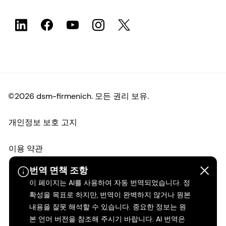
©2026 dsm-firmenich. 모든 권리 보유.
개인정보 보호 고지
이용 약관
번역 면책 조항
약관
이 페이지는 AI를 사용하여 자동 번역되었습니다. 정
확성을 목표로 하지만, 번역이 완벽하지 않거나 원본
캘리포니아 투명성
내용을 잘못 해석할 수 있습니다. 중요한 정보는 원
본 언어 버전을 참조해 주시기 바랍니다. AI 번역은