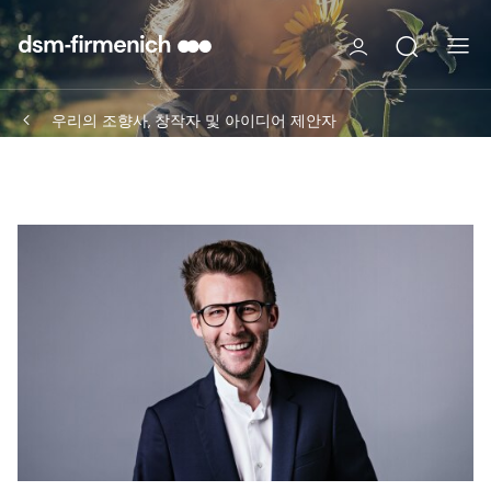
우리의 조향사, 창작자 및 아이디어 제안자