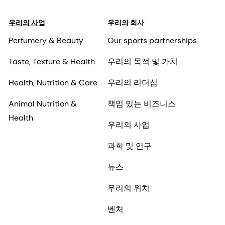
우리의 사업
우리의 회사
Perfumery & Beauty
Our sports partnerships
Taste, Texture & Health
우리의 목적 및 가치
Health, Nutrition & Care
우리의 리더십
Animal Nutrition &
책임 있는 비즈니스
Health
우리의 사업
과학 및 연구
뉴스
우리의 위치
벤처