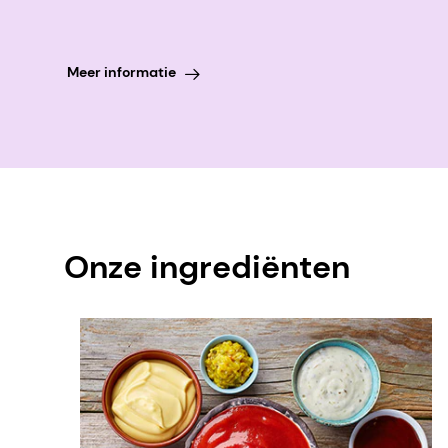
Meer informatie
Onze ingrediënten