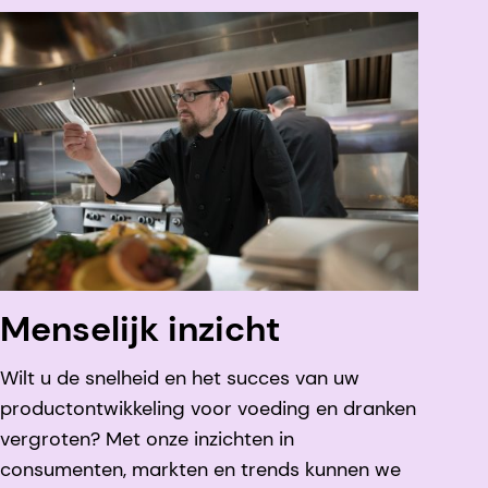
Menselijk inzicht
Wilt u de snelheid en het succes van uw
productontwikkeling voor voeding en dranken
vergroten? Met onze inzichten in
consumenten, markten en trends kunnen we