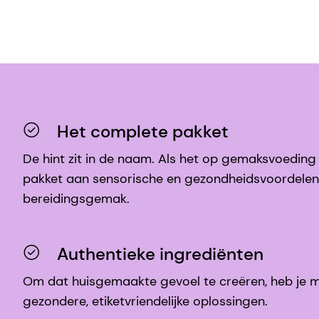
Het complete pakket
De hint zit in de naam. Als het op gemaksvoeding
pakket aan sensorische en gezondheidsvoordelen
bereidingsgemak.
Authentieke ingrediënten
Om dat huisgemaakte gevoel te creëren, heb je m
gezondere, etiketvriendelijke oplossingen.