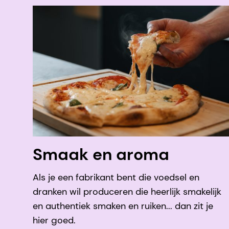
Smaak en aroma
Als je een fabrikant bent die voedsel en
dranken wil produceren die heerlijk smakelijk
en authentiek smaken en ruiken... dan zit je
hier goed.