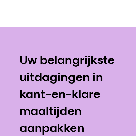
Uw belangrijkste
uitdagingen in
kant-en-klare
maaltijden
aanpakken