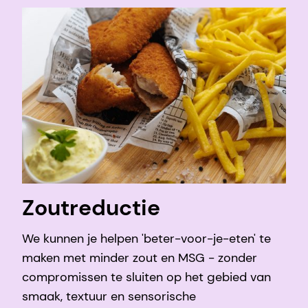
Zoutreductie
We kunnen je helpen 'beter-voor-je-eten' te
maken met minder zout en MSG - zonder
compromissen te sluiten op het gebied van
smaak, textuur en sensorische