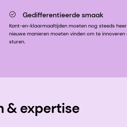
Gedifferentieerde smaak
Kant-en-klaarmaaltijden moeten nog steeds heerli
nieuwe manieren moeten vinden om te innoveren e
sturen.
 & expertise