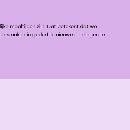
jke maaltijden zijn. Dat betekent dat we
n smaken in gedurfde nieuwe richtingen te