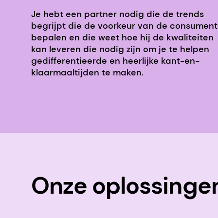
Je hebt een partner nodig die de trends
begrijpt die de voorkeur van de consument
bepalen en die weet hoe hij de kwaliteiten
kan leveren die nodig zijn om je te helpen
gedifferentieerde en heerlijke kant-en-
klaarmaaltijden te maken.
Onze oplossingen