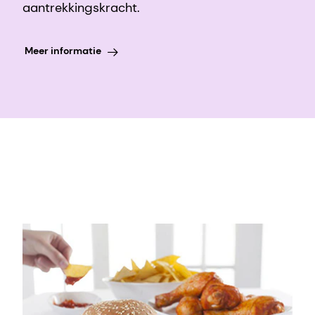
aantrekkingskracht.
Meer informatie