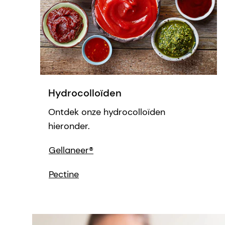
Hydrocolloïden
Ontdek onze hydrocolloïden
hieronder.
Gellaneer®
Pectine