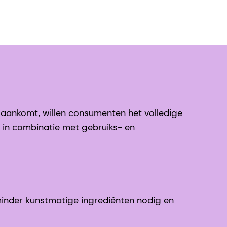
 aankomt, willen consumenten het volledige
 in combinatie met gebruiks- en
inder kunstmatige ingrediënten nodig en