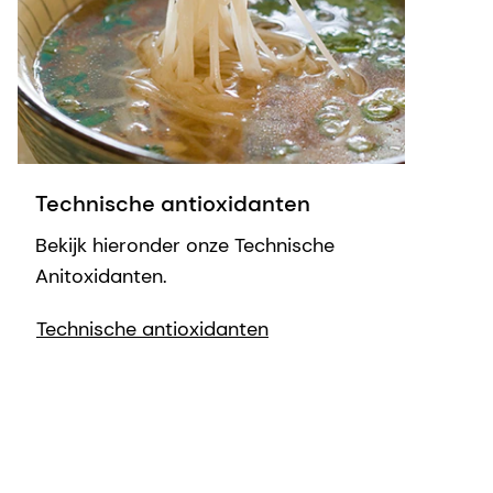
Technische antioxidanten
Bekijk hieronder onze Technische
Anitoxidanten.
Technische antioxidanten