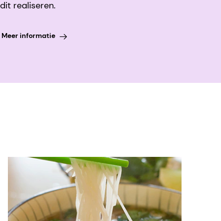
dit realiseren.
Meer informatie