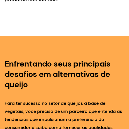
Enfrentando seus principais
desafios em alternativas de
queijo
Para ter sucesso no setor de queijos à base de
vegetais, você precisa de um parceiro que entenda as
tendências que impulsionam a preferência do
consumidor e saiba como fornecer as qualidades