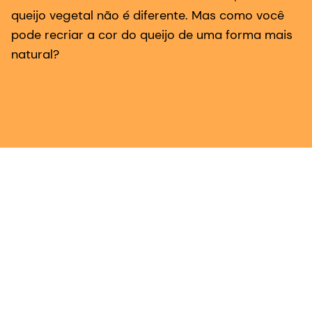
queijo vegetal não é diferente. Mas como você
pode recriar a cor do queijo de uma forma mais
natural?