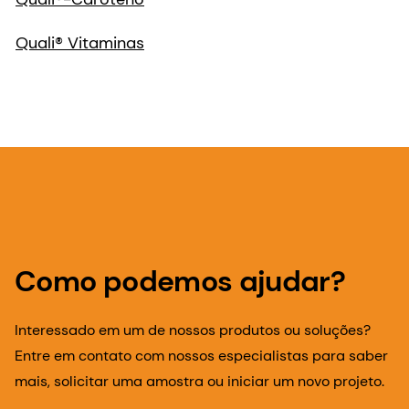
Como podemos ajudar?
Interessado em um de nossos produtos ou soluções?
Entre em contato com nossos especialistas para saber
mais, solicitar uma amostra ou iniciar um novo projeto.
Entre em contato