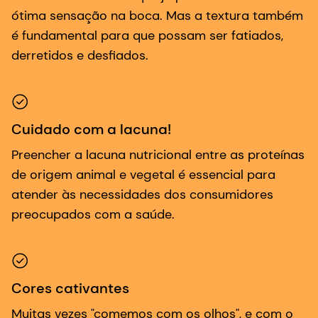
ótima sensação na boca. Mas a textura também
é fundamental para que possam ser fatiados,
derretidos e desfiados.
Cuidado com a lacuna!
Preencher a lacuna nutricional entre as proteínas
de origem animal e vegetal é essencial para
atender às necessidades dos consumidores
preocupados com a saúde.
Cores cativantes
Muitas vezes "comemos com os olhos", e com o