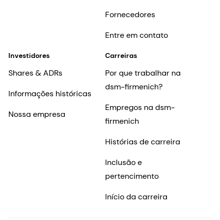
dsm-firmenich?
Informações históricas
Empregos na dsm-
Nossa empresa
firmenich
Histórias de carreira
Inclusão e
pertencimento
Início da carreira
PT-BR