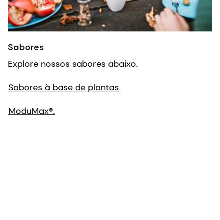
Sabores
Explore nossos sabores abaixo.
Sabores à base de plantas
ModuMax®.