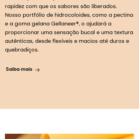
proporcionar uma sensação bucal e uma textura
autênticas, desde flexíveis e macios até duros e
quebradiços.
Saiba mais