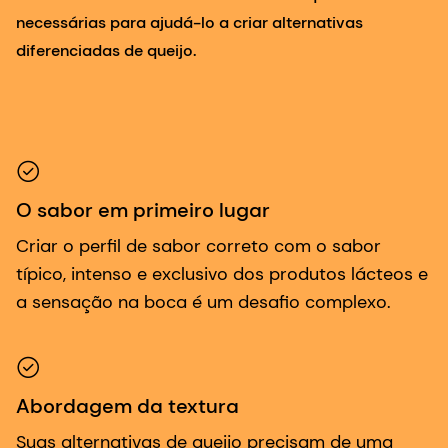
necessárias para ajudá-lo a criar alternativas
diferenciadas de queijo.
O sabor em primeiro lugar
Criar o perfil de sabor correto com o sabor
típico, intenso e exclusivo dos produtos lácteos e
a sensação na boca é um desafio complexo.
Abordagem da textura
Suas alternativas de queijo precisam de uma