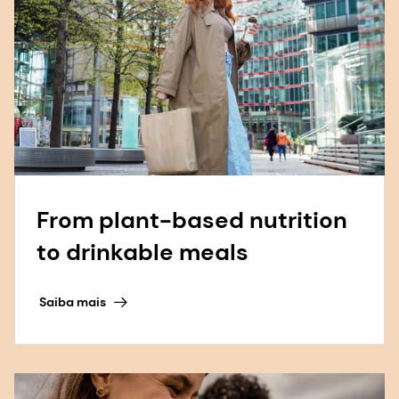
From plant-based nutrition
to drinkable meals
Saiba mais