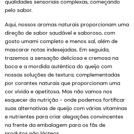
qualidades sensoriais complexas, começando
pelo sabor.
Aqui, nossos aromas naturais proporcionam uma
direção de sabor saudável e saboroso, com
gosto umami completo e menos sal, além de
mascarar notas indesejadas. Em seguida,
trazemos a sensação deliciosa e cremosa na
boca e a mordida autêntica do queijo com
nossas soluções de textura, complementadas
por corantes naturais que proporcionam uma
cor vívida e apetitosa. Mas não vamos nos
esquecer da nutrição - onde podemos fortificar
suas alternativas de queijo com várias vitaminas
e nutrientes para criar alegações convincentes
na frente da embalagem para os fãs de
produtos não lácteos.