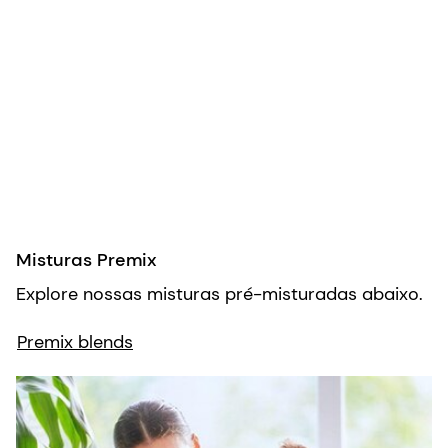
Misturas Premix
Explore nossas misturas pré-misturadas abaixo.
Premix blends