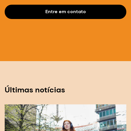
Últimas notícias