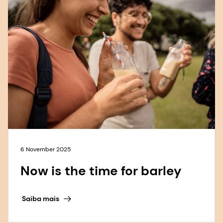
6 November 2025
Now is the time for barley
Saiba mais