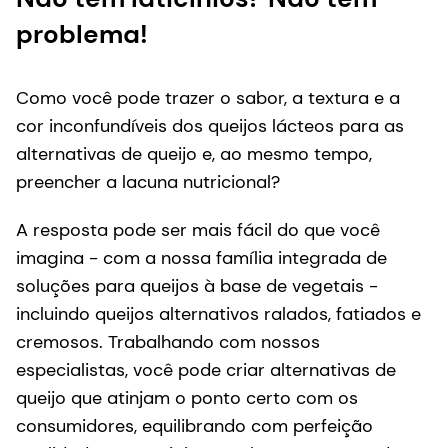
problema!
Como você pode trazer o sabor, a textura e a
cor inconfundíveis dos queijos lácteos para as
alternativas de queijo e, ao mesmo tempo,
preencher a lacuna nutricional?
A resposta pode ser mais fácil do que você
imagina - com a nossa família integrada de
soluções para queijos à base de vegetais -
incluindo queijos alternativos ralados, fatiados e
cremosos. Trabalhando com nossos
especialistas, você pode criar alternativas de
queijo que atinjam o ponto certo com os
consumidores, equilibrando com perfeição