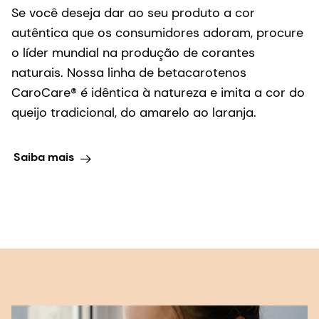
naturais. Nossa linha de betacarotenos
CaroCare® é idêntica à natureza e imita a cor do
queijo tradicional, do amarelo ao laranja.
Saiba mais