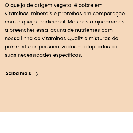
a preencher essa lacuna de nutrientes com
nossa linha de vitaminas Quali® e misturas de
pré-misturas personalizadas - adaptadas às
suas necessidades específicas.
Saiba mais
Nossos ingredientes