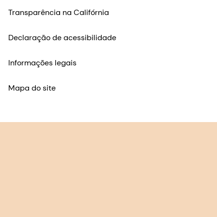
Mapa do site