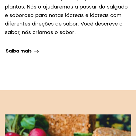
sabor, nós criamos o sabor!
Saiba mais