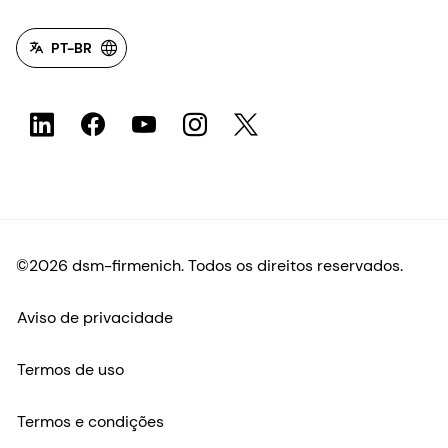
©2026 dsm-firmenich. Todos os direitos reservados.
Aviso de privacidade
Termos de uso
Termos e condições
Transparência na Califórnia
Declaração de acessibilidade
Informações legais