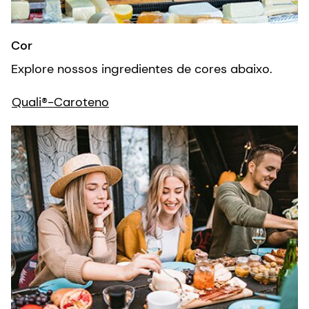
Explore nossos ingredientes de cores abaixo.
Quali®-Caroteno