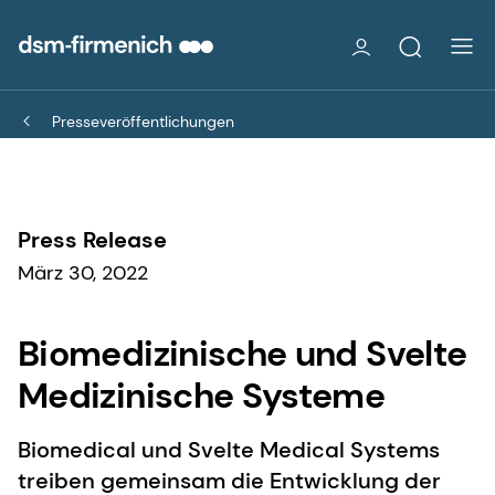
Presseveröffentlichungen
Press Release
März 30, 2022
Biomedizinische und Svelte
Medizinische Systeme
Biomedical und Svelte Medical Systems
treiben gemeinsam die Entwicklung der