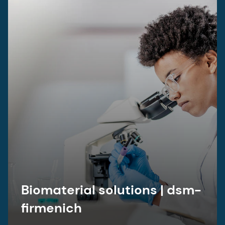
Biomaterial solutions | dsm-
firmenich