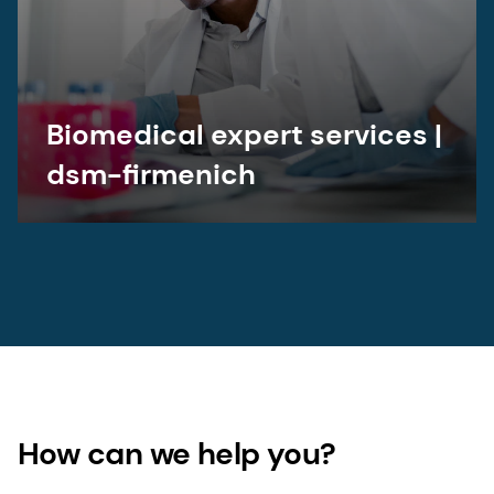
Biomedical expert services |
dsm-firmenich
How can we help you?