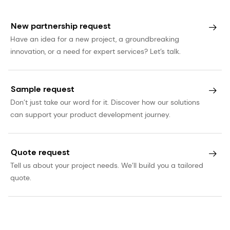
New partnership request
Have an idea for a new project, a groundbreaking
innovation, or a need for expert services? Let’s talk.
Sample request
Don’t just take our word for it. Discover how our solutions
can support your product development journey.
Quote request
Tell us about your project needs. We’ll build you a tailored
quote.