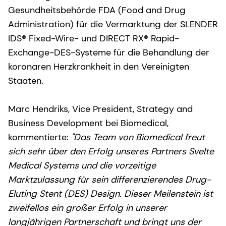
Gesundheitsbehörde FDA (Food and Drug
Administration) für die Vermarktung der SLENDER
IDS® Fixed-Wire- und DIRECT RX® Rapid-
Exchange-DES-Systeme für die Behandlung der
koronaren Herzkrankheit in den Vereinigten
Staaten.
Marc Hendriks, Vice President, Strategy and
Business Development bei Biomedical,
kommentierte:
"Das Team von Biomedical freut
sich sehr über den Erfolg unseres Partners Svelte
Medical Systems und die vorzeitige
Marktzulassung für sein differenzierendes Drug-
Eluting Stent (DES) Design. Dieser Meilenstein ist
zweifellos ein großer Erfolg in unserer
langjährigen Partnerschaft und bringt uns der