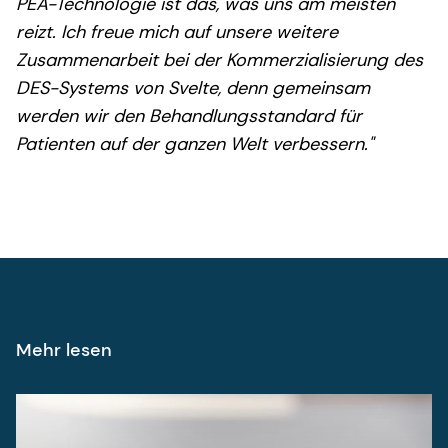
PEA-Technologie ist das, was uns am meisten
reizt. Ich freue mich auf unsere weitere
Zusammenarbeit bei der Kommerzialisierung des
DES-Systems von Svelte, denn gemeinsam
werden wir den Behandlungsstandard für
Patienten auf der ganzen Welt verbessern."
Mehr lesen