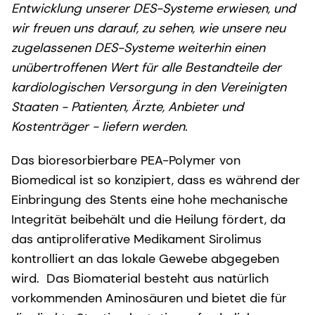
Entwicklung unserer DES-Systeme erwiesen, und
wir freuen uns darauf, zu sehen, wie unsere neu
zugelassenen DES-Systeme weiterhin einen
unübertroffenen Wert für alle Bestandteile der
kardiologischen Versorgung in den Vereinigten
Staaten - Patienten, Ärzte, Anbieter und
Kostenträger - liefern werden.
Das bioresorbierbare PEA-Polymer von
Biomedical ist so konzipiert, dass es während der
Einbringung des Stents eine hohe mechanische
Integrität beibehält und die Heilung fördert, da
das antiproliferative Medikament Sirolimus
kontrolliert an das lokale Gewebe abgegeben
wird. Das Biomaterial besteht aus natürlich
vorkommenden Aminosäuren und bietet die für