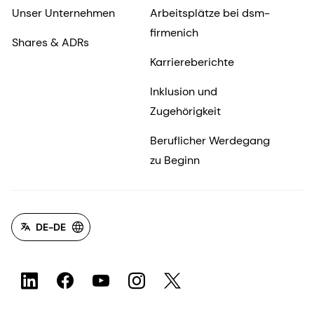
Unser Unternehmen
Arbeitsplätze bei dsm-
firmenich
Shares & ADRs
Karriereberichte
Inklusion und
Zugehörigkeit
Beruflicher Werdegang
zu Beginn
DE-DE