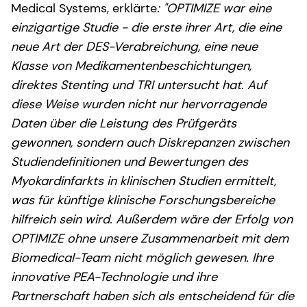
Medical Systems, erklärte
: "OPTIMIZE war eine
einzigartige Studie - die erste ihrer Art, die eine
neue Art der DES-Verabreichung, eine neue
Klasse von Medikamentenbeschichtungen,
direktes Stenting und TRI untersucht hat. Auf
diese Weise wurden nicht nur hervorragende
Daten über die Leistung des Prüfgeräts
gewonnen, sondern auch Diskrepanzen zwischen
Studiendefinitionen und Bewertungen des
Myokardinfarkts in klinischen Studien ermittelt,
was für künftige klinische Forschungsbereiche
hilfreich sein wird. Außerdem wäre der Erfolg von
OPTIMIZE ohne unsere Zusammenarbeit mit dem
Biomedical-Team nicht möglich gewesen. Ihre
innovative PEA-Technologie und ihre
Partnerschaft haben sich als entscheidend für die