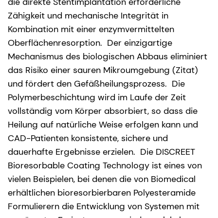
die direkte Stentimplantation erforderliche
Zähigkeit und mechanische Integrität in
Kombination mit einer enzymvermittelten
Oberflächenresorption. Der einzigartige
Mechanismus des biologischen Abbaus eliminiert
das Risiko einer sauren Mikroumgebung (Zitat)
und fördert den Gefäßheilungsprozess. Die
Polymerbeschichtung wird im Laufe der Zeit
vollständig vom Körper absorbiert, so dass die
Heilung auf natürliche Weise erfolgen kann und
CAD-Patienten konsistente, sichere und
dauerhafte Ergebnisse erzielen. Die DISCREET
Bioresorbable Coating Technology ist eines von
vielen Beispielen, bei denen die von Biomedical
erhältlichen bioresorbierbaren Polyesteramide
Formulierern die Entwicklung von Systemen mit