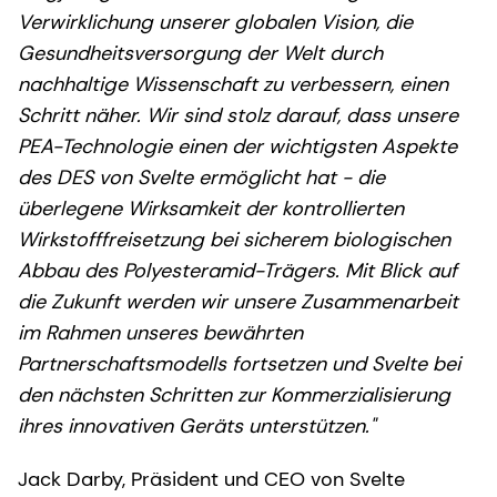
Verwirklichung unserer globalen Vision, die
Gesundheitsversorgung der Welt durch
nachhaltige Wissenschaft zu verbessern, einen
Schritt näher. Wir sind stolz darauf, dass unsere
PEA-Technologie einen der wichtigsten Aspekte
des DES von Svelte ermöglicht hat - die
überlegene Wirksamkeit der kontrollierten
Wirkstofffreisetzung bei sicherem biologischen
Abbau des Polyesteramid-Trägers. Mit Blick auf
die Zukunft werden wir unsere Zusammenarbeit
im Rahmen unseres bewährten
Partnerschaftsmodells fortsetzen und Svelte bei
den nächsten Schritten zur Kommerzialisierung
ihres innovativen Geräts unterstützen."
Jack Darby, Präsident und CEO von Svelte