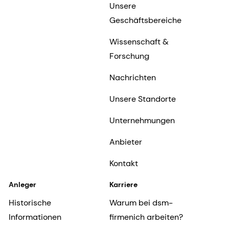
Unsere
Geschäftsbereiche
Wissenschaft &
Forschung
Nachrichten
Unsere Standorte
Unternehmungen
Anbieter
Kontakt
Anleger
Karriere
Historische
Warum bei dsm-
Informationen
firmenich arbeiten?