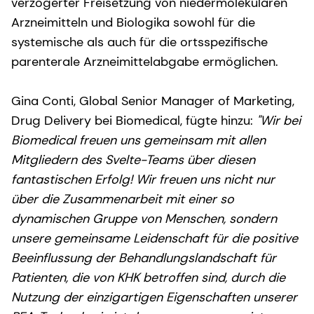
verzögerter Freisetzung von niedermolekularen
Arzneimitteln und Biologika sowohl für die
systemische als auch für die ortsspezifische
parenterale Arzneimittelabgabe ermöglichen.
Gina Conti, Global Senior Manager of Marketing,
Drug Delivery bei Biomedical, fügte hinzu:
"Wir bei
Biomedical freuen uns gemeinsam mit allen
Mitgliedern des Svelte-Teams über diesen
fantastischen Erfolg! Wir freuen uns nicht nur
über die Zusammenarbeit mit einer so
dynamischen Gruppe von Menschen, sondern
unsere gemeinsame Leidenschaft für die positive
Beeinflussung der Behandlungslandschaft für
Patienten, die von KHK betroffen sind, durch die
Nutzung der einzigartigen Eigenschaften unserer