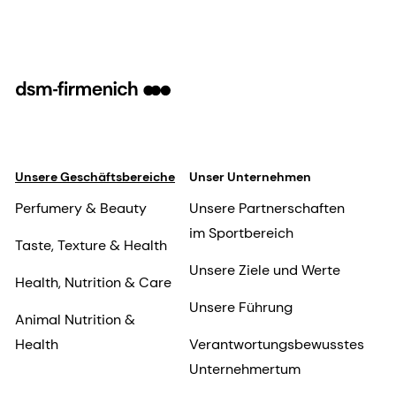
Unsere Geschäftsbereiche
Unser Unternehmen
Perfumery & Beauty
Unsere Partnerschaften
im Sportbereich
Taste, Texture & Health
Unsere Ziele und Werte
Health, Nutrition & Care
Unsere Führung
Animal Nutrition &
Health
Verantwortungsbewusstes
Unternehmertum