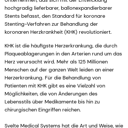
hochgradig lieferbarer, ballonexpandierbarer
Stents befasst, den Standard für koronare
Stenting-Verfahren zur Behandlung der
koronaren Herzkrankheit (KHK) revolutioniert.
KHK ist die häufigste Herzerkrankung, die durch
Plaqueablagerungen in den Arterien rund um das
Herz verursacht wird. Mehr als 125 Millionen
Menschen auf der ganzen Welt leiden an einer
Herzerkrankung. Für die Behandlung von
Patienten mit KHK gibt es eine Vielzahl von
Möglichkeiten, die von Änderungen des
Lebensstils über Medikamente bis hin zu
chirurgischen Eingriffen reichen.
Svelte Medical Systems hat die Art und Weise, wie