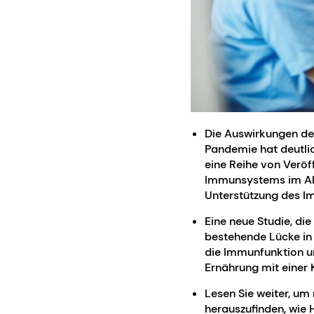
Die Auswirkungen de
Pandemie hat deutlic
eine Reihe von Veröf
Immunsystems im Alte
Unterstützung des I
Eine neue Studie, die
bestehende Lücke in 
die Immunfunktion un
Ernährung mit einer
Lesen Sie weiter, um
herauszufinden, wie 