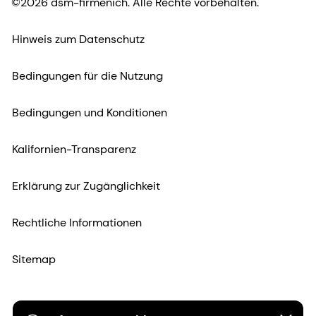
©2026 dsm-firmenich. Alle Rechte vorbehalten.
Hinweis zum Datenschutz
Bedingungen für die Nutzung
Bedingungen und Konditionen
Kalifornien-Transparenz
Erklärung zur Zugänglichkeit
Rechtliche Informationen
Sitemap