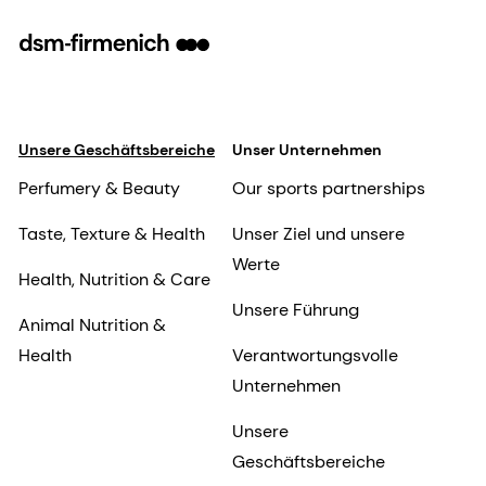
Unsere Geschäftsbereiche
Unser Unternehmen
Perfumery & Beauty
Our sports partnerships
Taste, Texture & Health
Unser Ziel und unsere
Werte
Health, Nutrition & Care
Unsere Führung
Animal Nutrition &
Health
Verantwortungsvolle
Unternehmen
Unsere
Geschäftsbereiche