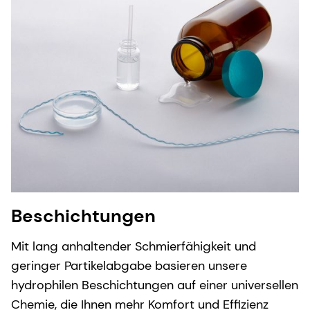
Beschichtungen
Mit lang anhaltender Schmierfähigkeit und
geringer Partikelabgabe basieren unsere
hydrophilen Beschichtungen auf einer universellen
Chemie, die Ihnen mehr Komfort und Effizienz