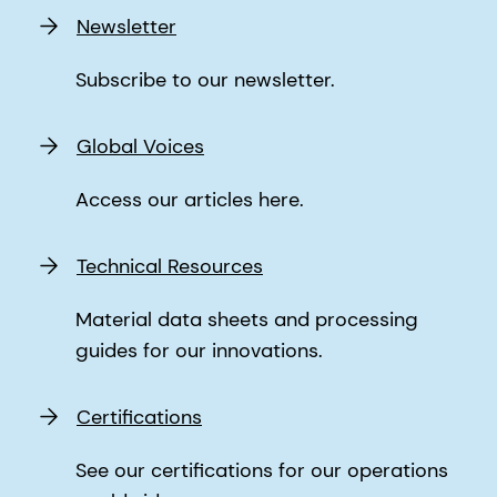
Newsletter
Subscribe to our newsletter.
Global Voices
Access our articles here.
Technical Resources
Material data sheets and processing
guides for our innovations.
Certifications
See our certifications for our operations