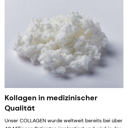
Kollagen in medizinischer
Qualität
Unser COLLAGEN wurde weltweit bereits bei über