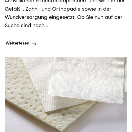
40 Millionen Patienten implantiert und wird in der
Gefäß-, Zahn- und Orthopädie sowie in der
Wundversorgung eingesetzt. Ob Sie nun auf der
Suche sind nach...
Weiterlesen