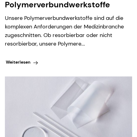
Polymerverbundwerkstoffe
Unsere Polymerverbundwerkstoffe sind auf die
komplexen Anforderungen der Medizinbranche
zugeschnitten. Ob resorbierbar oder nicht
resorbierbar, unsere Polymere...
Weiterlesen