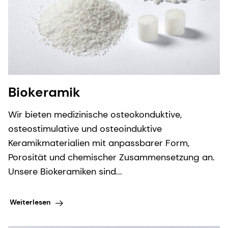
Biokeramik
Wir bieten medizinische osteokonduktive,
osteostimulative und osteoinduktive
Keramikmaterialien mit anpassbarer Form,
Porosität und chemischer Zusammensetzung an.
Unsere Biokeramiken sind...
Weiterlesen