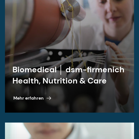
Biomedical │ dsm-firmenich
Health, Nutrition & Care
Mehr erfahren