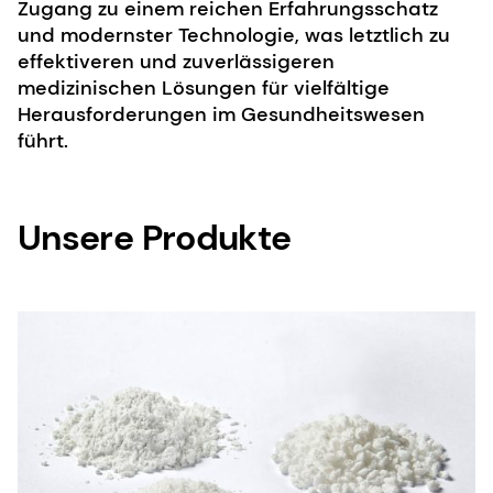
Zugang zu einem reichen Erfahrungsschatz
und modernster Technologie, was letztlich zu
effektiveren und zuverlässigeren
medizinischen Lösungen für vielfältige
Herausforderungen im Gesundheitswesen
führt.
Unsere Produkte