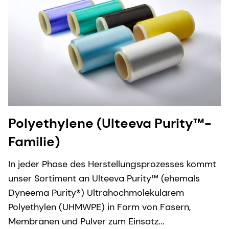
Polyethylene (Ulteeva Purity™-
Familie)
In jeder Phase des Herstellungsprozesses kommt
unser Sortiment an Ulteeva Purity™ (ehemals
Dyneema Purity®) Ultrahochmolekularem
Polyethylen (UHMWPE) in Form von Fasern,
Membranen und Pulver zum Einsatz...