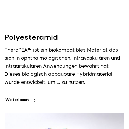
Polyesteramid
TheraPEA™ ist ein biokompatibles Material, das
sich in ophthalmologischen, intravaskulären und
intraartikulären Anwendungen bewährt hat.
Dieses biologisch abbaubare Hybridmaterial
wurde entwickelt, um ... zu nutzen.
Weiterlesen