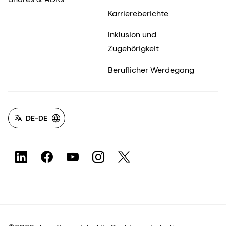
Karriereberichte
Inklusion und
Zugehörigkeit
Beruflicher Werdegang
DE-DE