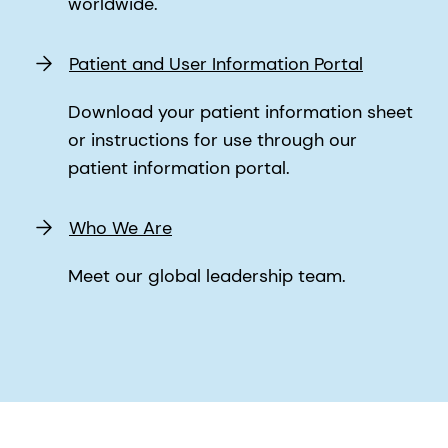
worldwide.
Patient and User Information Portal
Download your patient information sheet
or instructions for use through our
patient information portal.
Who We Are
Meet our global leadership team.