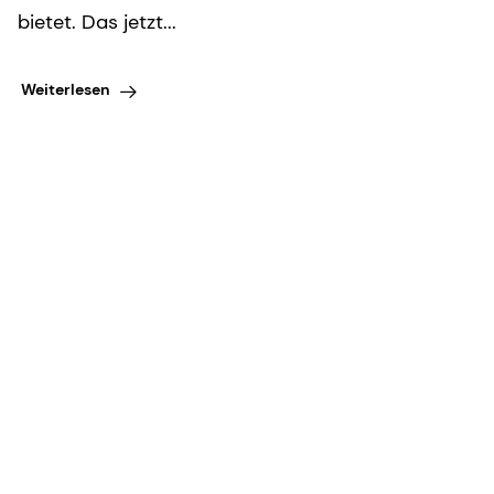
bietet. Das jetzt...
Weiterlesen