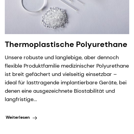
Thermoplastische Polyurethane
Unsere robuste und langlebige, aber dennoch
flexible Produktfamilie medizinischer Polyurethane
ist breit gefächert und vielseitig einsetzbar –
ideal für lasttragende implantierbare Geräte, bei
denen eine ausgezeichnete Biostabilität und
langfristige...
Weiterlesen