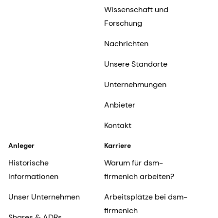
Wissenschaft und
Forschung
Nachrichten
Unsere Standorte
Unternehmungen
Anbieter
Kontakt
Anleger
Karriere
Historische
Warum für dsm-
Informationen
firmenich arbeiten?
Unser Unternehmen
Arbeitsplätze bei dsm-
firmenich
Shares & ADRs