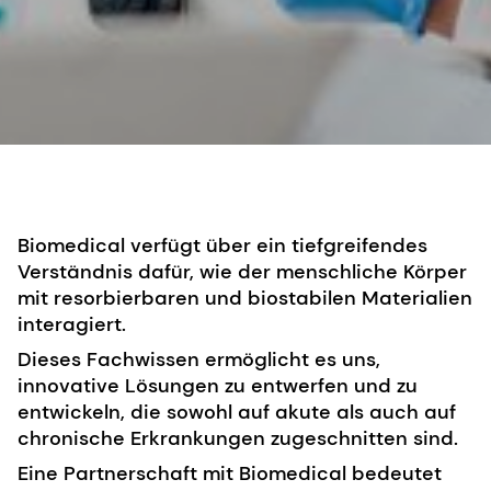
Biomedical verfügt über ein tiefgreifendes
Verständnis dafür, wie der menschliche Körper
mit resorbierbaren und biostabilen Materialien
interagiert.
Dieses Fachwissen ermöglicht es uns,
innovative Lösungen zu entwerfen und zu
entwickeln, die sowohl auf akute als auch auf
chronische Erkrankungen zugeschnitten sind.
Eine Partnerschaft mit Biomedical bedeutet