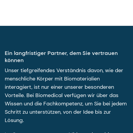
Ein langfristiger Partner, dem Sie vertrauen
können
Unser tiefgreifendes Verständnis davon, wie der
menschliche Körper mit Biomaterialien
interagiert, ist nur einer unserer besonderen
Vorteile. Bei Biomedical verfügen wir über das
Wissen und die Fachkompetenz, um Sie bei jedem
Schritt zu unterstützen, von der Idee bis zur
Lösung.