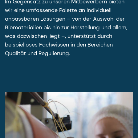
Im Gegensatz zu unseren Mitbewerbern bieten
wir eine umfassende Palette an individuell
anpassbaren Lösungen – von der Auswahl der
Biomaterialien bis hin zur Herstellung und allem,
was dazwischen liegt –, unterstützt durch
beispielloses Fachwissen in den Bereichen
Qualität und Regulierung.