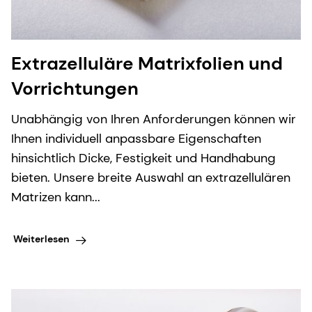
Extrazelluläre Matrixfolien und
Vorrichtungen
Unabhängig von Ihren Anforderungen können wir
Ihnen individuell anpassbare Eigenschaften
hinsichtlich Dicke, Festigkeit und Handhabung
bieten. Unsere breite Auswahl an extrazellulären
Matrizen kann...
Weiterlesen