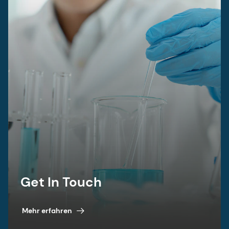
Get In Touch
Mehr erfahren