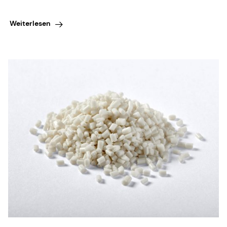
Weiterlesen