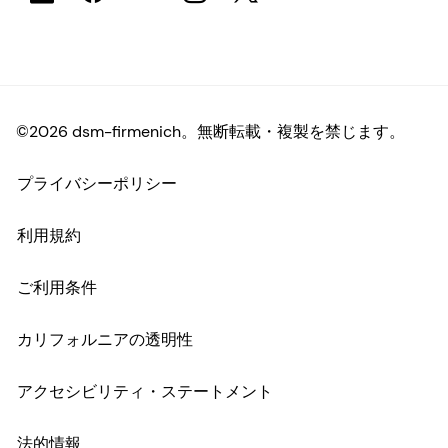
©2026 dsm-firmenich。無断転載・複製を禁じます。
プライバシーポリシー
利用規約
ご利用条件
カリフォルニアの透明性
アクセシビリティ・ステートメント
法的情報