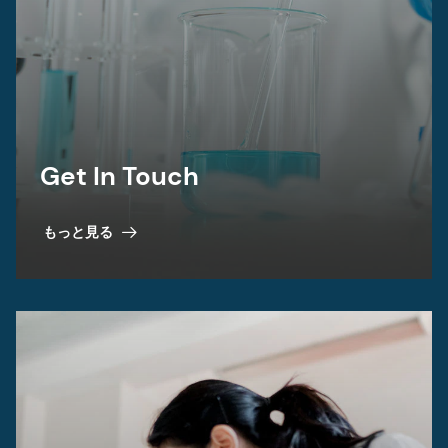
Get In Touch
もっと見る