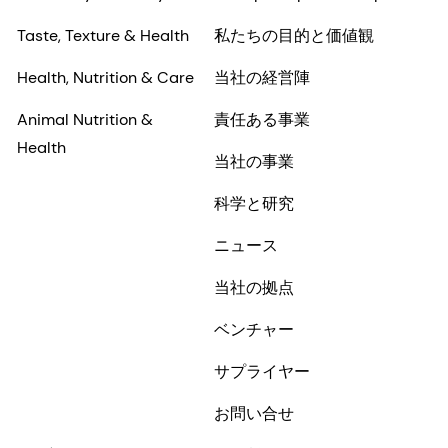
Taste, Texture & Health
私たちの目的と価値観
Health, Nutrition & Care
当社の経営陣
Animal Nutrition &
責任ある事業
Health
当社の事業
科学と研究
ニュース
当社の拠点
ベンチャー
サプライヤー
お問い合せ