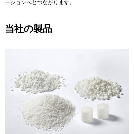
ーションへとつながります。
当社の製品