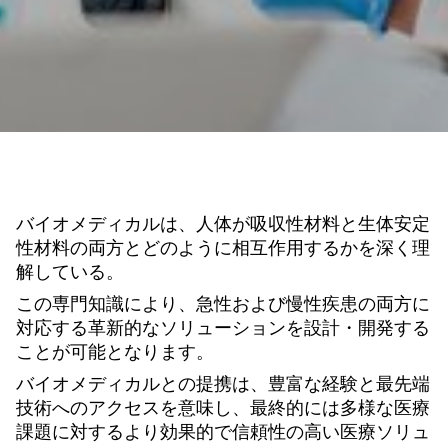
バイオメディカルは、人体が吸収性材料と生体安定
性材料の両方とどのように相互作用するかを深く理
解している。
この専門知識により、急性および慢性疾患の両方に
対応する革新的なソリューションを設計・開発する
ことが可能となります。
バイオメディカルとの提携は、豊富な経験と最先端
技術へのアクセスを意味し、最終的には多様な医療
課題に対するより効果的で信頼性の高い医療ソリュ