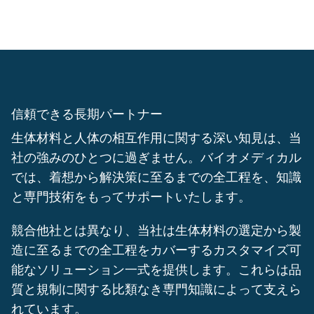
信頼できる長期パートナー
生体材料と人体の相互作用に関する深い知見は、当
社の強みのひとつに過ぎません。バイオメディカル
では、着想から解決策に至るまでの全工程を、知識
と専門技術をもってサポートいたします。
競合他社とは異なり、当社は生体材料の選定から製
造に至るまでの全工程をカバーするカスタマイズ可
能なソリューション一式を提供します。これらは品
質と規制に関する比類なき専門知識によって支えら
れています。