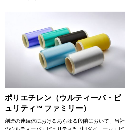
ポリエチレン（ウルティーバ・ピ
ュリティ™ ファミリー）
創造の連続体におけるあらゆる段階において、当社
のウルティーバ・ピュリティ™（旧ダイニーマ・ピ