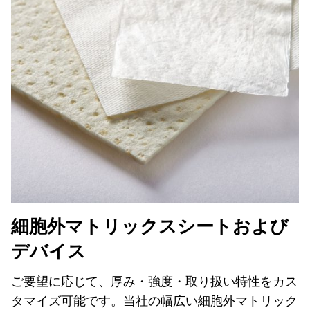
細胞外マトリックスシートおよび
デバイス
ご要望に応じて、厚み・強度・取り扱い特性をカス
タマイズ可能です。当社の幅広い細胞外マトリック