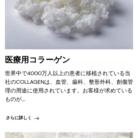
医療用コラーゲン
世界中で4000万人以上の患者に移植されている当
社のCOLLAGENは、血管、歯科、整形外科、創傷管
理の用途に使用されています。お客様が求めている
ものが...
さらに詳しく