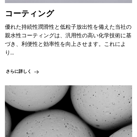
コーティング
優れた持続性潤滑性と低粒子放出性を備えた当社の
親水性コーティングは、汎用性の高い化学技術に基
づき、利便性と効率性を向上させます。これによ
り...
さらに詳しく