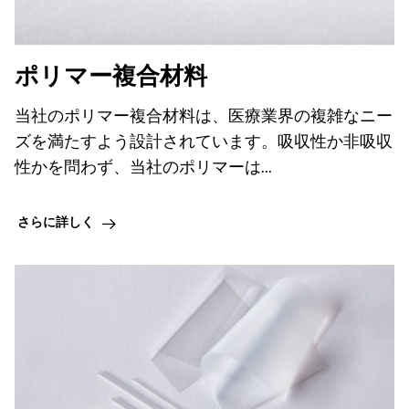
ポリマー複合材料
当社のポリマー複合材料は、医療業界の複雑なニー
ズを満たすよう設計されています。吸収性か非吸収
性かを問わず、当社のポリマーは...
さらに詳しく