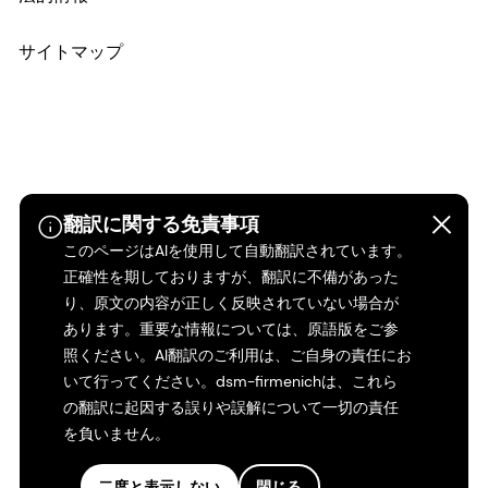
サイトマップ
翻訳に関する免責事項
このページはAIを使用して自動翻訳されています。
正確性を期しておりますが、翻訳に不備があった
り、原文の内容が正しく反映されていない場合が
あります。重要な情報については、原語版をご参
照ください。AI翻訳のご利用は、ご自身の責任にお
いて行ってください。dsm-firmenichは、これら
の翻訳に起因する誤りや誤解について一切の責任
を負いません。
二度と表示しない
閉じる