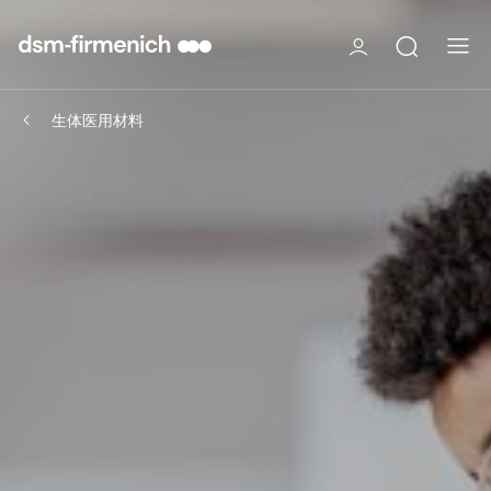
生体医用材料