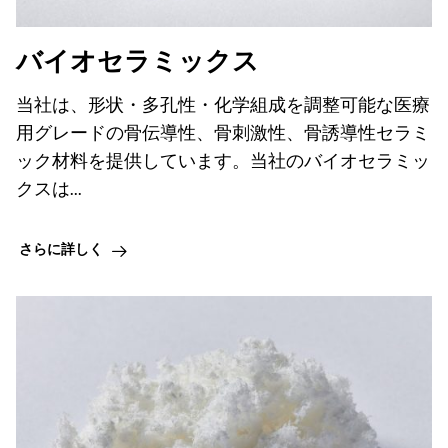
バイオセラミックス
当社は、形状・多孔性・化学組成を調整可能な医療
用グレードの骨伝導性、骨刺激性、骨誘導性セラミ
ック材料を提供しています。当社のバイオセラミッ
クスは...
さらに詳しく