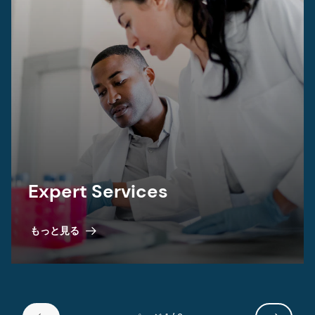
Expert Services
もっと見る