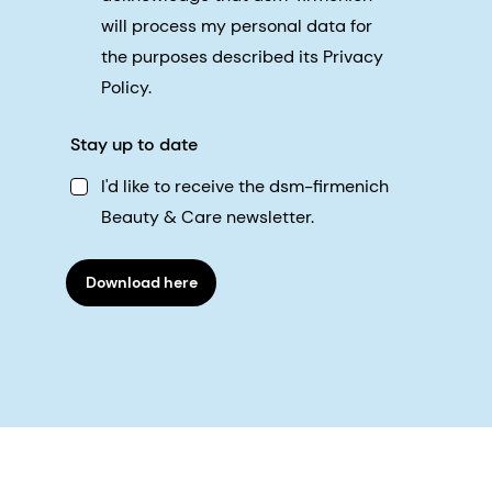
will process my personal data for
the purposes described its Privacy
Policy.
Stay up to date
I'd like to receive the dsm-firmenich
Beauty & Care newsletter.
Download here