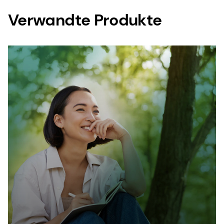
Verwandte Produkte