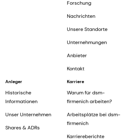
Forschung
Nachrichten
Unsere Standorte
Unternehmungen
Anbieter
Kontakt
Anleger
Karriere
Historische
Warum für dsm-
Informationen
firmenich arbeiten?
Unser Unternehmen
Arbeitsplätze bei dsm-
firmenich
Shares & ADRs
Karriereberichte