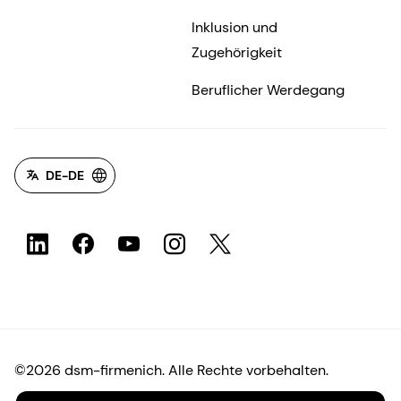
Inklusion und
Zugehörigkeit
Beruflicher Werdegang
DE-DE
©2026 dsm-firmenich. Alle Rechte vorbehalten.