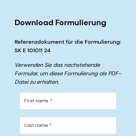
Download Formulierung
Referenzdokument für die Formulierung:
SK E 101011 24
Verwenden Sie das nachstehende
Formular, um diese Formulierung als PDF-
Datei zu erhalten.
First name
Last name