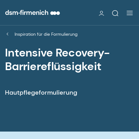
Inspiration für die Formulierung
Intensive Recovery-
Barriereflüssigkeit
Hautpflegeformulierung