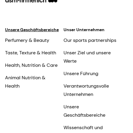
Unsere Geschäftsbereiche
Unser Unternehmen
Perfumery & Beauty
Our sports partnerships
Taste, Texture & Health
Unser Ziel und unsere
Werte
Health, Nutrition & Care
Unsere Führung
Animal Nutrition &
Health
Verantwortungsvolle
Unternehmen
Unsere
Geschäftsbereiche
Wissenschaft und