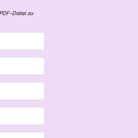
 PDF-Datei zu