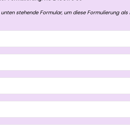
unten stehende Formular, um diese Formulierung als