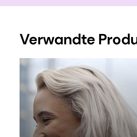
Verwandte Prod