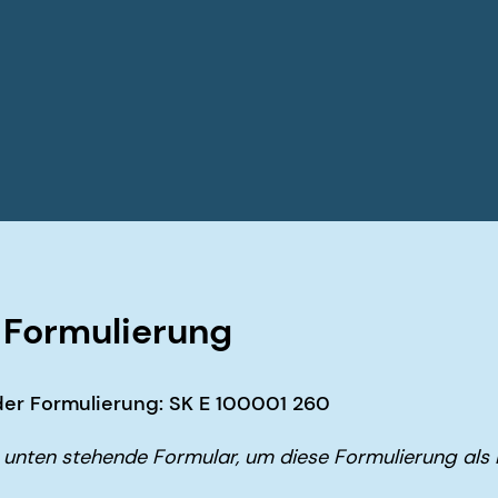
Formulierung
er Formulierung: SK E 100001 260
unten stehende Formular, um diese Formulierung als