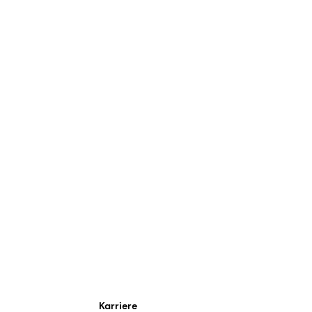
Karriere