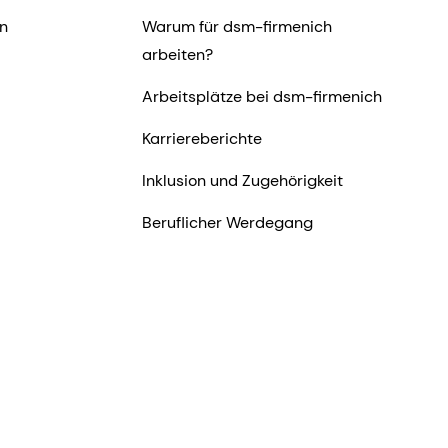
n
Warum für dsm-firmenich
arbeiten?
Arbeitsplätze bei dsm-firmenich
Karriereberichte
Inklusion und Zugehörigkeit
Beruflicher Werdegang