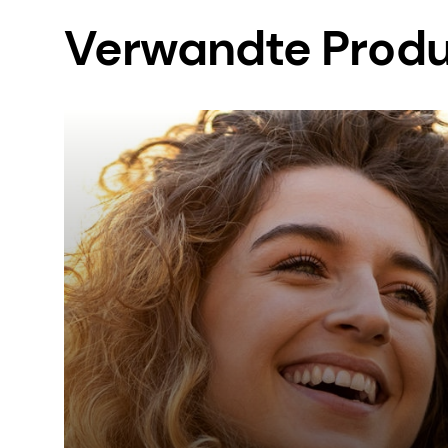
Verwandte Prod