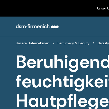
Unser 
Unsere Unternehmen
Perfumery & Beauty
Beauty
Beruhigend
feuchtigke
Hautpflege