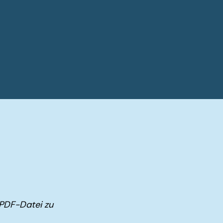
 PDF-Datei zu