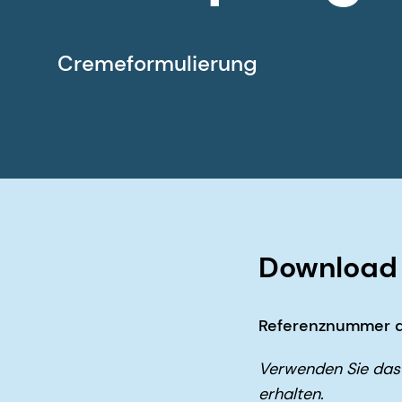
Cremeformulierung
Download 
Referenznummer d
Verwenden Sie das 
erhalten.