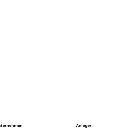
nternehmen
Anleger