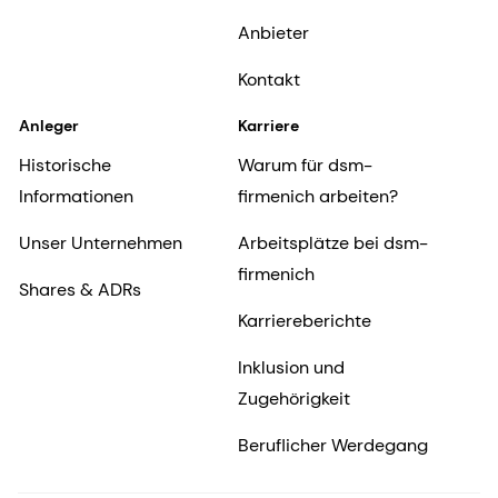
Anbieter
Kontakt
Anleger
Karriere
Historische
Warum für dsm-
Informationen
firmenich arbeiten?
Unser Unternehmen
Arbeitsplätze bei dsm-
firmenich
Shares & ADRs
Karriereberichte
Inklusion und
Zugehörigkeit
Beruflicher Werdegang