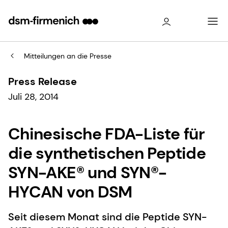
Mitteilungen an die Presse
Press Release
Juli 28, 2014
Chinesische FDA-Liste für
die synthetischen Peptide
SYN-AKE® und SYN®-
HYCAN von DSM
Seit diesem Monat sind die Peptide SYN-