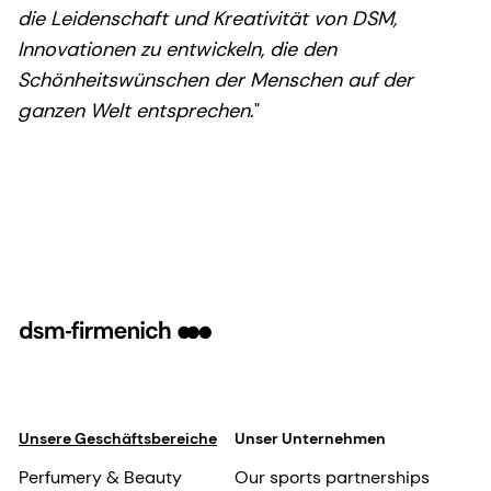
die Leidenschaft und Kreativität von DSM,
Innovationen zu entwickeln, die den
Schönheitswünschen der Menschen auf der
ganzen Welt entsprechen
."
Unsere Geschäftsbereiche
Unser Unternehmen
Perfumery & Beauty
Our sports partnerships