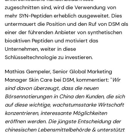
zugeschnitten sind, wird die Verwendung von
mehr SYN-Peptiden erheblich ausgeweitet. Dies
untermauert die Position und den Ruf von DSM als
einer der führenden Anbieter von synthetischen
bioaktiven Peptiden und motiviert das
Unternehmen, weiter in diese
Schlüsseltechnologie zu investieren.
Mathias Gempeler, Senior Global Marketing
Manager Skin Care bei DSM, kommentiert: "
Wir
sind davon überzeugt, dass die neuen
Börsennotierungen in China den Kunden, die sich
auf diese wichtige, wachstumsstarke Wirtschaft
konzentrieren, interessante Möglichkeiten
eröffnen werden. Die jüngste Entscheidung der
chinesischen Lebensmittelbehörde & unterstützt