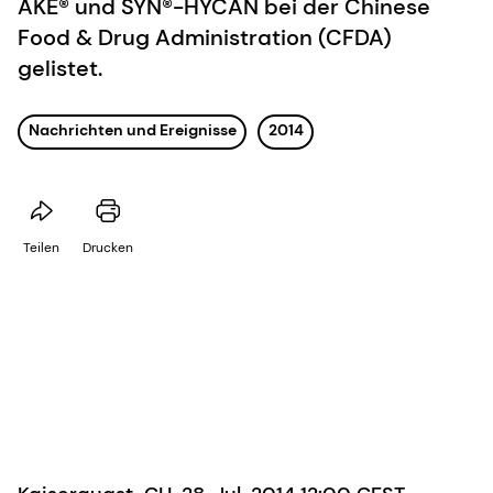
AKE® und SYN®-HYCAN bei der Chinese
Food & Drug Administration (CFDA)
gelistet.
Nachrichten und Ereignisse
2014
Teilen
Drucken