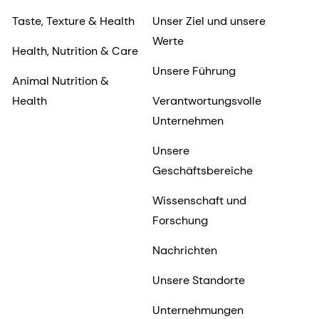
Taste, Texture & Health
Unser Ziel und unsere
Werte
Health, Nutrition & Care
Unsere Führung
Animal Nutrition &
Health
Verantwortungsvolle
Unternehmen
Unsere
Geschäftsbereiche
Wissenschaft und
Forschung
Nachrichten
Unsere Standorte
Unternehmungen