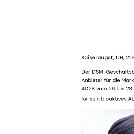
Kaiseraugst, CH, 21
Der DSM-Geschäftsbe
Anbieter für die Märk
4D28 vom 26. bis 28.
für sein bioaktives 