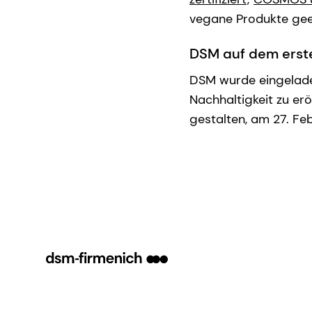
vegane Produkte gee
DSM auf dem erst
DSM wurde eingelade
Nachhaltigkeit zu erö
gestalten, am 27. Feb