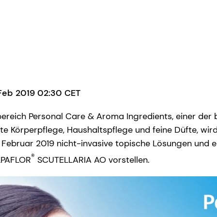
 Feb 2019 02:30 CET
reich Personal Care & Aroma Ingredients, einer der
te Körperpflege, Haushaltspflege und feine Düfte, wird
 Februar 2019 nicht-invasive topische Lösungen und
®
ALPAFLOR
SCUTELLARIA AO vorstellen.