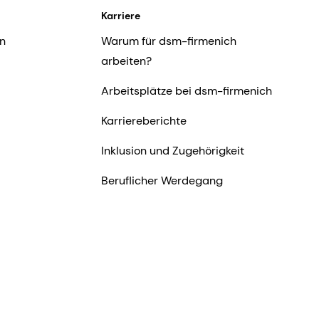
Karriere
n
Warum für dsm-firmenich
arbeiten?
Arbeitsplätze bei dsm-firmenich
Karriereberichte
Inklusion und Zugehörigkeit
Beruflicher Werdegang