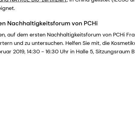
ignet.
en Nachhaltigkeitsforum von PCHi
n, auf dem ersten Nachhaltigkeitsforum von PCHi Fr
rtern und zu untersuchen. Helfen Sie mit, die Kosmetik
ruar 2019, 14:30 - 16:30 Uhr in Halle 5, Sitzungsraum B