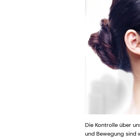
Die Kontrolle über u
und Bewegung sind w