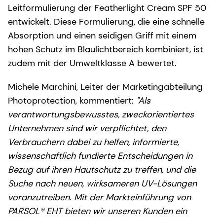
Leitformulierung der Featherlight Cream SPF 50
entwickelt. Diese Formulierung, die eine schnelle
Absorption und einen seidigen Griff mit einem
hohen Schutz im Blaulichtbereich kombiniert, ist
zudem mit der Umweltklasse A bewertet.
Michele Marchini, Leiter der Marketingabteilung
Photoprotection, kommentiert:
"Als
verantwortungsbewusstes, zweckorientiertes
Unternehmen sind wir verpflichtet, den
Verbrauchern dabei zu helfen, informierte,
wissenschaftlich fundierte Entscheidungen in
Bezug auf ihren Hautschutz zu treffen, und die
Suche nach neuen, wirksameren UV-Lösungen
voranzutreiben. Mit der Markteinführung von
PARSOL® EHT bieten wir unseren Kunden ein