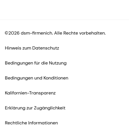
©2026 dsm-firmenich. Alle Rechte vorbehalten.
Hinweis zum Datenschutz
Bedingungen für die Nutzung
Bedingungen und Konditionen
Kalifornien-Transparenz
Erklärung zur Zugänglichkeit
Rechtliche Informationen