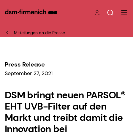
Mitteilungen an die Presse
Press Release
September 27, 2021
DSM bringt neuen PARSOL®
EHT UVB-Filter auf den
Markt und treibt damit die
Innovation bei