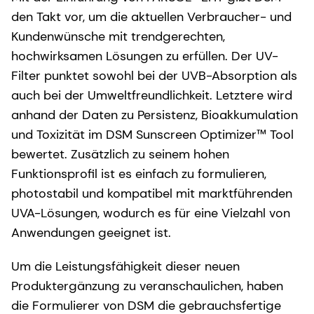
den Takt vor, um die aktuellen Verbraucher- und
Kundenwünsche mit trendgerechten,
hochwirksamen Lösungen zu erfüllen. Der UV-
Filter punktet sowohl bei der UVB-Absorption als
auch bei der Umweltfreundlichkeit. Letztere wird
anhand der Daten zu Persistenz, Bioakkumulation
und Toxizität im DSM Sunscreen Optimizer™ Tool
bewertet. Zusätzlich zu seinem hohen
Funktionsprofil ist es einfach zu formulieren,
photostabil und kompatibel mit marktführenden
UVA-Lösungen, wodurch es für eine Vielzahl von
Anwendungen geeignet ist.
Um die Leistungsfähigkeit dieser neuen
Produktergänzung zu veranschaulichen, haben
die Formulierer von DSM die gebrauchsfertige