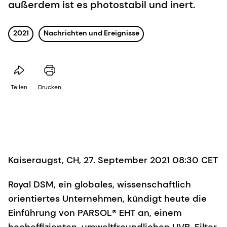
außerdem ist es photostabil und inert.
2021
Nachrichten und Ereignisse
Teilen
Drucken
Kaiseraugst, CH, 27. September 2021 08:30 CET
Royal DSM, ein globales, wissenschaftlich
orientiertes Unternehmen, kündigt heute die
Einführung von PARSOL® EHT an, einem