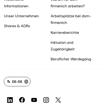
Informationen
firmenich arbeiten?
Unser Unternehmen
Arbeitsplätze bei dsm-
firmenich
Shares & ADRs
Karriereberichte
Inklusion und
Zugehörigkeit
Beruflicher Werdegang
DE-DE