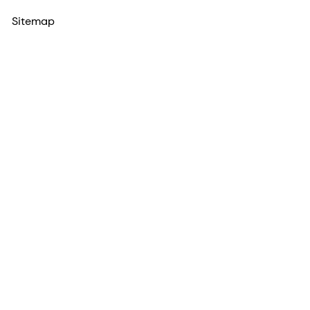
Sitemap