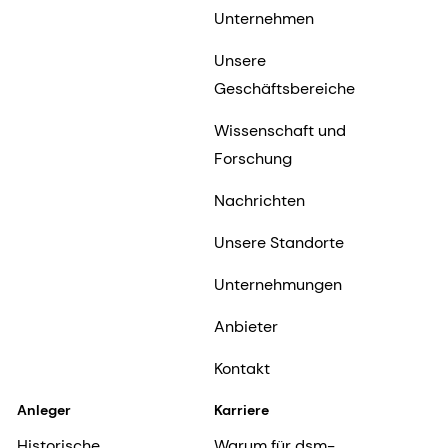
Unternehmen
Unsere
Geschäftsbereiche
Wissenschaft und
Forschung
Nachrichten
Unsere Standorte
Unternehmungen
Anbieter
Kontakt
Anleger
Karriere
Historische
Warum für dsm-