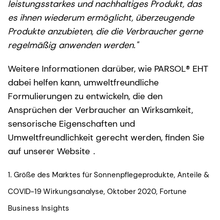
leistungsstarkes und nachhaltiges Produkt, das
es ihnen wiederum ermöglicht, überzeugende
Produkte anzubieten, die die Verbraucher gerne
regelmäßig anwenden werden."
Weitere Informationen darüber, wie PARSOL® EHT
dabei helfen kann, umweltfreundliche
Formulierungen zu entwickeln, die den
Ansprüchen der Verbraucher an Wirksamkeit,
sensorische Eigenschaften und
Umweltfreundlichkeit gerecht werden, finden Sie
auf unserer Website
.
1. Größe des Marktes für Sonnenpflegeprodukte, Anteile &
COVID-19 Wirkungsanalyse, Oktober 2020, Fortune
Business Insights