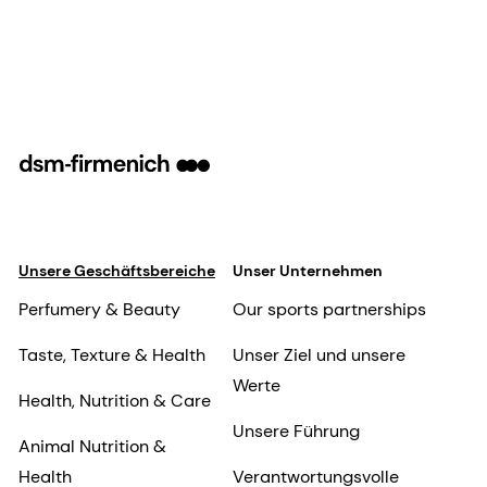
Unsere Geschäftsbereiche
Unser Unternehmen
Perfumery & Beauty
Our sports partnerships
Taste, Texture & Health
Unser Ziel und unsere
Werte
Health, Nutrition & Care
Unsere Führung
Animal Nutrition &
Health
Verantwortungsvolle