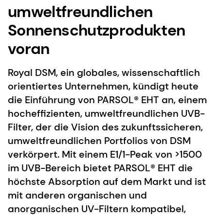
umweltfreundlichen
Sonnenschutzprodukten
voran
Royal DSM, ein globales, wissenschaftlich
orientiertes Unternehmen, kündigt heute
die Einführung von PARSOL® EHT an, einem
hocheffizienten, umweltfreundlichen UVB-
Filter, der die Vision des zukunftssicheren,
umweltfreundlichen Portfolios von DSM
verkörpert. Mit einem E1/1-Peak von >1500
im UVB-Bereich bietet PARSOL® EHT die
höchste Absorption auf dem Markt und ist
mit anderen organischen und
anorganischen UV-Filtern kompatibel,