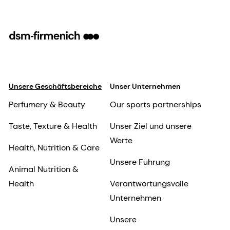
Unsere Geschäftsbereiche
Unser Unternehmen
Perfumery & Beauty
Our sports partnerships
Taste, Texture & Health
Unser Ziel und unsere
Werte
Health, Nutrition & Care
Unsere Führung
Animal Nutrition &
Health
Verantwortungsvolle
Unternehmen
Unsere