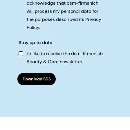
acknowledge that dsm-firmenich
will process my personal data for
the purposes described its Privacy
Policy.
Stay up to date
I'd like to receive the dsm-firmenich
Beauty & Care newsletter.
Download SDS