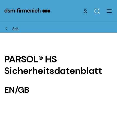
Sds
PARSOL® HS
Sicherheitsdatenblatt
EN/GB