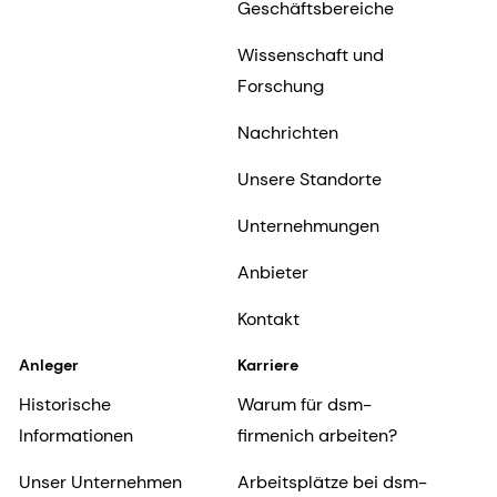
Geschäftsbereiche
Wissenschaft und
Forschung
Nachrichten
Unsere Standorte
Unternehmungen
Anbieter
Kontakt
Anleger
Karriere
Historische
Warum für dsm-
Informationen
firmenich arbeiten?
Unser Unternehmen
Arbeitsplätze bei dsm-