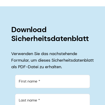
Download
Sicherheitsdatenblatt
Verwenden Sie das nachstehende
Formular, um dieses Sicherheitsdatenblatt
als PDF-Datei zu erhalten.
First name
Last name