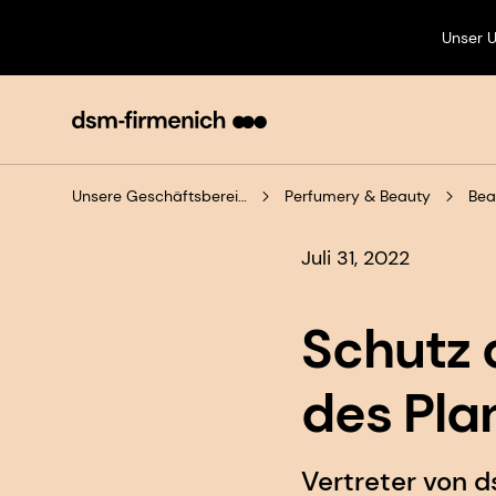
Unser 
Unsere Geschäftsbereiche
Perfumery & Beauty
Bea
Juli 31, 2022
Schutz 
des Pla
Vertreter von 