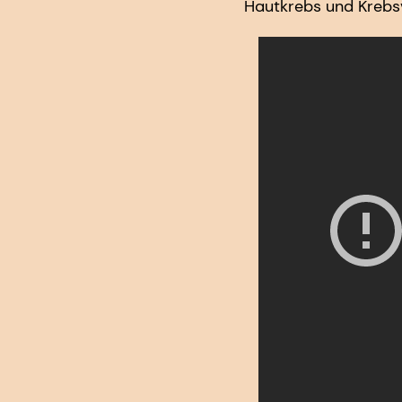
Hautkrebs und Krebsv