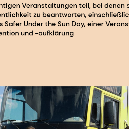
igen Veranstaltungen teil, bei denen si
ntlichkeit zu beantworten, einschließli
 Safer Under the Sun Day, einer Verans
ntion und -aufklärung