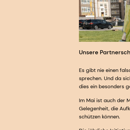
Unsere Partnersch
Es gibt nie einen fa
sprechen. Und da sic
dies ein besonders g
Im Mai ist auch der 
Gelegenheit, die Auf
schützen können.