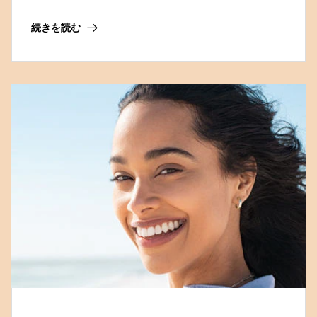
続きを読む