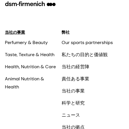
当社の事業
弊社
Perfumery & Beauty
Our sports partnerships
Taste, Texture & Health
私たちの目的と価値観
Health, Nutrition & Care
当社の経営陣
Animal Nutrition &
責任ある事業
Health
当社の事業
科学と研究
ニュース
当社の拠点