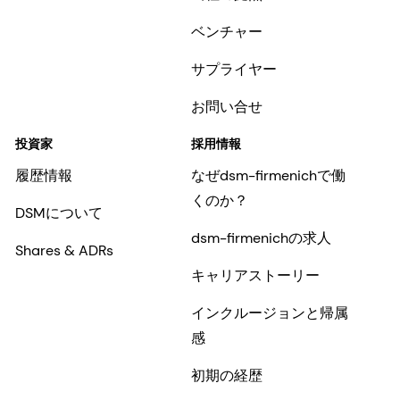
ベンチャー
サプライヤー
お問い合せ
投資家
採用情報
履歴情報
なぜdsm-firmenichで働
くのか？
DSMについて
dsm-firmenichの求人
Shares & ADRs
キャリアストーリー
インクルージョンと帰属
感
初期の経歴