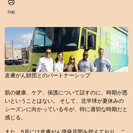
印刷
皮膚がん財団とのパートナーシップ
肌の健康、ケア、保護について話すのに、時期が悪
いということはない。 そして、北半球が夏休みの
シーズンに向かっている今が、特に適切な時期だと
感じる。
また、5月には皮膚がん啓発月間を控えており、こ