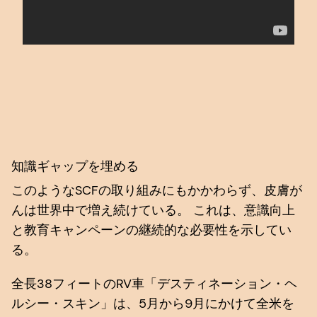
知識ギャップを埋める
このようなSCFの取り組みにもかかわらず、皮膚が
んは世界中で増え続けている。 これは、意識向上
と教育キャンペーンの継続的な必要性を示してい
る。
全長38フィートのRV車「デスティネーション・ヘ
ルシー・スキン」は、5月から9月にかけて全米を