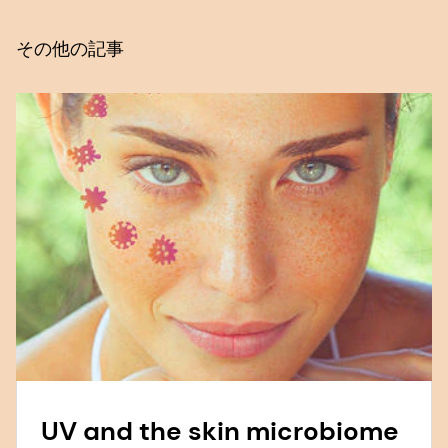
その他の記事
UV and the skin microbiome