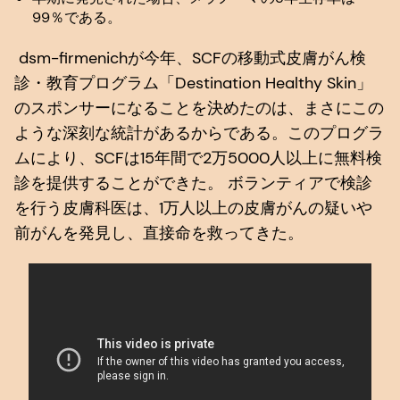
99％である。
dsm-firmenichが今年、SCFの移動式皮膚がん検
診・教育プログラム「Destination Healthy Skin」
のスポンサーになることを決めたのは、まさにこの
ような深刻な統計があるからである。このプログラ
ムにより、SCFは15年間で2万5000人以上に無料検
診を提供することができた。 ボランティアで検診
を行う皮膚科医は、1万人以上の皮膚がんの疑いや
前がんを発見し、直接命を救ってきた。