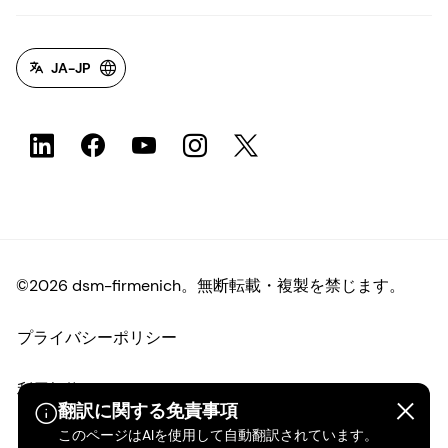
JA-JP
©2026 dsm-firmenich。無断転載・複製を禁じます。
プライバシーポリシー
利用規約
翻訳に関する免責事項
このページはAIを使用して自動翻訳されています。
ご利用条件