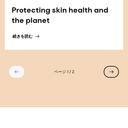
Protecting skin health and
the planet
続きを読む
ページ 1 / 2