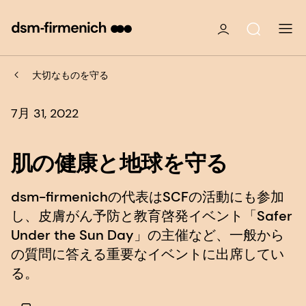
大切なものを守る
7月 31, 2022
肌の健康と地球を守る
dsm-firmenichの代表はSCFの活動にも参加
し、皮膚がん予防と教育啓発イベント「Safer
Under the Sun Day」の主催など、一般から
の質問に答える重要なイベントに出席してい
る。