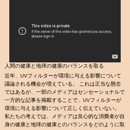
人間の健康と地球の健康のバランスを取る
近年、UVフィルターが環境に与える影響について
議論される機会が増えている。 これは正当な懸念
ではあるが、一部のメディアはセンセーショナルで
一方的な記事を掲載することで、UVフィルターが
環境に与える影響について正しく伝えていない。
私たちの考えでは、メディアは良心的な消費者が自
身の健康と地球の健康とのバランスをどのように取