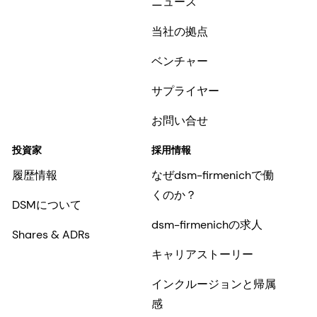
ニュース
当社の拠点
ベンチャー
サプライヤー
お問い合せ
投資家
採用情報
履歴情報
なぜdsm-firmenichで働
くのか？
DSMについて
dsm-firmenichの求人
Shares & ADRs
キャリアストーリー
インクルージョンと帰属
感