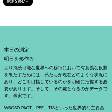
続きを読む →
本日の測定
明日を形作る
より持続可能な世界への移行において有意義な役割
を果たすためには、私たちが現在どのような状況に
あり、どこを目指しているのかを明確に把握する必
要があります。そして、その鍵となるのがデータで
す。事実です。
WBCSD PACT、PEF、TfSといった世界的な主要基