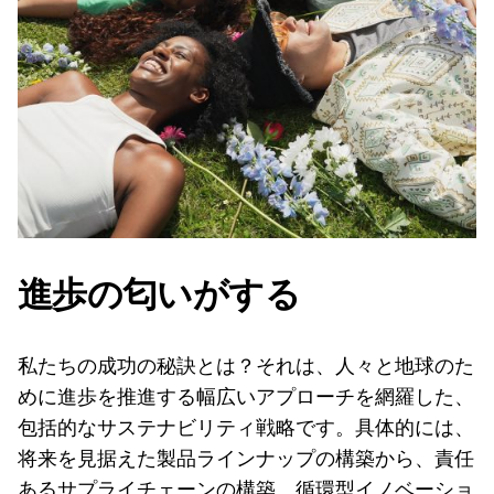
進歩の匂いがする
私たちの成功の秘訣とは？それは、人々と地球のた
めに進歩を推進する幅広いアプローチを網羅した、
包括的なサステナビリティ戦略です。具体的には、
将来を見据えた製品ラインナップの構築から、責任
あるサプライチェーンの構築、循環型イノベーショ