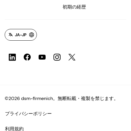
初期の経歴
JA-JP
©2026 dsm-firmenich。無断転載・複製を禁じます。
プライバシーポリシー
利用規約