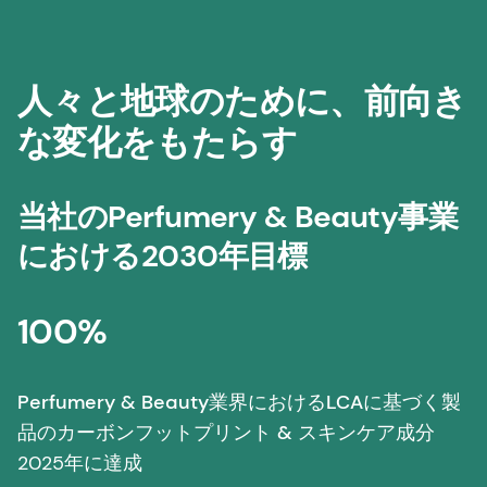
人々と地球のために、前向き
な変化をもたらす
当社のPerfumery & Beauty事業
における2030年目標
100%
Perfumery & Beauty業界におけるLCAに基づく製
品のカーボンフットプリント & スキンケア成分
2025年に達成