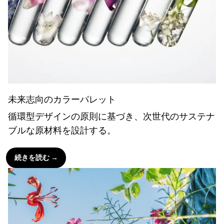
未来志向のカラーパレット
循環型デザインの原則に基づき、次世代のサステナ
ブルな原材料を設計する。
続きを読む →