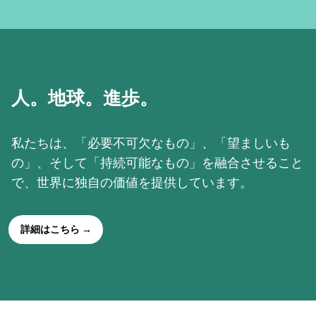
人。地球。進歩。
私たちは、「必要不可欠なもの」、「望ましいも
の」、そして「持続可能なもの」を融合させること
で、世界に独自の価値を提供しています。
詳細はこちら →