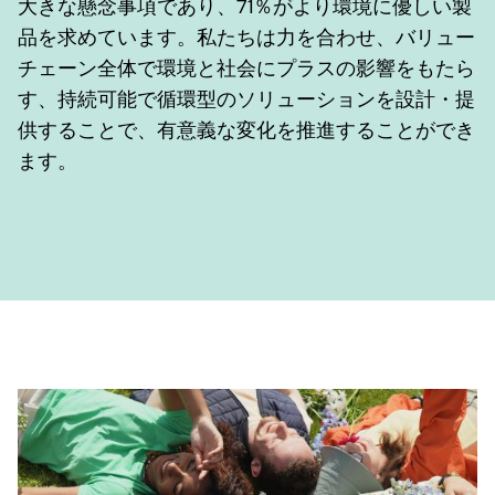
大きな懸念事項であり、71％がより環境に優しい製
品を求めています。私たちは力を合わせ、バリュー
チェーン全体で環境と社会にプラスの影響をもたら
す、持続可能で循環型のソリューションを設計・提
供することで、有意義な変化を推進することができ
ます。