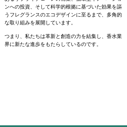
ンへの投資、そして科学的根拠に基づいた効果を謳
うフレグランスのエコデザインに至るまで、多角的
な取り組みを展開しています。
つまり、私たちは革新と創造の力を結集し、香水業
界に新たな進歩をもたらしているのです。