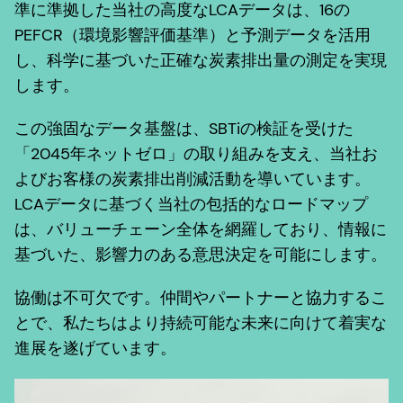
準に準拠した当社の高度なLCAデータは、16の
PEFCR（環境影響評価基準）と予測データを活用
し、科学に基づいた正確な炭素排出量の測定を実現
します。
この強固なデータ基盤は、SBTiの検証を受けた
「2045年ネットゼロ」の取り組みを支え、当社お
よびお客様の炭素排出削減活動を導いています。
LCAデータに基づく当社の包括的なロードマップ
は、バリューチェーン全体を網羅しており、情報に
基づいた、影響力のある意思決定を可能にします。
協働は不可欠です。仲間やパートナーと協力するこ
とで、私たちはより持続可能な未来に向けて着実な
進展を遂げています。