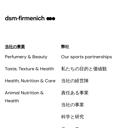
当社の事業
弊社
Perfumery & Beauty
Our sports partnerships
Taste, Texture & Health
私たちの目的と価値観
Health, Nutrition & Care
当社の経営陣
Animal Nutrition &
責任ある事業
Health
当社の事業
科学と研究