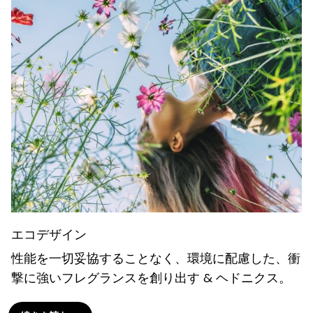
エコデザイン
性能を一切妥協することなく、環境に配慮した、衝
撃に強いフレグランスを創り出す & ヘドニクス。