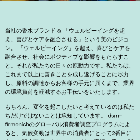
当社の香水ブランド & 「ウェルビーイングを超
え、喜びとケアを融合させる」という美のビジョ
ン。
「ウェルビーイング」を超え、喜びとケアを
融合させ、社会にポジティブな影響をもたらすこ
と。それが私たちの日々の原動力です。私たちは、
これまで以上に善きことを成し遂げることに尽力
し、原料の調達からお客様の手元に届くまで、業界
の環境負荷を軽減するお手伝いをいたします。
もちろん、変化を起こしたいと考えているのは私た
ちだけではないことは承知しています。 dsm-
firmenichのグローバル消費者調査プログラムによ
ると、気候変動は世界中の消費者にとって2番目に