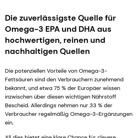
Die zuverlässigste Quelle für
Omega-3 EPA und DHA aus
hochwertigen, reinen und
nachhaltigen Quellen
Die potenziellen Vorteile von Omega-3-
Fettsäuren sind den Verbrauchern zunehmend
bekannt, und etwa 75 % der Europäer wissen
inzwischen über diesen wichtigen Nährstoff
Bescheid. Allerdings nehmen nur 33 % der
Verbraucher regelmäßig Omega-3-Ergänzungen
ein.
All dies bietet eine klare Chance für clevere