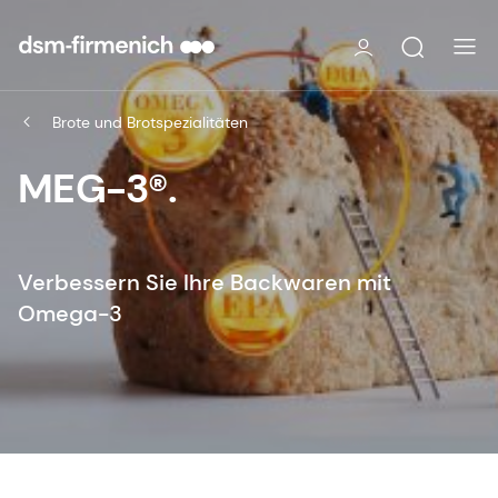
Brote und Brotspezialitäten
MEG-3®.
Verbessern Sie Ihre Backwaren mit
Omega-3