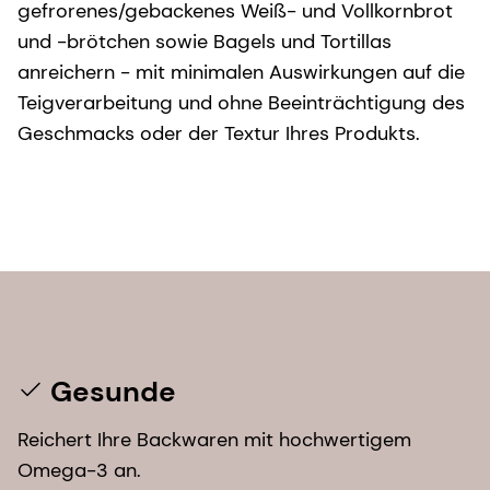
gefrorenes/gebackenes Weiß- und Vollkornbrot
und -brötchen sowie Bagels und Tortillas
anreichern - mit minimalen Auswirkungen auf die
Teigverarbeitung und ohne Beeinträchtigung des
Geschmacks oder der Textur Ihres Produkts.
Gesunde
Reichert Ihre Backwaren mit hochwertigem
Omega-3 an.