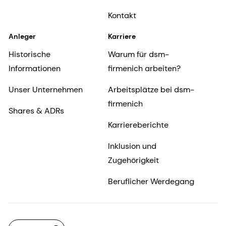
Kontakt
Anleger
Karriere
Historische
Warum für dsm-
Informationen
firmenich arbeiten?
Unser Unternehmen
Arbeitsplätze bei dsm-
firmenich
Shares & ADRs
Karriereberichte
Inklusion und
Zugehörigkeit
Beruflicher Werdegang