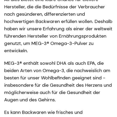
Hersteller, die die Bedürfnisse der Verbraucher
nach gesünderen, differenzierten und
hochwertigen Backwaren erfüllen wollen. Deshalb
haben wir unsere Erfahrung als einer der weltweit
führenden Hersteller von Ernährungsprodukten
genutzt, um MEG-3® Omega-3-Pulver zu
entwickeln.
MEG-3® enthält sowohl DHA als auch EPA, die
beiden Arten von Omega-3, die nachweislich am
besten für unser Wohlbefinden geeignet sind -
insbesondere für die Gesundheit des Herzens und
möglicherweise auch für die Gesundheit der
Augen und des Gehirns.
Es kann Backwaren wie frisches und