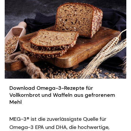
Download Omega-3-Rezepte für
Vollkornbrot und Waffeln aus gefrorenem
Mehl
MEG-3® ist die zuverlässigste Quelle für
Omega-3 EPA und DHA, die hochwertige,