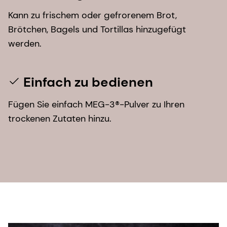
Kann zu frischem oder gefrorenem Brot,
Brötchen, Bagels und Tortillas hinzugefügt
werden.
Einfach zu bedienen
Fügen Sie einfach MEG-3®-Pulver zu Ihren
trockenen Zutaten hinzu.