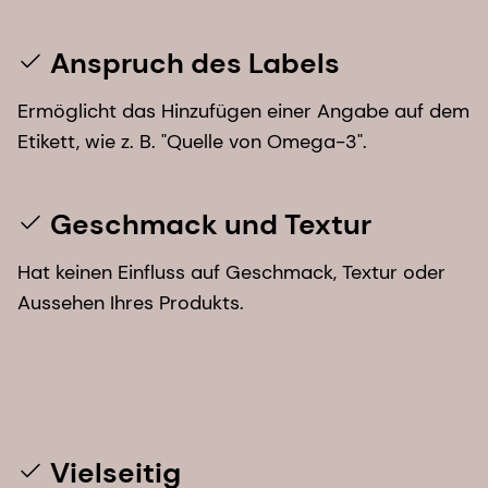
Anspruch des Labels
Ermöglicht das Hinzufügen einer Angabe auf dem
Etikett, wie z. B. "Quelle von Omega-3".
Geschmack und Textur
Hat keinen Einfluss auf Geschmack, Textur oder
Aussehen Ihres Produkts.
Vielseitig