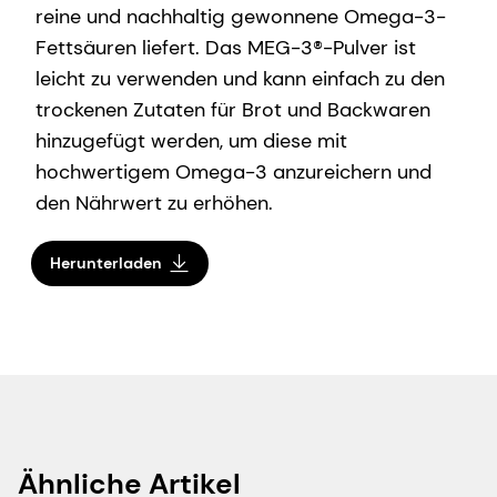
reine und nachhaltig gewonnene Omega-3-
Fettsäuren liefert. Das MEG-3®-Pulver ist
leicht zu verwenden und kann einfach zu den
trockenen Zutaten für Brot und Backwaren
hinzugefügt werden, um diese mit
hochwertigem Omega-3 anzureichern und
den Nährwert zu erhöhen.
Herunterladen
Ähnliche Artikel