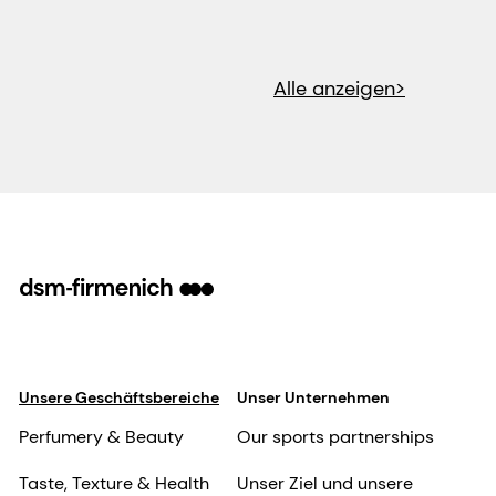
Alle anzeigen>
Unsere Geschäftsbereiche
Unser Unternehmen
Perfumery & Beauty
Our sports partnerships
Taste, Texture & Health
Unser Ziel und unsere