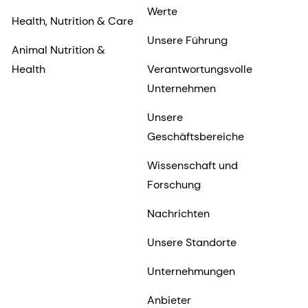
Werte
Health, Nutrition & Care
Unsere Führung
Animal Nutrition &
Health
Verantwortungsvolle
Unternehmen
Unsere
Geschäftsbereiche
Wissenschaft und
Forschung
Nachrichten
Unsere Standorte
Unternehmungen
Anbieter