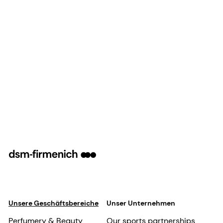
Unsere Geschäftsbereiche
Unser Unternehmen
Perfumery & Beauty
Our sports partnerships