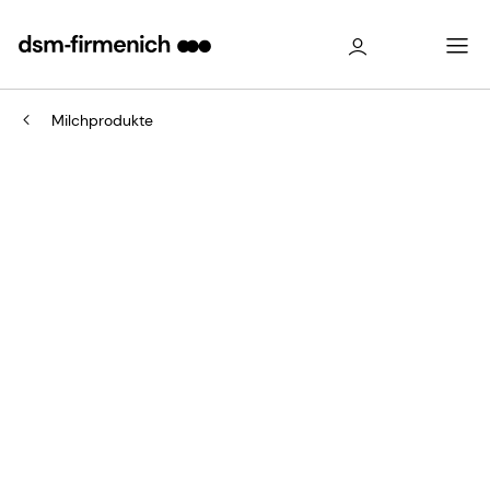
Milchprodukte