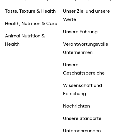
Taste, Texture & Health
Unser Ziel und unsere
Werte
Health, Nutrition & Care
Unsere Führung
Animal Nutrition &
Health
Verantwortungsvolle
Unternehmen
Unsere
Geschäftsbereiche
Wissenschaft und
Forschung
Nachrichten
Unsere Standorte
Unternehmungen