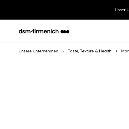
Unser 
Unsere Unternehmen
Taste, Texture & Health
Mär