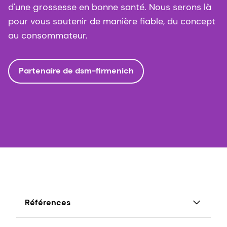
d'une grossesse en bonne santé. Nous serons là
pour vous soutenir de manière fiable, du concept
au consommateur.
Partenaire de dsm-firmenich
Références