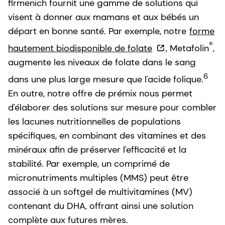
firmenich fournit une gamme de solutions qui
visent à donner aux mamans et aux bébés un
départ en bonne santé. Par exemple, notre
forme
®
hautement biodisponible de folate
,
Metafolin
,
augmente les niveaux de folate dans le sang
6
dans une plus large mesure que l'acide folique.
En outre, notre offre de prémix nous permet
d'élaborer des solutions sur mesure pour combler
les lacunes nutritionnelles de populations
spécifiques, en combinant des vitamines et des
minéraux afin de préserver l'efficacité et la
stabilité. Par exemple, un comprimé de
micronutriments multiples (MMS) peut être
associé à un softgel de multivitamines (MV)
contenant du DHA, offrant ainsi une solution
complète aux futures mères.