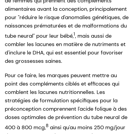
de femmes qui prennent des compléments
alimentaires avant la conception, principalement
pour "réduire le risque d'anomalies génétiques, de
naissances prématurées et de malformations du
1
tube neural" pour leur bébé,
, mais aussi de
combler les lacunes en matière de nutriments et
d'inclure le DHA, qui est essentiel pour favoriser
des grossesses saines.
Pour ce faire, les marques peuvent mettre au
point des compléments ciblés et efficaces qui
comblent les lacunes nutritionnelles. Les
stratégies de formulation spécifiques pour la
préconception comprennent l'acide folique à des
doses optimales de prévention du tube neural de
8
400 à 800 mcg,
ainsi qu'au moins 250 mg/jour