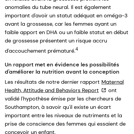
anomalies du tube neural. Il est également
important d'avoir un statut adéquat en oméga-3
avant la grossesse, car les femmes ayant un
faible apport en DHA ou un faible statut en début
de grossesse présentent un risque accru
4
d'accouchement prématuré.
Un rapport met en évidence les possibilités
d'améliorer la nutrition avant la conception
Les résultats de notre dernier rapport
Maternal
Health, Attitude and Behaviors Report
ont
validé l'hypothèse émise par les chercheurs de
Southampton, à savoir qu'il existe un écart
important entre les niveaux de nutriments et la
prise de conscience des femmes qui essaient de
concevoir un enfant.