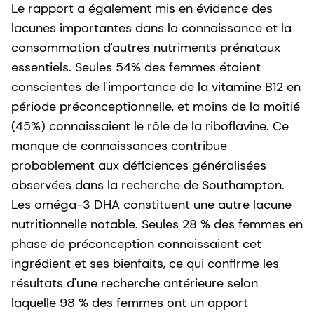
Le rapport a également mis en évidence des
lacunes importantes dans la connaissance et la
consommation d'autres nutriments prénataux
essentiels. Seules 54% des femmes étaient
conscientes de l'importance de la vitamine B12 en
période préconceptionnelle, et moins de la moitié
(45%) connaissaient le rôle de la riboflavine. Ce
manque de connaissances contribue
probablement aux déficiences généralisées
observées dans la recherche de Southampton.
Les oméga-3 DHA constituent une autre lacune
nutritionnelle notable. Seules 28 % des femmes en
phase de préconception connaissaient cet
ingrédient et ses bienfaits, ce qui confirme les
résultats d'une recherche antérieure selon
laquelle 98 % des femmes ont un apport