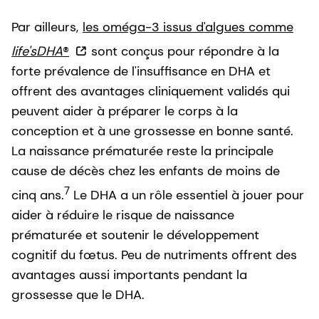
Par ailleurs,
les oméga-3 issus d'algues comme
life'sDHA
®
sont conçus pour répondre à la
forte prévalence de l'insuffisance en DHA et
offrent des avantages cliniquement validés qui
peuvent aider à préparer le corps à la
conception et à une grossesse en bonne santé.
La naissance prématurée reste la principale
cause de décès chez les enfants de moins de
7
cinq ans.
Le DHA a un rôle essentiel à jouer pour
aider à réduire le risque de naissance
prématurée et soutenir le développement
cognitif du fœtus. Peu de nutriments offrent des
avantages aussi importants pendant la
grossesse que le DHA.