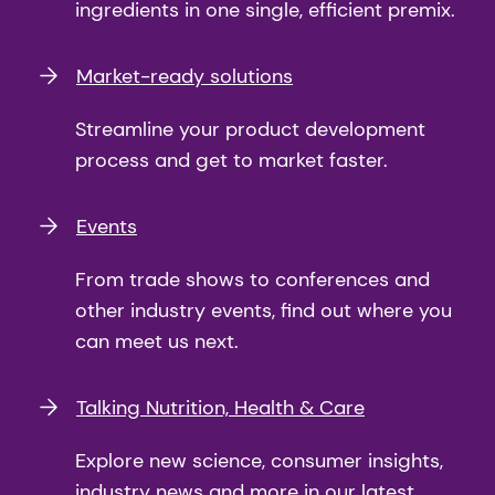
ingredients in one single, efficient premix.
Market-ready solutions
Streamline your product development
process and get to market faster.
Events
From trade shows to conferences and
other industry events, find out where you
can meet us next.
Talking Nutrition, Health & Care
Explore new science, consumer insights,
industry news and more in our latest