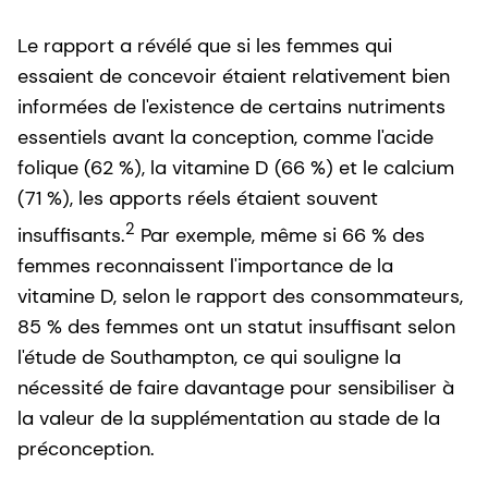
Le rapport a révélé que si les femmes qui
essaient de concevoir étaient relativement bien
informées de l'existence de certains nutriments
essentiels avant la conception, comme l'acide
folique (62 %), la vitamine D (66 %) et le calcium
(71 %), les apports réels étaient souvent
2
insuffisants.
Par exemple, même si 66 % des
femmes reconnaissent l'importance de la
vitamine D, selon le rapport des consommateurs,
85 % des femmes ont un statut insuffisant selon
l'étude de Southampton, ce qui souligne la
nécessité de faire davantage pour sensibiliser à
la valeur de la supplémentation au stade de la
préconception.