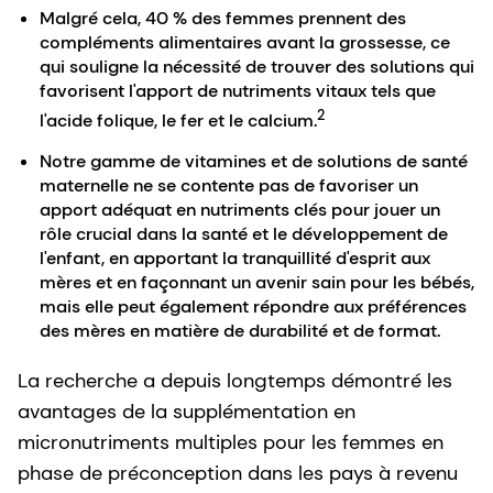
Malgré cela, 40 % des femmes prennent des
compléments alimentaires avant la grossesse, ce
qui souligne la nécessité de trouver des solutions qui
favorisent l'apport de nutriments vitaux tels que
2
l'acide folique, le fer et le calcium.
Notre gamme de vitamines et de solutions de santé
maternelle ne se contente pas de favoriser un
apport adéquat en nutriments clés pour jouer un
rôle crucial dans la santé et le développement de
l'enfant, en apportant la tranquillité d'esprit aux
mères et en façonnant un avenir sain pour les bébés,
mais elle peut également répondre aux préférences
des mères en matière de durabilité et de format.
La recherche a depuis longtemps démontré les
avantages de la supplémentation en
micronutriments multiples pour les femmes en
phase de préconception dans les pays à revenu