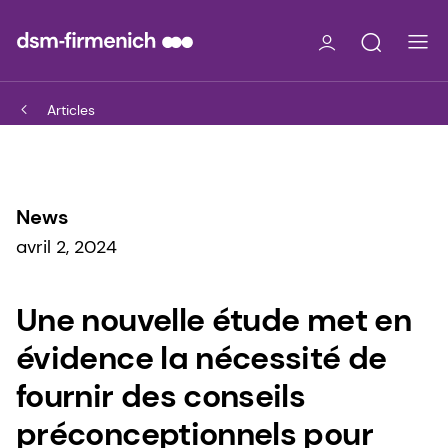
Articles
News
avril 2, 2024
Une nouvelle étude met en
évidence la nécessité de
fournir des conseils
préconceptionnels pour