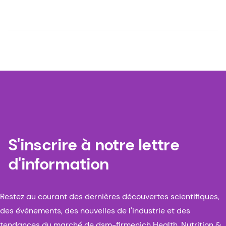
S'inscrire à notre lettre
d'information
Restez au courant des dernières découvertes scientifiques,
des événements, des nouvelles de l'industrie et des
tendances du marché de dsm-firmenich Health, Nutrition &