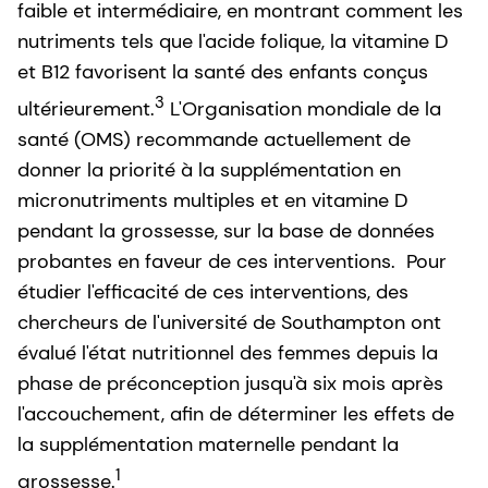
faible et intermédiaire, en montrant comment les
nutriments tels que l'acide folique, la vitamine D
et B12 favorisent la santé des enfants conçus
3
ultérieurement.
L'Organisation mondiale de la
santé (OMS) recommande actuellement de
donner la priorité à la supplémentation en
micronutriments multiples et en vitamine D
pendant la grossesse, sur la base de données
probantes en faveur de ces interventions. Pour
étudier l'efficacité de ces interventions, des
chercheurs de l'université de Southampton ont
évalué l'état nutritionnel des femmes depuis la
phase de préconception jusqu'à six mois après
l'accouchement, afin de déterminer les effets de
la supplémentation maternelle pendant la
1
grossesse.