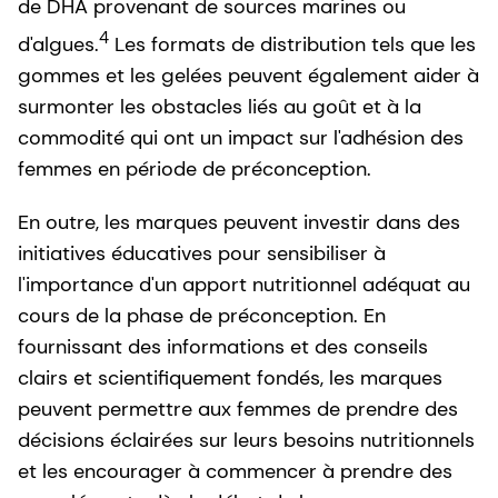
de DHA provenant de sources marines ou
4
d'algues.
Les formats de distribution tels que les
gommes et les gelées peuvent également aider à
surmonter les obstacles liés au goût et à la
commodité qui ont un impact sur l'adhésion des
femmes en période de préconception.
En outre, les marques peuvent investir dans des
initiatives éducatives pour sensibiliser à
l'importance d'un apport nutritionnel adéquat au
cours de la phase de préconception. En
fournissant des informations et des conseils
clairs et scientifiquement fondés, les marques
peuvent permettre aux femmes de prendre des
décisions éclairées sur leurs besoins nutritionnels
et les encourager à commencer à prendre des