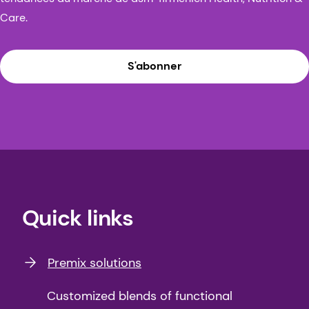
Care.
S'abonner
Quick links
Premix solutions
Customized blends of functional