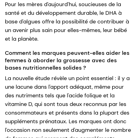
Pour les mères d'aujourd'hui, soucieuses de la
santé et du développement durable, le DHA à
base d'algues offre la possibilité de contribuer à
un avenir plus sain pour elles-mêmes, leur bébé
et la planète.
Comment les marques peuvent-elles aider les
femmes à aborder la grossesse avec des
bases nutritionnelles solides ?
La nouvelle étude révèle un point essentiel : il y a
une lacune dans l'apport adéquat, même pour
des nutriments tels que l'acide folique et la
vitamine D, qui sont tous deux reconnus par les
consommateurs et présents dans la plupart des
suppléments prénataux. Les marques ont donc
l'occasion non seulement d'augmenter le nombre