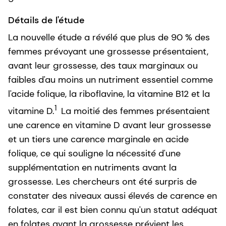
Détails de l'étude
La nouvelle étude a révélé que plus de 90 % des
femmes prévoyant une grossesse présentaient,
avant leur grossesse, des taux marginaux ou
faibles d'au moins un nutriment essentiel comme
l'acide folique, la riboflavine, la vitamine B12 et la
1
vitamine D.
La moitié des femmes présentaient
une carence en vitamine D avant leur grossesse
et un tiers une carence marginale en acide
folique, ce qui souligne la nécessité d'une
supplémentation en nutriments avant la
grossesse. Les chercheurs ont été surpris de
constater des niveaux aussi élevés de carence en
folates, car il est bien connu qu'un statut adéquat
en folates avant la grossesse prévient les