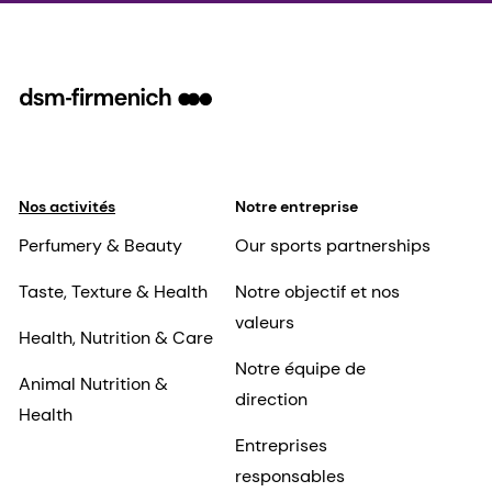
Nos activités
Notre entreprise
Perfumery & Beauty
Our sports partnerships
Taste, Texture & Health
Notre objectif et nos
valeurs
Health, Nutrition & Care
Notre équipe de
Animal Nutrition &
direction
Health
Entreprises
responsables