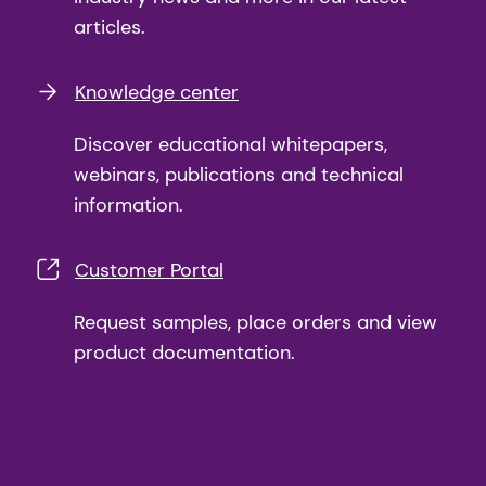
articles.
Knowledge center
Discover educational whitepapers,
webinars, publications and technical
information.
Customer Portal
Request samples, place orders and view
product documentation.