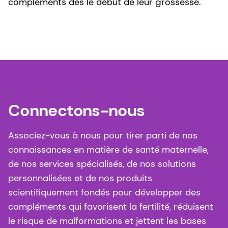
compléments dès le début de leur grossesse.
Connectons-nous
Associez-vous à nous pour tirer parti de nos
connaissances en matière de santé maternelle,
de nos services spécialisés, de nos solutions
personnalisées et de nos produits
scientifiquement fondés pour développer des
compléments qui favorisent la fertilité, réduisent
le risque de malformations et jettent les bases