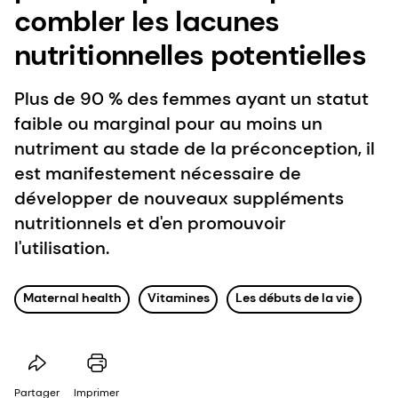
combler les lacunes
nutritionnelles potentielles
Plus de 90 % des femmes ayant un statut
faible ou marginal pour au moins un
nutriment au stade de la préconception, il
est manifestement nécessaire de
développer de nouveaux suppléments
nutritionnels et d'en promouvoir
l'utilisation.
Maternal health
Vitamines
Les débuts de la vie
Partager
Imprimer