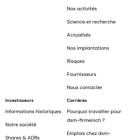
Nos activités
Science et recherche
Actualités
Nos implantations
Risques
Fournisseurs
Nous contacter
Investisseurs
Carrières
Informations historiques
Pourquoi travailler pour
dsm-firmenich ?
Notre société
Emplois chez dsm-
Shares & ADRs