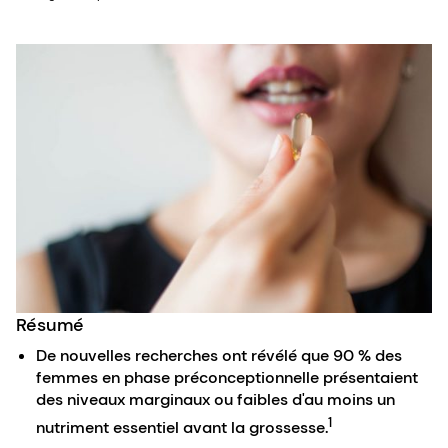
Résumé
De nouvelles recherches ont révélé que 90 % des
femmes en phase préconceptionnelle présentaient
des niveaux marginaux ou faibles d'au moins un
1
nutriment essentiel avant la grossesse.