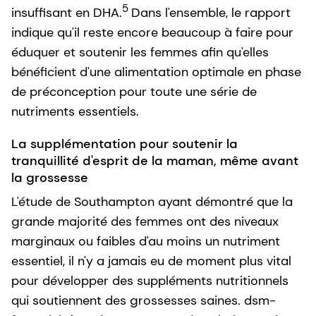
5
insuffisant en DHA.
Dans l'ensemble, le rapport
indique qu'il reste encore beaucoup à faire pour
éduquer et soutenir les femmes afin qu'elles
bénéficient d'une alimentation optimale en phase
de préconception pour toute une série de
nutriments essentiels.
La supplémentation pour soutenir la
tranquillité d'esprit de la maman, même avant
la grossesse
L'étude de Southampton ayant démontré que la
grande majorité des femmes ont des niveaux
marginaux ou faibles d'au moins un nutriment
essentiel, il n'y a jamais eu de moment plus vital
pour développer des suppléments nutritionnels
qui soutiennent des grossesses saines. dsm-