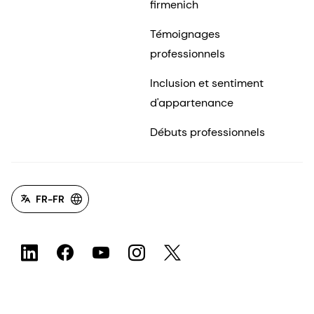
firmenich
Témoignages
professionnels
Inclusion et sentiment
d'appartenance
Débuts professionnels
FR-FR