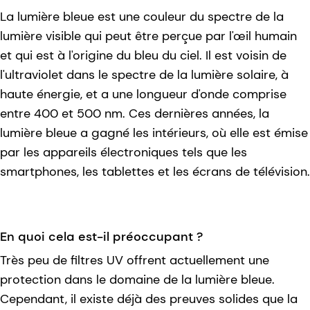
La lumière bleue est une couleur du spectre de la
lumière visible qui peut être perçue par l'œil humain
et qui est à l'origine du bleu du ciel. Il est voisin de
l'ultraviolet dans le spectre de la lumière solaire, à
haute énergie, et a une longueur d'onde comprise
entre 400 et 500 nm. Ces dernières années, la
lumière bleue a gagné les intérieurs, où elle est émise
par les appareils électroniques tels que les
smartphones, les tablettes et les écrans de télévision.
En quoi cela est-il préoccupant ?
Très peu de filtres UV offrent actuellement une
protection dans le domaine de la lumière bleue.
Cependant, il existe déjà des preuves solides que la