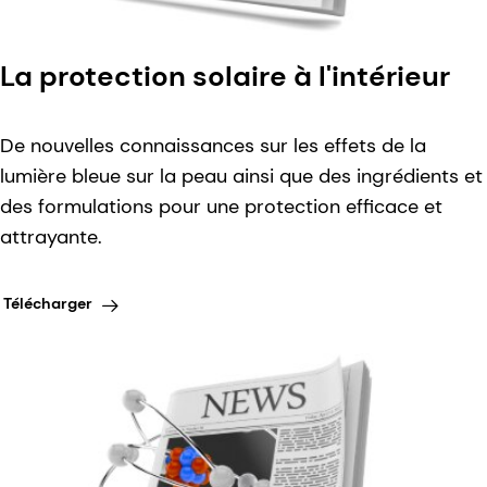
La protection solaire à l'intérieur
De nouvelles connaissances sur les effets de la
lumière bleue sur la peau ainsi que des ingrédients et
des formulations pour une protection efficace et
attrayante.
Télécharger