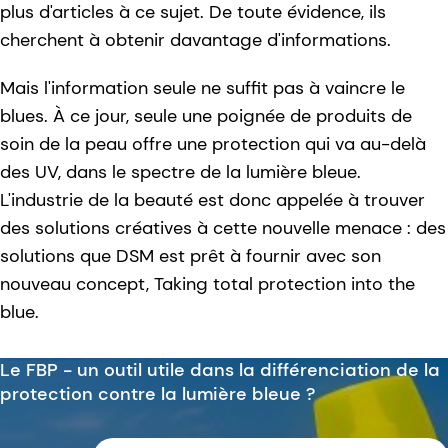
plus d'articles à ce sujet. De toute évidence, ils
cherchent à obtenir davantage d'informations.
Mais l'information seule ne suffit pas à vaincre le
blues. À ce jour, seule une poignée de produits de
soin de la peau offre une protection qui va au-delà
des UV, dans le spectre de la lumière bleue.
L'industrie de la beauté est donc appelée à trouver
des solutions créatives à cette nouvelle menace : des
solutions que DSM est prêt à fournir avec son
nouveau concept, Taking total protection into the
blue.
Le FBP - un outil utile dans la différenciation de la
protection contre la lumière bleue ?