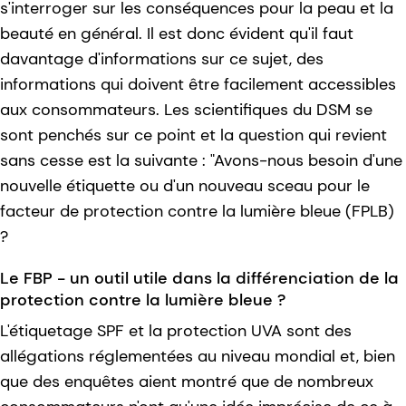
s'interroger sur les conséquences pour la peau et la
beauté en général. Il est donc évident qu'il faut
davantage d'informations sur ce sujet, des
informations qui doivent être facilement accessibles
aux consommateurs. Les scientifiques du DSM se
sont penchés sur ce point et la question qui revient
sans cesse est la suivante : "Avons-nous besoin d'une
nouvelle étiquette ou d'un nouveau sceau pour le
facteur de protection contre la lumière bleue (FPLB)
?
Le FBP - un outil utile dans la différenciation de la
protection contre la lumière bleue ?
L'étiquetage SPF et la protection UVA sont des
allégations réglementées au niveau mondial et, bien
que des enquêtes aient montré que de nombreux