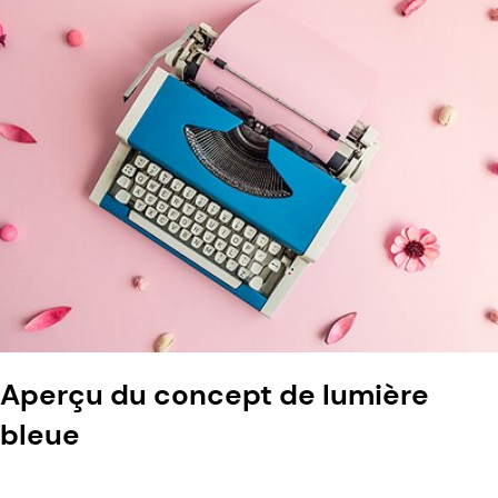
Aperçu du concept de lumière
bleue