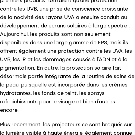
premiers produits n'offraient qu'une protection
contre les UVB, une prise de conscience croissante
de la nocivité des rayons UVA a ensuite conduit au
développement de écrans solaires à large spectre .
Aujourd'hui, les produits sont non seulement
disponibles dans une large gamme de FPS, mais ils
offrent également une protection contre les UVA, les
UVB, les IR et les dommages causés à l'ADN et à la
pigmentation. En outre, la protection solaire fait
désormais partie intégrante de la routine de soins de
la peau, puisqu'elle est incorporée dans les crèmes
hydratantes, les fonds de teint, les sprays
rafraîchissants pour le visage et bien d'autres
encore.
Plus récemment, les projecteurs se sont braqués sur
la lumière visible à haute énergie, également connue