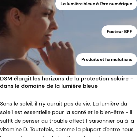
La lumière bleue à l'ère numérique
Facteur BPF
Produits et formulations
DSM élargit les horizons de la protection solaire -
dans le domaine de la lumière bleue
Sans le soleil, il n'y aurait pas de vie. La lumière du
soleil est essentielle pour la santé et le bien-être - il
suffit de penser au trouble affectif saisonnier ou à la
vitamine D. Toutefois, comme la plupart d'entre nous