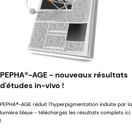
PEPHA®-AGE - nouveaux résultats
d'études in-vivo !
PEPHA®-AGE réduit l'hyperpigmentation induite par la
lumière bleue - téléchargez les résultats complets ici
!