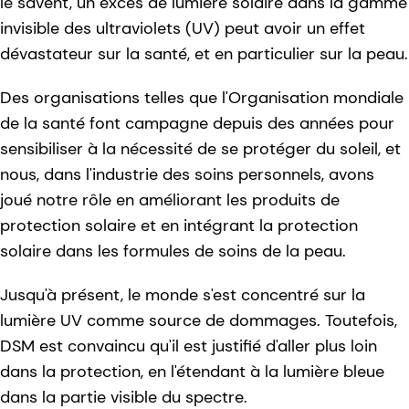
le savent, un excès de lumière solaire dans la gamme
invisible des ultraviolets (UV) peut avoir un effet
dévastateur sur la santé, et en particulier sur la peau.
Des organisations telles que l'Organisation mondiale
de la santé font campagne depuis des années pour
sensibiliser à la nécessité de se protéger du soleil, et
nous, dans l'industrie des soins personnels, avons
joué notre rôle en améliorant les produits de
protection solaire et en intégrant la protection
solaire dans les formules de soins de la peau.
Jusqu'à présent, le monde s'est concentré sur la
lumière UV comme source de dommages. Toutefois,
DSM est convaincu qu'il est justifié d'aller plus loin
dans la protection, en l'étendant à la lumière bleue
dans la partie visible du spectre.