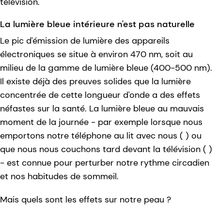
télévision.
La lumière bleue intérieure n'est pas naturelle
Le pic d'émission de lumière des appareils
électroniques se situe à environ 470 nm, soit au
milieu de la gamme de lumière bleue (400-500 nm).
Il existe déjà des preuves solides que la lumière
concentrée de cette longueur d'onde a des effets
néfastes sur la santé. La lumière bleue au mauvais
moment de la journée - par exemple lorsque nous
emportons notre téléphone au lit avec nous ( ) ou
que nous nous couchons tard devant la télévision ( )
- est connue pour perturber notre rythme circadien
et nos habitudes de sommeil.
Mais quels sont les effets sur notre peau ?