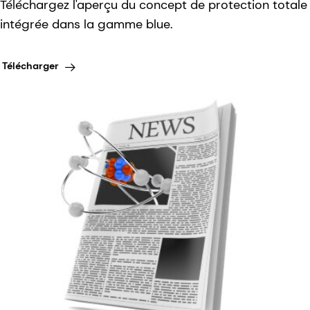
Téléchargez l'aperçu du concept de protection totale
intégrée dans la gamme blue.
Télécharger