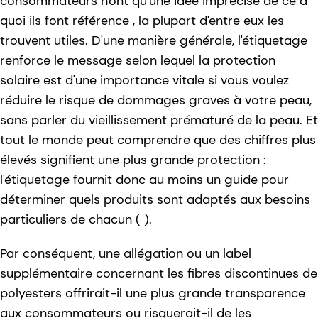
consommateurs n'ont qu'une idée imprécise de ce à
quoi ils font référence , la plupart d'entre eux les
trouvent utiles. D'une manière générale, l'étiquetage
renforce le message selon lequel la protection
solaire est d'une importance vitale si vous voulez
réduire le risque de dommages graves à votre peau,
sans parler du vieillissement prématuré de la peau. Et
tout le monde peut comprendre que des chiffres plus
élevés signifient une plus grande protection :
l'étiquetage fournit donc au moins un guide pour
déterminer quels produits sont adaptés aux besoins
particuliers de chacun ( ).
Par conséquent, une allégation ou un label
supplémentaire concernant les fibres discontinues de
polyesters offrirait-il une plus grande transparence
aux consommateurs ou risquerait-il de les