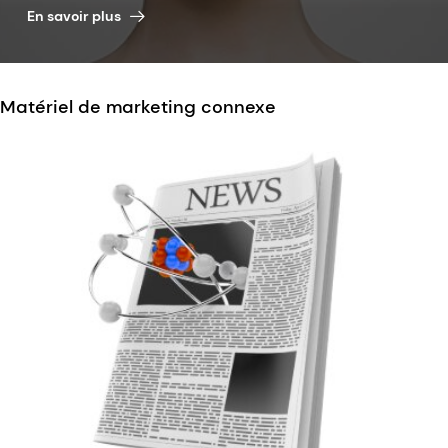
En savoir plus
Matériel de marketing connexe