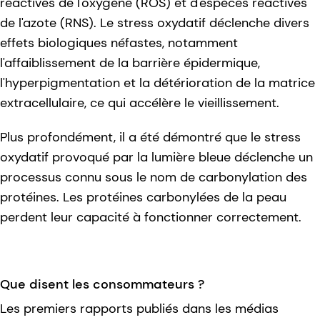
réactives de l'oxygène (ROS) et d'espèces réactives
de l'azote (RNS). Le stress oxydatif déclenche divers
effets biologiques néfastes, notamment
l'affaiblissement de la barrière épidermique,
l'hyperpigmentation et la détérioration de la matrice
extracellulaire, ce qui accélère le vieillissement.
Plus profondément, il a été démontré que le stress
oxydatif provoqué par la lumière bleue déclenche un
processus connu sous le nom de carbonylation des
protéines. Les protéines carbonylées de la peau
perdent leur capacité à fonctionner correctement.
Que disent les consommateurs ?
Les premiers rapports publiés dans les médias