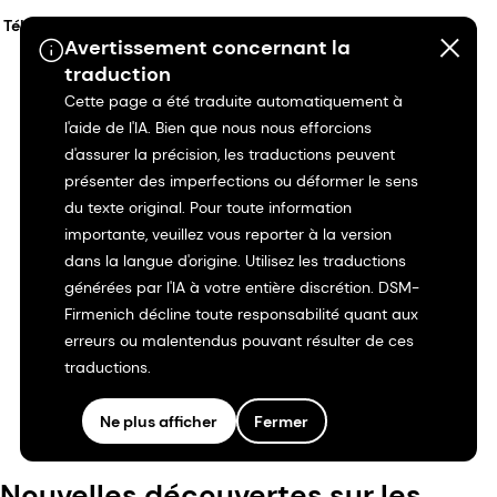
Télécharger
Avertissement concernant la
traduction
Cette page a été traduite automatiquement à
l'aide de l'IA. Bien que nous nous efforcions
d'assurer la précision, les traductions peuvent
présenter des imperfections ou déformer le sens
du texte original. Pour toute information
importante, veuillez vous reporter à la version
dans la langue d'origine. Utilisez les traductions
générées par l'IA à votre entière discrétion. DSM-
Firmenich décline toute responsabilité quant aux
erreurs ou malentendus pouvant résulter de ces
traductions.
Ne plus afficher
Fermer
Nouvelles découvertes sur les