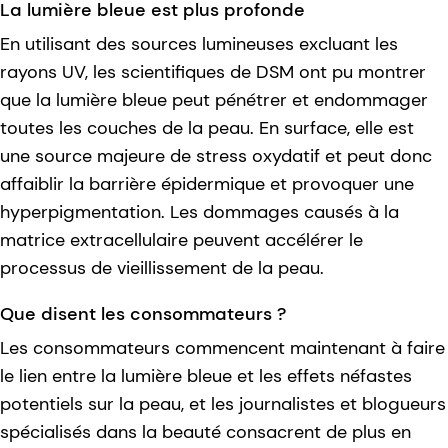
La lumière bleue est plus profonde
En utilisant des sources lumineuses excluant les
rayons UV, les scientifiques de DSM ont pu montrer
que la lumière bleue peut pénétrer et endommager
toutes les couches de la peau. En surface, elle est
une source majeure de stress oxydatif et peut donc
affaiblir la barrière épidermique et provoquer une
hyperpigmentation. Les dommages causés à la
matrice extracellulaire peuvent accélérer le
processus de vieillissement de la peau.
Que disent les consommateurs ?
Les consommateurs commencent maintenant à faire
le lien entre la lumière bleue et les effets néfastes
potentiels sur la peau, et les journalistes et blogueurs
spécialisés dans la beauté consacrent de plus en