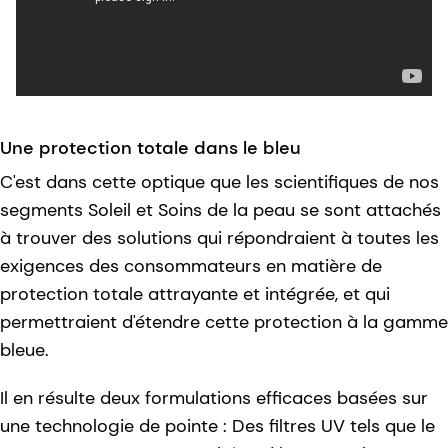
Une protection totale dans le bleu
C'est dans cette optique que les scientifiques de nos
segments Soleil et Soins de la peau se sont attachés
à trouver des solutions qui répondraient à toutes les
exigences des consommateurs en matière de
protection totale attrayante et intégrée, et qui
permettraient d'étendre cette protection à la gamme
bleue.
Il en résulte deux formulations efficaces basées sur
une technologie de pointe : Des filtres UV tels que le