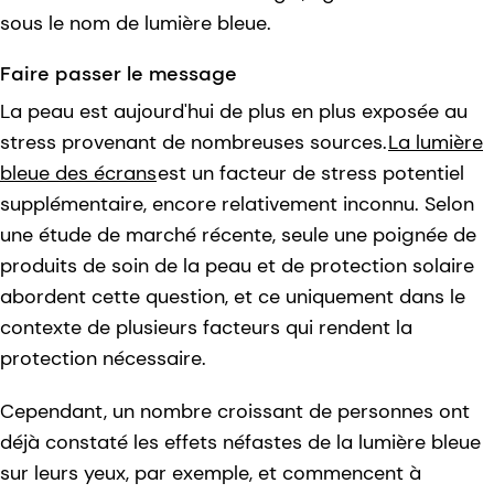
sous le nom de lumière bleue.
Faire passer le message
La peau est aujourd'hui de plus en plus exposée au
stress provenant de nombreuses sources.
La lumière
bleue des écrans
est un facteur de stress potentiel
supplémentaire, encore relativement inconnu. Selon
une étude de marché récente, seule une poignée de
produits de soin de la peau et de protection solaire
abordent cette question, et ce uniquement dans le
contexte de plusieurs facteurs qui rendent la
protection nécessaire.
Cependant, un nombre croissant de personnes ont
déjà constaté les effets néfastes de la lumière bleue
sur leurs yeux, par exemple, et commencent à