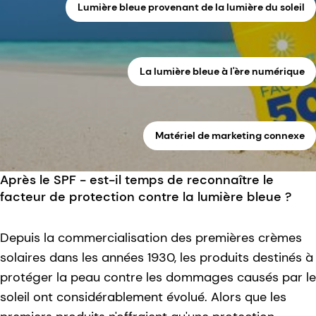
Lumière bleue provenant de la lumière du soleil
La lumière bleue à l'ère numérique
Matériel de marketing connexe
Après le SPF - est-il temps de reconnaître le
facteur de protection contre la lumière bleue ?
Depuis la commercialisation des premières crèmes
solaires dans les années 1930, les produits destinés à
protéger la peau contre les dommages causés par le
soleil ont considérablement évolué. Alors que les