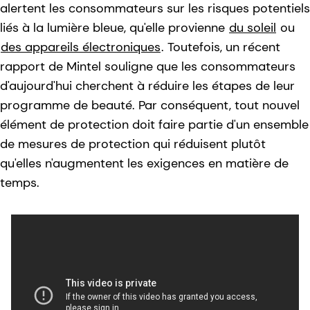
alertent les consommateurs sur les risques potentiels
liés à la lumière bleue, qu'elle provienne
du soleil
ou
des appareils électroniques
. Toutefois, un récent
rapport de Mintel souligne que les consommateurs
d'aujourd'hui cherchent à réduire les étapes de leur
programme de beauté. Par conséquent, tout nouvel
élément de protection doit faire partie d'un ensemble
de mesures de protection qui réduisent plutôt
qu'elles n'augmentent les exigences en matière de
temps.