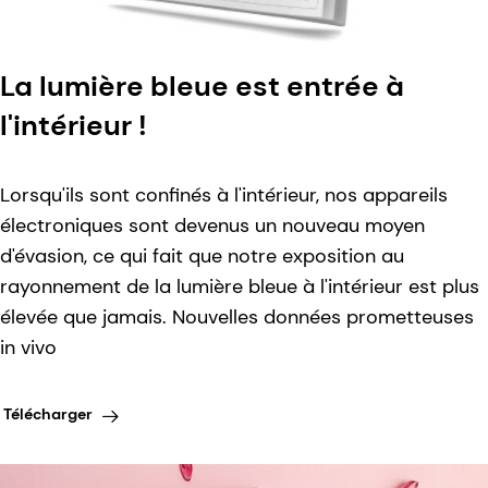
La lumière bleue est entrée à
l'intérieur !
Lorsqu'ils sont confinés à l'intérieur, nos appareils
électroniques sont devenus un nouveau moyen
d'évasion, ce qui fait que notre exposition au
rayonnement de la lumière bleue à l'intérieur est plus
élevée que jamais. Nouvelles données prometteuses
in vivo
Télécharger