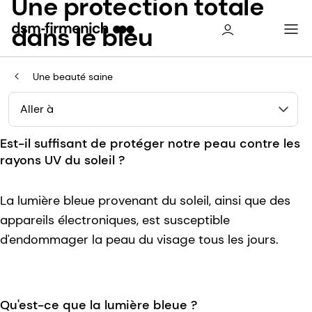
Une protection totale
dans le bleu
Une beauté saine
Aller à
Est-il suffisant de protéger notre peau contre les
rayons UV du soleil ?
La lumière bleue provenant du soleil, ainsi que des
appareils électroniques, est susceptible
d'endommager la peau du visage tous les jours.
Qu'est-ce que la lumière bleue ?