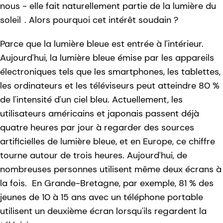
nous - elle fait naturellement partie de la lumière du
soleil
. Alors pourquoi cet intérêt soudain ?
Parce que la lumière bleue est entrée à l'intérieur.
Aujourd'hui, la lumière bleue émise par les appareils
électroniques tels que les smartphones, les tablettes,
les ordinateurs et les téléviseurs peut atteindre 80 %
de l'intensité d'un ciel bleu. Actuellement, les
utilisateurs américains et japonais passent déjà
quatre heures par jour à regarder des sources
artificielles de lumière bleue, et en Europe, ce chiffre
tourne autour de trois heures. Aujourd'hui, de
nombreuses personnes utilisent même deux écrans à
la fois. En Grande-Bretagne, par exemple, 81 % des
jeunes de 10 à 15 ans avec un téléphone portable
utilisent un deuxième écran lorsqu'ils regardent la