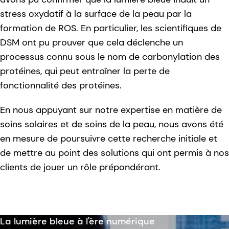
stress oxydatif à la surface de la peau par la
formation de ROS. En particulier, les scientifiques de
DSM ont pu prouver que cela déclenche un
processus connu sous le nom de carbonylation des
protéines, qui peut entraîner la perte de
fonctionnalité des protéines.
En nous appuyant sur notre expertise en matière de
soins solaires et de soins de la peau, nous avons été
en mesure de poursuivre cette recherche initiale et
de mettre au point des solutions qui ont permis à nos
clients de jouer un rôle prépondérant.
La lumière bleue à l'ère numérique