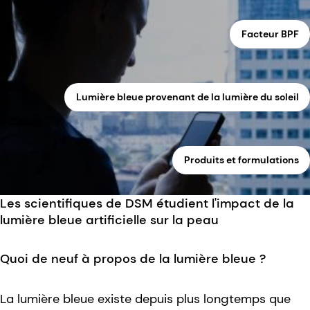
Facteur BPF
Lumière bleue provenant de la lumière du soleil
Produits et formulations
Les scientifiques de DSM étudient l'impact de la
lumière bleue artificielle sur la peau
Quoi de neuf à propos de la lumière bleue ?
La lumière bleue existe depuis plus longtemps que