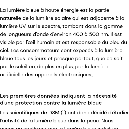
La lumière bleue à haute énergie est la partie
naturelle de la lumière solaire qui est adjacente à la
lumière UV sur le spectre, tombant dans la gamme
de longueurs d'onde d'environ 400 à 500 nm. Il est
visible par l'œil humain et est responsable du bleu du
ciel. Les consommateurs sont exposés à la lumière
bleue tous les jours et presque partout, que ce soit
par le soleil ou, de plus en plus, par la lumière
artificielle des appareils électroniques
.
Les premières données indiquent la nécessité
d'une protection contre la lumière bleue
Les scientifiques de DSM ( ) ont donc décidé d'étudier
l'activité de la lumière bleue dans la peau. Nous
avons pu confirmer que la lumière bleue induit un