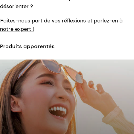
désorienter ?
Faites-nous part de vos réflexions et parlez-en à
notre expert !
Produits apparentés