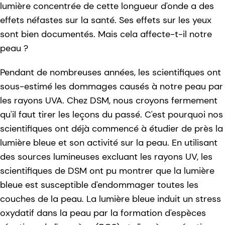
lumière concentrée de cette longueur d'onde a des
effets néfastes sur la santé. Ses effets sur les yeux
sont bien documentés. Mais cela affecte-t-il notre
peau ?
Pendant de nombreuses années, les scientifiques ont
sous-estimé les dommages causés à notre peau par
les rayons UVA. Chez DSM, nous croyons fermement
qu'il faut tirer les leçons du passé. C'est pourquoi nos
scientifiques ont déjà commencé à étudier de près la
lumière bleue et son activité sur la peau. En utilisant
des sources lumineuses excluant les rayons UV, les
scientifiques de DSM ont pu montrer que la lumière
bleue est susceptible d'endommager toutes les
couches de la peau. La lumière bleue induit un stress
oxydatif dans la peau par la formation d'espèces