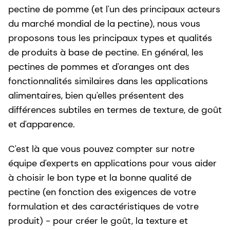
pectine de pomme (et l'un des principaux acteurs
du marché mondial de la pectine), nous vous
proposons tous les principaux types et qualités
de produits à base de pectine. En général, les
pectines de pommes et d'oranges ont des
fonctionnalités similaires dans les applications
alimentaires, bien qu'elles présentent des
différences subtiles en termes de texture, de goût
et d'apparence.
C'est là que vous pouvez compter sur notre
équipe d'experts en applications pour vous aider
à choisir le bon type et la bonne qualité de
pectine (en fonction des exigences de votre
formulation et des caractéristiques de votre
produit) - pour créer le goût, la texture et