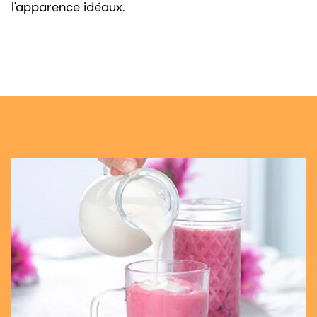
l'apparence idéaux.