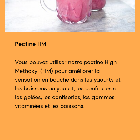
Pectine HM
Vous pouvez utiliser notre pectine High
Methoxyl (HM) pour améliorer la
sensation en bouche dans les yaourts et
les boissons au yaourt, les confitures et
les gelées, les confiseries, les gommes
vitaminées et les boissons.