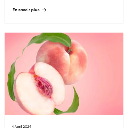
En savoir plus
4 April 2024