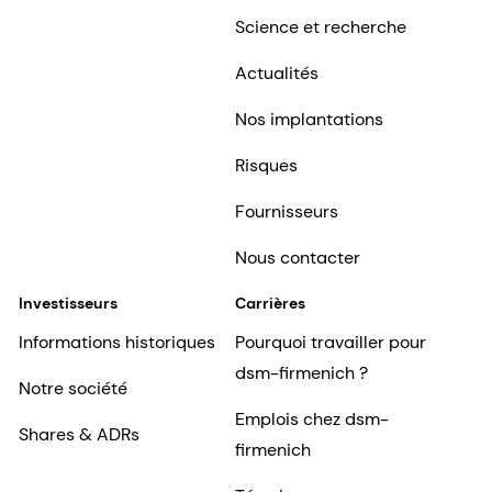
Science et recherche
Actualités
Nos implantations
Risques
Fournisseurs
Nous contacter
Investisseurs
Carrières
Informations historiques
Pourquoi travailler pour
dsm-firmenich ?
Notre société
Emplois chez dsm-
Shares & ADRs
firmenich