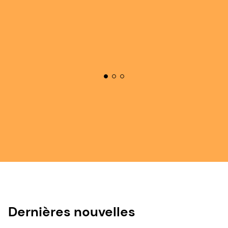
Dernières nouvelles