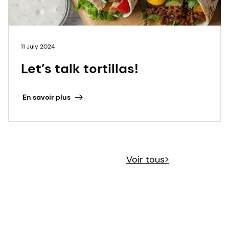
11 July 2024
Let’s talk tortillas!
En savoir plus
Voir tous>