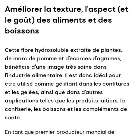
Améliorer la texture, l'aspect (et
le goût) des aliments et des
boissons
Cette fibre hydrosoluble extraite de plantes,
de marc de pomme et d'écorces d'agrumes,
bénéficie d'une image très saine dans
l'industrie alimentaire. Il est donc idéal pour
être utilisé comme gélifiant dans les confitures
et les gelées, ainsi que dans d'autres
applications telles que les produits laitiers, la
confiserie, les boissons et les compléments de
santé.
En tant que premier producteur mondial de