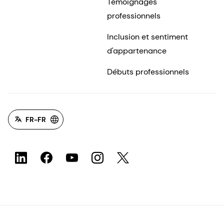
Témoignages
professionnels
Inclusion et sentiment
d'appartenance
Débuts professionnels
FR-FR