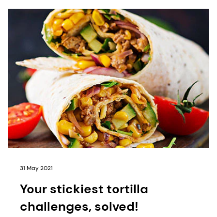
31 May 2021
Your stickiest tortilla
challenges, solved!