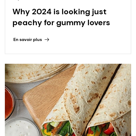
Why 2024 is looking just
peachy for gummy lovers
En savoir plus