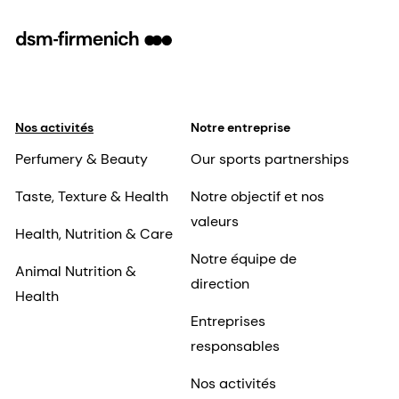
Nos activités
Notre entreprise
Perfumery & Beauty
Our sports partnerships
Taste, Texture & Health
Notre objectif et nos
valeurs
Health, Nutrition & Care
Notre équipe de
Animal Nutrition &
direction
Health
Entreprises
responsables
Nos activités