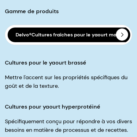
Gamme de produits
Delvo®Cultures fraîches pour le yaourt mondial
Cultures pour le yaourt brassé
Mettre l'accent sur les propriétés spécifiques du
goût et de la texture.
Cultures pour yaourt hyperprotéiné
Spécifiquement conçu pour répondre à vos divers
besoins en matière de processus et de recettes.