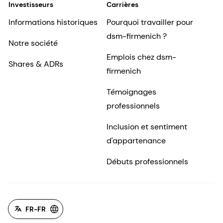
Investisseurs
Carrières
Informations historiques
Pourquoi travailler pour
dsm-firmenich ?
Notre société
Emplois chez dsm-
Shares & ADRs
firmenich
Témoignages
professionnels
Inclusion et sentiment
d'appartenance
Débuts professionnels
FR-FR