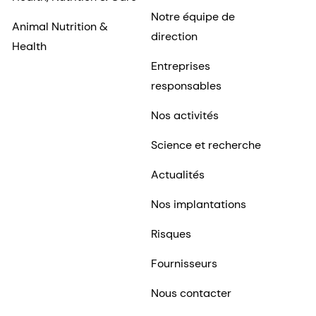
Notre équipe de
Animal Nutrition &
direction
Health
Entreprises
responsables
Nos activités
Science et recherche
Actualités
Nos implantations
Risques
Fournisseurs
Nous contacter