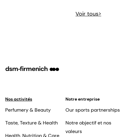
Voir tous>
Nos activités
Notre entreprise
Perfumery & Beauty
Our sports partnerships
Taste, Texture & Health
Notre objectif et nos
valeurs
Health, Nutrition & Care