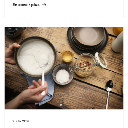
En savoir plus
3 July 2026