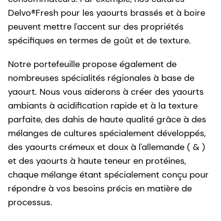
Delvo®Fresh pour les yaourts brassés et à boire
peuvent mettre l'accent sur des propriétés
spécifiques en termes de goût et de texture.
Notre portefeuille propose également de
nombreuses spécialités régionales à base de
yaourt. Nous vous aiderons à créer des yaourts
ambiants à acidification rapide et à la texture
parfaite, des dahis de haute qualité grâce à des
mélanges de cultures spécialement développés,
des yaourts crémeux et doux à l'allemande ( & )
et des yaourts à haute teneur en protéines,
chaque mélange étant spécialement conçu pour
répondre à vos besoins précis en matière de
processus.