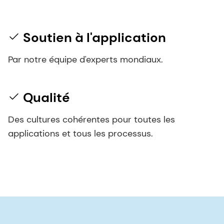
Soutien à l'application
Par notre équipe d'experts mondiaux.
Qualité
Des cultures cohérentes pour toutes les
applications et tous les processus.