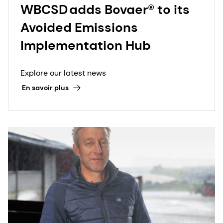
WBCSD adds Bovaer® to its
Avoided Emissions
Implementation Hub
Explore our latest news
En savoir plus