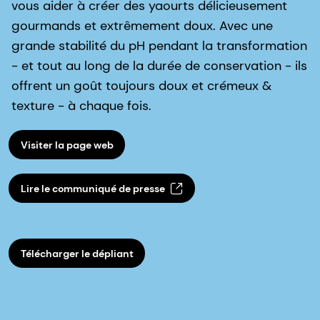
vous aider à créer des yaourts délicieusement
gourmands et extrêmement doux. Avec une
grande stabilité du pH pendant la transformation
- et tout au long de la durée de conservation - ils
offrent un goût toujours doux et crémeux &
texture - à chaque fois.
Visiter la page web
Lire le communiqué de presse
Télécharger le dépliant