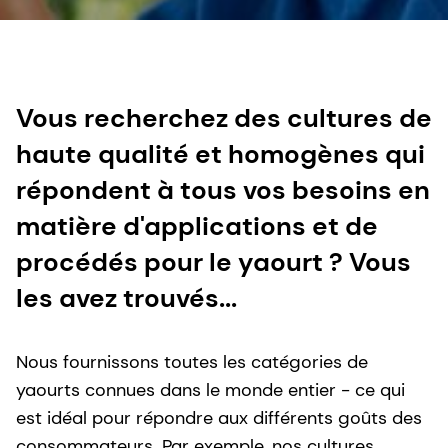
Vous recherchez des cultures de
haute qualité et homogènes qui
répondent à tous vos besoins en
matière d'applications et de
procédés pour le yaourt ? Vous
les avez trouvés...
Nous fournissons toutes les catégories de
yaourts connues dans le monde entier - ce qui
est idéal pour répondre aux différents goûts des
consommateurs. Par exemple, nos cultures