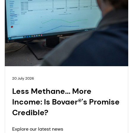
20 July 2026
Less Methane... More
Income: Is Bovaer®'s Promise
Credible?
Explore our latest news