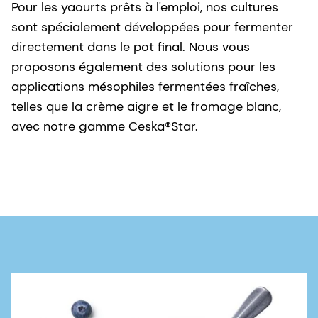
Pour les yaourts prêts à l'emploi, nos cultures
sont spécialement développées pour fermenter
directement dans le pot final. Nous vous
proposons également des solutions pour les
applications mésophiles fermentées fraîches,
telles que la crème aigre et le fromage blanc,
avec notre gamme Ceska®Star.