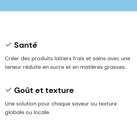
Santé
Créer des produits laitiers frais et sains avec une
teneur réduite en sucre et en matières grasses.
Goût et texture
Une solution pour chaque saveur ou texture
globale ou locale.