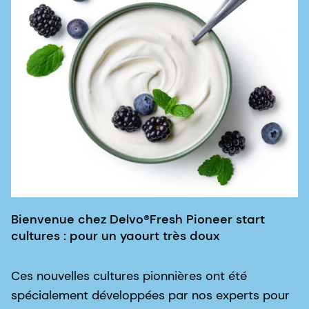
Bienvenue chez Delvo®Fresh Pioneer start
cultures : pour un yaourt très doux
Ces nouvelles cultures pionnières ont été
spécialement développées par nos experts pour