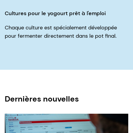
Cultures pour le yogourt prêt à l'emploi
Chaque culture est spécialement développée
pour fermenter directement dans le pot final.
Dernières nouvelles