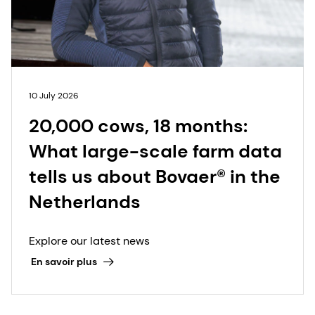
10 July 2026
20,000 cows, 18 months:
What large-scale farm data
tells us about Bovaer® in the
Netherlands
Explore our latest news
En savoir plus