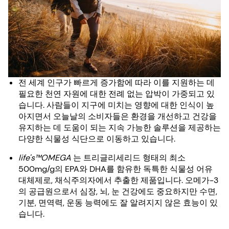
전 세계 인구가 빠르게 증가함에 따라 이를 지원하는 데
필요한 천연 자원에 대한 전례 없는 압박이 가중되고 있
습니다. 사람들이 지구에 미치는 영향에 대한 인식이 높
아지면서 오늘날의 소비자들은 환경을 개선하고 건강을
유지하는 데 도움이 되는 지속 가능한 솔루션을 제공하는
다양한 식물성 식단으로 이동하고 있습니다.
life's™OMEGA
는 트리글리세리드 형태의 최소
500mg/g의 EPA와 DHA를 함유한 독특한 식물성 어유
대체제로, 채식주의자에서 추출한 제품입니다. 오메가-3
의 공급원으로서 심장, 뇌, 눈 건강에도 중요하지만 수면,
기분, 면역력, 운동 능력에도 잘 알려지지 않은 효능이 있
습니다.