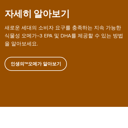
자세히 알아보기
새로운 세대의 소비자 요구를 충족하는 지속 가능한
식물성 오메가-3 EPA 및 DHA를 제공할 수 있는 방법
을 알아보세요.
인생의™오메가 알아보기