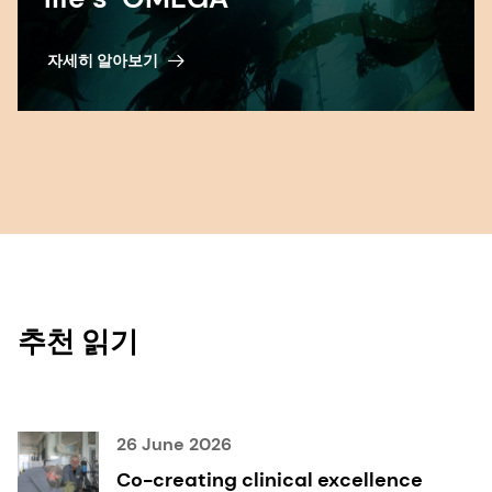
자세히 알아보기
추천 읽기
26 June 2026
Co-creating clinical excellence