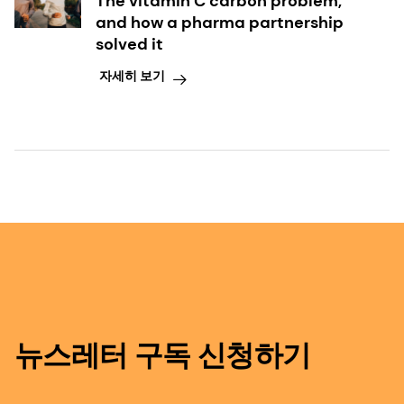
The vitamin C carbon problem,
and how a pharma partnership
solved it
자세히 보기
뉴스레터 구독 신청하기