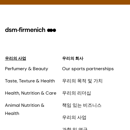
우리의 사업
우리의 회사
Perfumery & Beauty
Our sports partnerships
Taste, Texture & Health
우리의 목적 및 가치
Health, Nutrition & Care
우리의 리더십
Animal Nutrition &
책임 있는 비즈니스
Health
우리의 사업
과학 및 연구