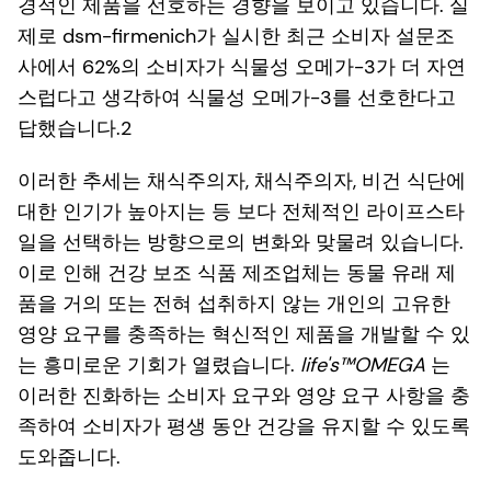
경적인 제품을 선호하는 경향을 보이고 있습니다. 실
제로 dsm-firmenich가 실시한 최근 소비자 설문조
사에서 62%의 소비자가 식물성 오메가-3가 더 자연
스럽다고 생각하여 식물성 오메가-3를 선호한다고
답했습니다.2
이러한 추세는 채식주의자, 채식주의자, 비건 식단에
대한 인기가 높아지는 등 보다 전체적인 라이프스타
일을 선택하는 방향으로의 변화와 맞물려 있습니다.
이로 인해 건강 보조 식품 제조업체는 동물 유래 제
품을 거의 또는 전혀 섭취하지 않는 개인의 고유한
영양 요구를 충족하는 혁신적인 제품을 개발할 수 있
는 흥미로운 기회가 열렸습니다.
life's™OMEGA
는
이러한 진화하는 소비자 요구와 영양 요구 사항을 충
족하여 소비자가 평생 동안 건강을 유지할 수 있도록
도와줍니다.