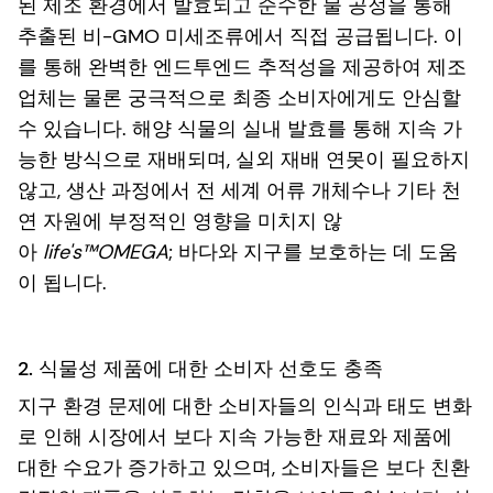
된 제조 환경에서 발효되고 순수한 물 공정을 통해
추출된 비-GMO 미세조류에서 직접 공급됩니다. 이
를 통해 완벽한 엔드투엔드 추적성을 제공하여 제조
업체는 물론 궁극적으로 최종 소비자에게도 안심할
수 있습니다. 해양 식물의 실내 발효를 통해 지속 가
능한 방식으로 재배되며, 실외 재배 연못이 필요하지
않고, 생산 과정에서 전 세계 어류 개체수나 기타 천
연 자원에 부정적인 영향을 미치지 않
아
life's™OMEGA
; 바다와 지구를 보호하는 데 도움
이 됩니다.
2. 식물성 제품에 대한 소비자 선호도 충족
지구 환경 문제에 대한 소비자들의 인식과 태도 변화
로 인해 시장에서 보다 지속 가능한 재료와 제품에
대한 수요가 증가하고 있으며, 소비자들은 보다 친환