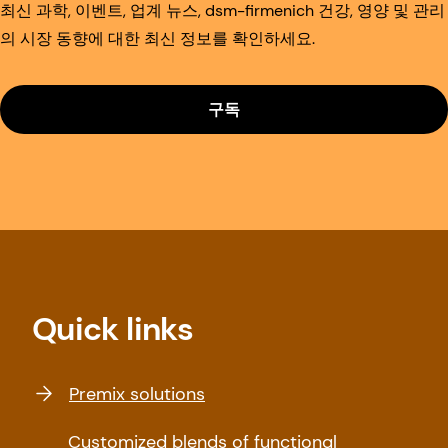
최신 과학, 이벤트, 업계 뉴스, dsm-firmenich 건강, 영양 및 관리
의 시장 동향에 대한 최신 정보를 확인하세요.
구독
Quick links
Premix solutions
Customized blends of functional