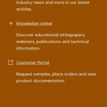
industry news and more in our latest
articles.
Knowledge center
Discover educational whitepapers,
webinars, publications and technical
information.
Customer Portal
Request samples, place orders and view
product documentation.