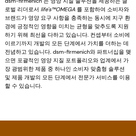
dsm-firmenich 는 영양 지질 솔루션을 제공하는 글
로벌 리더로서
life's™OMEGA
를 포함하여 소비자와
브랜드가 영양 요구 사항을 충족하는 동시에 지구 환
경에 긍정적인 영향을 미치는 균형을 맞추도록 지원
하기 위해 최선을 다하고 있습니다. 컨셉부터 소비에
이르기까지 개발의 모든 단계에서 가치를 더하는 데
전념하고 있습니다. dsm-firmenich와 파트너십을 맺
으면 포괄적인 영양 지질 포트폴리오와 업계에서 가
장 광범위한 제품 중 하나인 소비자 맞춤형 솔루션
및 제품 개발의 모든 단계에서 전문가 서비스를 이용
할 수 있습니다.