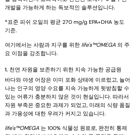
개발을 가능하게 하는 독보적인 솔루션입니다.
*표준 피쉬 오일의 평균 270 mg/g EPA+DHA 농도
기준.
여기에서는 사람과 지구를 위한
life's™OMEGA
의 주
요 이점을 강조합니다.
1. 천연 자원을 보존하기 위한 지속 가능한 공급원
바다와 야생 어장은 이미 포화 상태에 이르렀고, 늘어
나는 인구의 영양 수요를 지속 가능하게 뒷받침할 수
있는 어류가 충분하지 않은 것이 현실입니다. 따라서
자원 부족은 중요한 과제가 되었고, 미래의 식량 품질
과 가용성에 대한 우려가 커지고 있습니다.
life's™OMEGA
는 100% 식물성 원료로, 완전히 통제