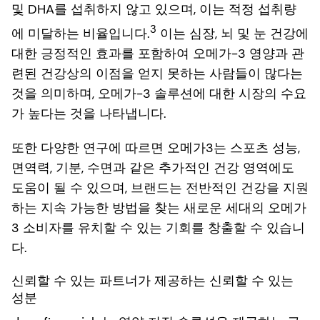
및 DHA를 섭취하지 않고 있으며, 이는 적정 섭취량
3
에 미달하는 비율입니다.
이는 심장, 뇌 및 눈 건강에
대한 긍정적인 효과를 포함하여 오메가-3 영양과 관
련된 건강상의 이점을 얻지 못하는 사람들이 많다는
것을 의미하며, 오메가-3 솔루션에 대한 시장의 수요
가 높다는 것을 나타냅니다.
또한 다양한 연구에 따르면 오메가3는 스포츠 성능,
면역력, 기분, 수면과 같은 추가적인 건강 영역에도
도움이 될 수 있으며, 브랜드는 전반적인 건강을 지원
하는 지속 가능한 방법을 찾는 새로운 세대의 오메가
3 소비자를 유치할 수 있는 기회를 창출할 수 있습니
다.
신뢰할 수 있는 파트너가 제공하는 신뢰할 수 있는
성분