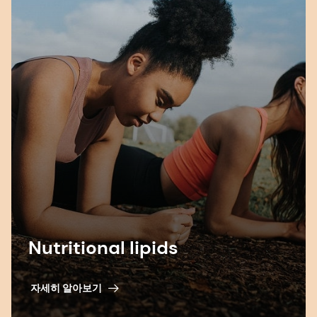
Nutritional lipids
자세히 알아보기