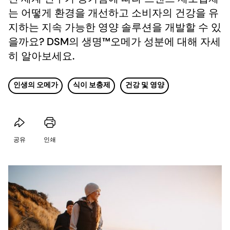
는 어떻게 환경을 개선하고 소비자의 건강을 유
지하는 지속 가능한 영양 솔루션을 개발할 수 있
을까요? DSM의 생명™오메가 성분에 대해 자세
히 알아보세요.
인생의 오메가
식이 보충제
건강 및 영양
공유
인쇄