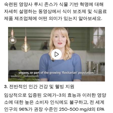
숙련된 영양사 루시 존스가 식물 기반 혁명에 대해
자세히 설명하는 동영상에서 식이 보조제 및 식음료
제품 제조업체에 어떤 의미가 있는지 알아보세요.
3. 전반적인 인간 건강 및 웰빙 지원
임상적으로 입증된 오메가-3의 효능과 이러한 영양
소에 대한 높은 소비자 인식에도 불구하고, 전 세계
인구의 96%가 권장 수준인 250-500 mg/d의 EPA