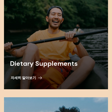
Dietary Supplements
자세히 알아보기