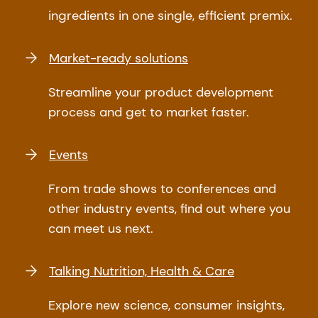
ingredients in one single, efficient premix.
Market-ready solutions
Streamline your product development
process and get to market faster.
Events
From trade shows to conferences and
other industry events, find out where you
can meet us next.
Talking Nutrition, Health & Care
Explore new science, consumer insights,