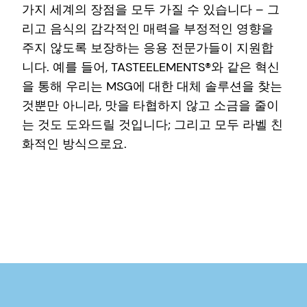
가지 세계의 장점을 모두 가질 수 있습니다 – 그
리고 음식의 감각적인 매력을 부정적인 영향을
주지 않도록 보장하는 응용 전문가들이 지원합
니다. 예를 들어, TASTEELEMENTS®와 같은 혁신
을 통해 우리는 MSG에 대한 대체 솔루션을 찾는
것뿐만 아니라, 맛을 타협하지 않고 소금을 줄이
는 것도 도와드릴 것입니다; 그리고 모두 라벨 친
화적인 방식으로요.