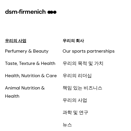
우리의 사업
우리의 회사
Perfumery & Beauty
Our sports partnerships
Taste, Texture & Health
우리의 목적 및 가치
Health, Nutrition & Care
우리의 리더십
Animal Nutrition &
책임 있는 비즈니스
Health
우리의 사업
과학 및 연구
뉴스