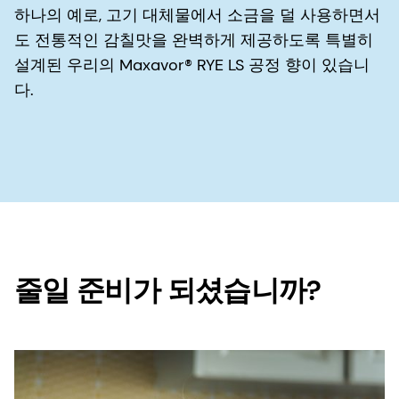
하나의 예로, 고기 대체물에서 소금을 덜 사용하면서
도 전통적인 감칠맛을 완벽하게 제공하도록 특별히
설계된 우리의 Maxavor® RYE LS 공정 향이 있습니
다.
줄일 준비가 되셨습니까?