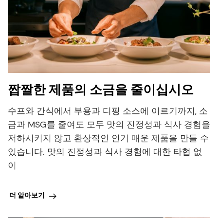
짭짤한 제품의 소금을 줄이십시오
수프와 간식에서 부용과 디핑 소스에 이르기까지, 소
금과 MSG를 줄여도 모두 맛의 진정성과 식사 경험을
저하시키지 않고 환상적인 인기 매운 제품을 만들 수
있습니다. 맛의 진정성과 식사 경험에 대한 타협 없
이
더 알아보기