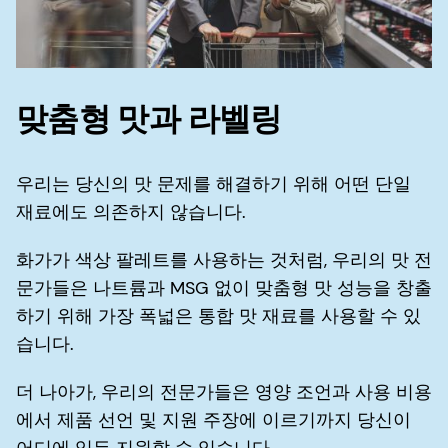
맞춤형 맛과 라벨링
우리는 당신의 맛 문제를 해결하기 위해 어떤 단일
재료에도 의존하지 않습니다.
화가가 색상 팔레트를 사용하는 것처럼, 우리의 맛 전
문가들은 나트륨과 MSG 없이 맞춤형 맛 성능을 창출
하기 위해 가장 폭넓은 통합 맛 재료를 사용할 수 있
습니다.
더 나아가, 우리의 전문가들은 영양 조언과 사용 비용
에서 제품 선언 및 지원 주장에 이르기까지 당신이
어디에 있든 지원할 수 있습니다.