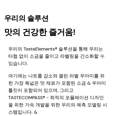
우리의 솔루션
맛의 건강한 즐거움!
우리의 TasteElements® 솔루션을 통해 우리는
타협 없이 소금을 줄이고 라벨링을 간소화할 수
있습니다.
여기에는 나트륨 감소와 클린 라벨 우마미를 위
한 가장 폭넓은 맛 재료가 포함된 소금 & 우마미
툴킷이 포함되어 있으며, 그리고
TASTECOMPASS® - 최적의 포뮬레이션 디자인
을 위한 가속 개발을 위한 우리의 예측 모델링 시
스템입니다. &