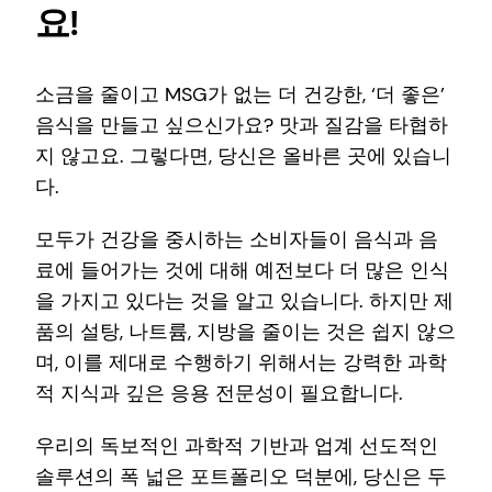
요!
소금을 줄이고 MSG가 없는 더 건강한, ‘더 좋은’
음식을 만들고 싶으신가요? 맛과 질감을 타협하
지 않고요. 그렇다면, 당신은 올바른 곳에 있습니
다.
모두가 건강을 중시하는 소비자들이 음식과 음
료에 들어가는 것에 대해 예전보다 더 많은 인식
을 가지고 있다는 것을 알고 있습니다. 하지만 제
품의 설탕, 나트륨, 지방을 줄이는 것은 쉽지 않으
며, 이를 제대로 수행하기 위해서는 강력한 과학
적 지식과 깊은 응용 전문성이 필요합니다.
우리의 독보적인 과학적 기반과 업계 선도적인
솔루션의 폭 넓은 포트폴리오 덕분에, 당신은 두