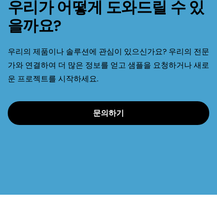
우리가 어떻게 도와드릴 수 있
을까요?
우리의 제품이나 솔루션에 관심이 있으신가요? 우리의 전문
가와 연결하여 더 많은 정보를 얻고 샘플을 요청하거나 새로
운 프로젝트를 시작하세요.
문의하기