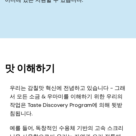
맛 이해하기
우리는 감칠맛 혁신에 전념하고 있습니다 - 그래
서 모든 소금 & 우마미를 이해하기 위한 우리의
작업은 Taste Discovery Program에 의해 뒷받
침됩니다.
예를 들어, 독창적인 수용체 기반의 고속 스크리