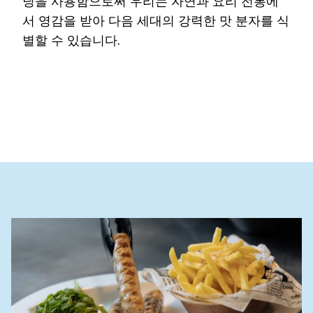
닝을 사용함으로써 우리는 자연과 요리 전통에
서 영감을 받아 다음 세대의 강력한 맛 분자를 식
별할 수 있습니다.