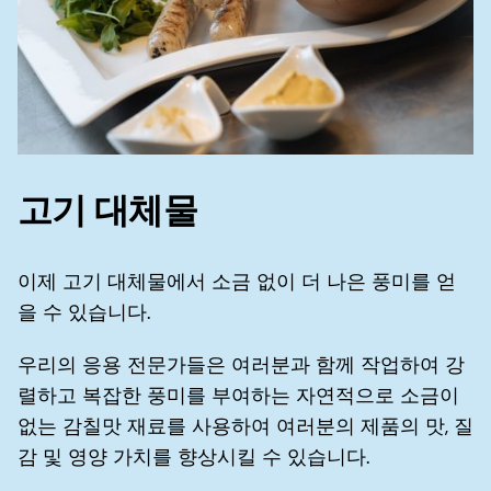
고기 대체물
이제 고기 대체물에서 소금 없이 더 나은 풍미를 얻
을 수 있습니다.
우리의 응용 전문가들은 여러분과 함께 작업하여 강
렬하고 복잡한 풍미를 부여하는 자연적으로 소금이
없는 감칠맛 재료를 사용하여 여러분의 제품의 맛, 질
감 및 영양 가치를 향상시킬 수 있습니다.