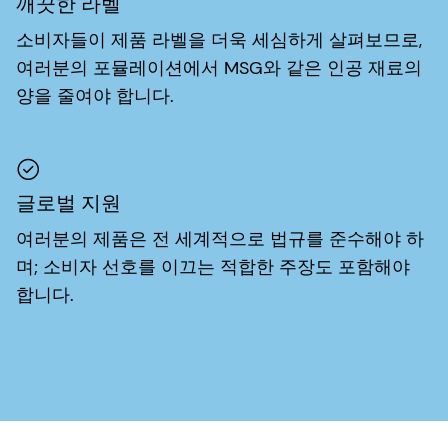
깨끗한 라벨
소비자들이 제품 라벨을 더욱 세심하게 살펴보므로,
여러분의 포뮬레이션에서 MSG와 같은 인공 재료의
양을 줄여야 합니다.
글로벌 지원
여러분의 제품은 전 세계적으로 법규를 준수해야 하
며; 소비자 선호를 이끄는 적합한 주장도 포함해야
합니다.