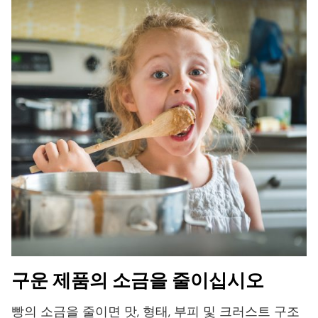
구운 제품의 소금을 줄이십시오
빵의 소금을 줄이면 맛, 형태, 부피 및 크러스트 구조