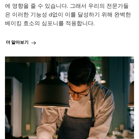
에 영향을 줄 수 있습니다. 그래서 우리의 전문가들
은 이러한 기능성 d없이 이를 달성하기 위해 완벽한
베이킹 효소의 심포니를 적용합니다.
더 알아보기