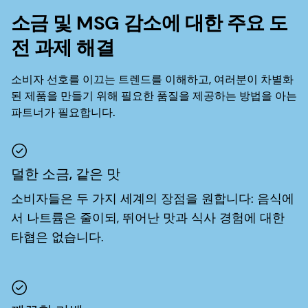
소금 및 MSG 감소에 대한 주요 도
전 과제 해결
소비자 선호를 이끄는 트렌드를 이해하고, 여러분이 차별화
된 제품을 만들기 위해 필요한 품질을 제공하는 방법을 아는
파트너가 필요합니다.
덜한 소금, 같은 맛
소비자들은 두 가지 세계의 장점을 원합니다: 음식에
서 나트륨은 줄이되, 뛰어난 맛과 식사 경험에 대한
타협은 없습니다.