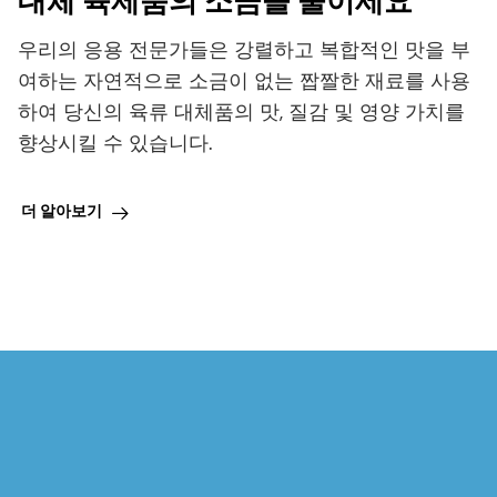
대체 육제품의 소금을 줄이세요
우리의 응용 전문가들은 강렬하고 복합적인 맛을 부
여하는 자연적으로 소금이 없는 짭짤한 재료를 사용
하여 당신의 육류 대체품의 맛, 질감 및 영양 가치를
향상시킬 수 있습니다.
더 알아보기