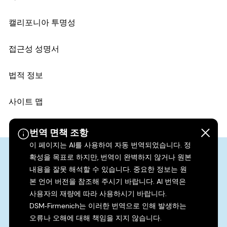
캘리포니아 투명성
접근성 성명서
법적 정보
사이트 맵
번역 면책 조항
이 페이지는 AI를 사용하여 자동 번역되었습니다. 정
확성을 목표로 하지만, 번역이 완벽하지 않거나 원본
내용을 잘못 해석할 수 있습니다. 중요한 정보는 원
본 언어 버전을 참조해 주시기 바랍니다. AI 번역은
사용자의 재량에 따라 사용하시기 바랍니다.
DSM‑Firmenich는 이러한 번역으로 인해 발생하는
오류나 오해에 대해 책임을 지지 않습니다.