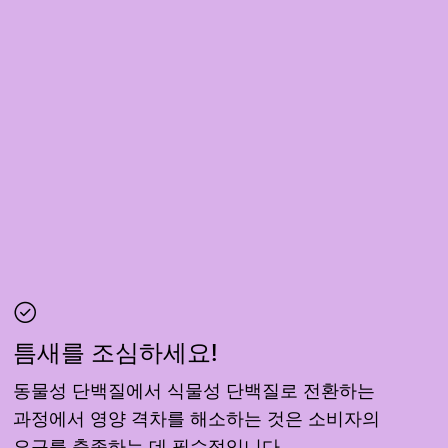
틈새를 조심하세요!
동물성 단백질에서 식물성 단백질로 전환하는
과정에서 영양 격차를 해소하는 것은 소비자의
요구를 충족하는 데 필수적입니다.