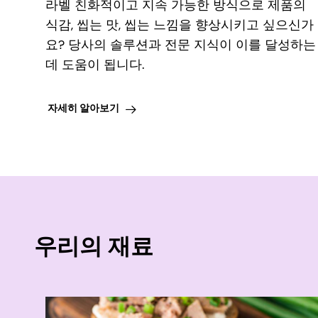
라벨 친화적이고 지속 가능한 방식으로 제품의
식감, 씹는 맛, 씹는 느낌을 향상시키고 싶으신가
요? 당사의 솔루션과 전문 지식이 이를 달성하는
데 도움이 됩니다.
자세히 알아보기
우리의 재료