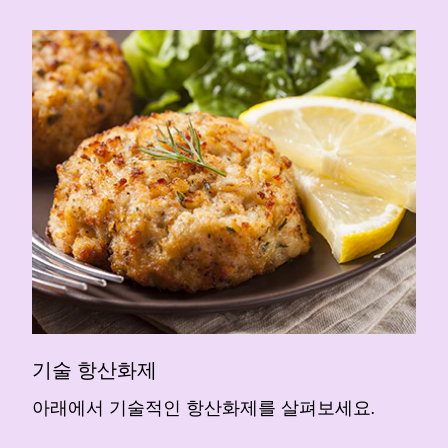
기술 항산화제
아래에서 기술적인 항산화제를 살펴보세요.