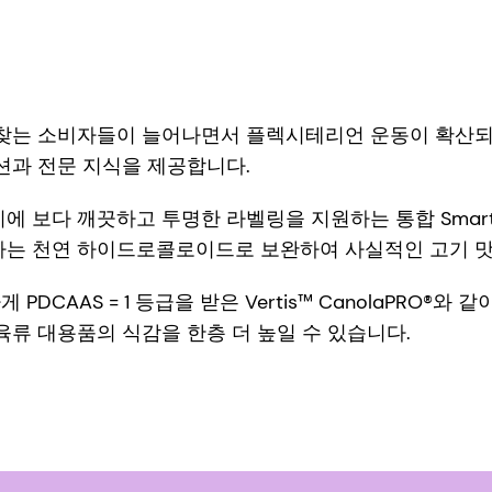
찾는 소비자들이 늘어나면서 플렉시테리언 운동이 확산되고 있
션과 전문 지식을 제공합니다.
 보다 깨끗하고 투명한 라벨링을 지원하는 통합 SmartP
하는 천연 하이드로콜로이드로 보완하여 사실적인 고기 맛
CAAS = 1 등급을 받은 Vertis™ CanolaPRO®와
육류 대용품의 식감을 한층 더 높일 수 있습니다.