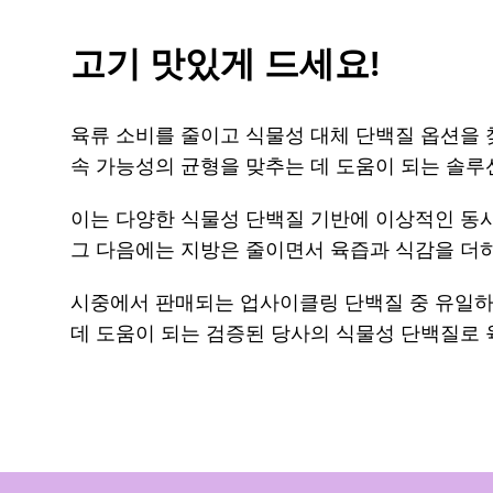
고기 맛있게 드세요!
육류 소비를 줄이고 식물성 대체 단백질 옵션을 
속 가능성의 균형을 맞추는 데 도움이 되는 솔루
이는 다양한 식물성 단백질 기반에 이상적인 동시에
그 다음에는 지방은 줄이면서 육즙과 식감을 더
시중에서 판매되는 업사이클링 단백질 중 유일하게 PD
데 도움이 되는 검증된 당사의 식물성 단백질로 