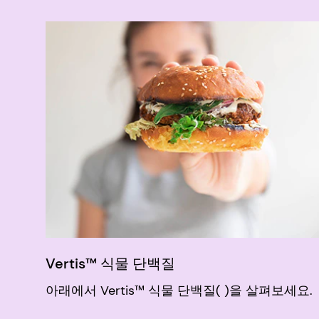
Vertis™ 식물 단백질
아래에서 Vertis™ 식물 단백질( )을 살펴보세요.