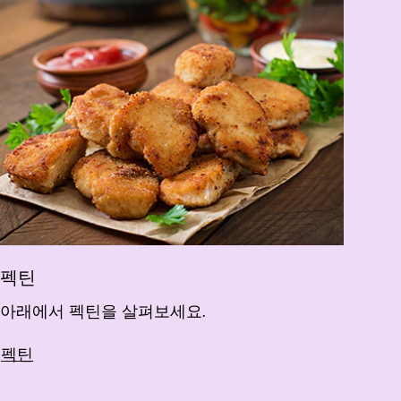
펙틴
아래에서 펙틴을 살펴보세요.
펙틴