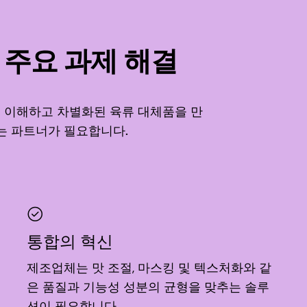
 주요 과제 해결
 이해하고 차별화된 육류 대체품을 만
는 파트너가 필요합니다.
통합의 혁신
제조업체는 맛 조절, 마스킹 및 텍스처화와 같
은 품질과 기능성 성분의 균형을 맞추는 솔루
션이 필요합니다.