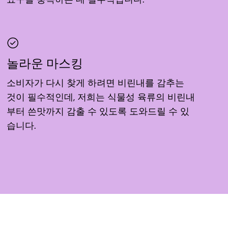
놀라운 마스킹
소비자가 다시 찾게 하려면 비린내를 감추는
것이 필수적인데, 저희는 식물성 육류의 비린내
부터 쓴맛까지 감출 수 있도록 도와드릴 수 있
습니다.