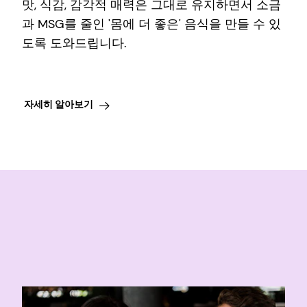
맛, 식감, 감각적 매력은 그대로 유지하면서 소금
과 MSG를 줄인 '몸에 더 좋은' 음식을 만들 수 있
도록 도와드립니다.
자세히 알아보기