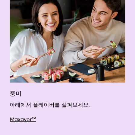
풍미
아래에서 플레이버를 살펴보세요.
Maxavor™