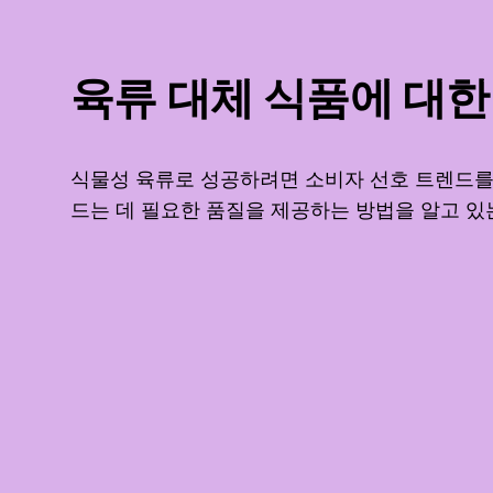
육류 대체 식품에 대한
식물성 육류로 성공하려면 소비자 선호 트렌드를
드는 데 필요한 품질을 제공하는 방법을 알고 있