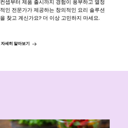
컨셉부터 제품 출시까지 경험이 풍부하고 열정
적인 전문가가 제공하는 창의적인 요리 솔루션
을 찾고 계신가요? 더 이상 고민하지 마세요.
자세히 알아보기