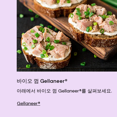
바이오 껌 Gellaneer®
아래에서 바이오 껌 Gellaneer®를 살펴보세요.
Gellaneer®