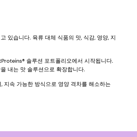
습니다. 육류 대체 식품의 맛, 식감, 영양, 지
roteins® 솔루션 포트폴리오에서 시작됩니다.
을 내는 맛 솔루션으로 확장합니다.
 같이, 지속 가능한 방식으로 영양 격차를 해소하는