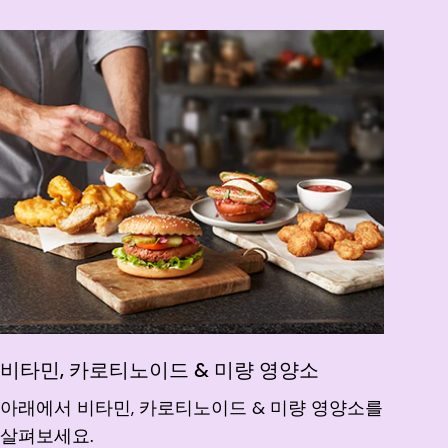
비타민, 카로티노이드 & 미량 영양소
아래에서 비타민, 카로티노이드 & 미량 영양소를
살펴보세요.