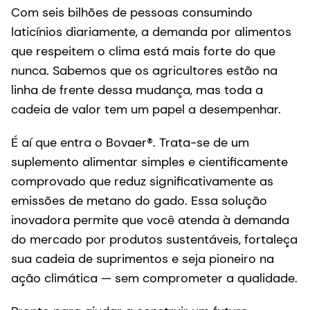
Com seis bilhões de pessoas consumindo
laticínios diariamente, a demanda por alimentos
que respeitem o clima está mais forte do que
nunca. Sabemos que os agricultores estão na
linha de frente dessa mudança, mas toda a
cadeia de valor tem um papel a desempenhar.
É aí que entra o Bovaer®. Trata-se de um
suplemento alimentar simples e cientificamente
comprovado que reduz significativamente as
emissões de metano do gado. Essa solução
inovadora permite que você atenda à demanda
do mercado por produtos sustentáveis, fortaleça
sua cadeia de suprimentos e seja pioneiro na
ação climática — sem comprometer a qualidade.