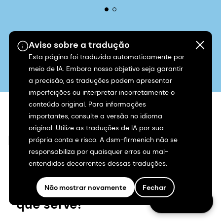
Aviso sobre a tradução
Esta página foi traduzida automaticamente por
meio de IA. Embora nosso objetivo seja garantir
a precisão, as traduções podem apresentar
imperfeições ou interpretar incorretamente o
Bovaer® FR
conteúdo original. Para informações
importantes, consulte a versão no idioma
original. Utilize as traduções de IA por sua
Baixar
própria conta e risco. A dsm-firmenich não se
responsabiliza por quaisquer erros ou mal-
entendidos decorrentes dessas traduções.
Não mostrar novamente
Fechar
Contact us