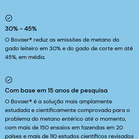
30% - 45%
O Bovaer® reduz as emissões de metano do
gado leiteiro em 30% e do gado de corte em até
45%, em média.
Com base em 15 anos de pesquisa
O Bovaer® é a solução mais amplamente
estudada e cientificamente comprovada para o
problema do metano entérico até o momento,
com mais de 150 ensaios em fazendas em 20
países e mais de 110 estudos científicos revisados