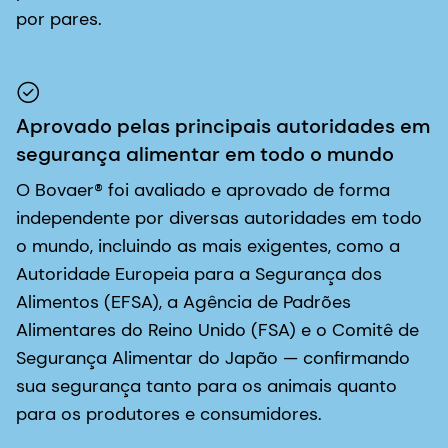
por pares.
Aprovado pelas principais autoridades em
segurança alimentar em todo o mundo
O Bovaer® foi avaliado e aprovado de forma
independente por diversas autoridades em todo
o mundo, incluindo as mais exigentes, como a
Autoridade Europeia para a Segurança dos
Alimentos (EFSA), a Agência de Padrões
Alimentares do Reino Unido (FSA) e o Comitê de
Segurança Alimentar do Japão — confirmando
sua segurança tanto para os animais quanto
para os produtores e consumidores.