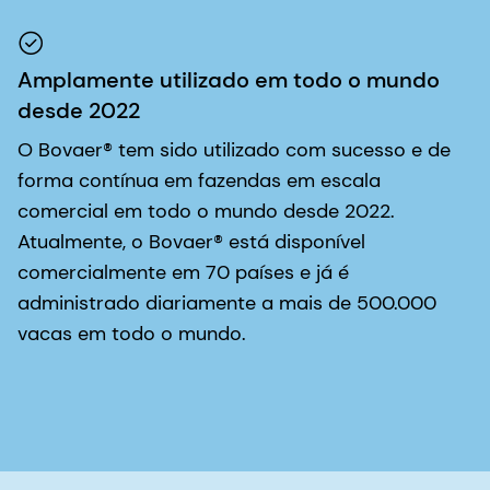
Amplamente utilizado em todo o mundo
desde 2022
O Bovaer® tem sido utilizado com sucesso e de
forma contínua em fazendas em escala
comercial em todo o mundo desde 2022.
Atualmente, o Bovaer® está disponível
comercialmente em 70 países e já é
administrado diariamente a mais de 500.000
vacas em todo o mundo.