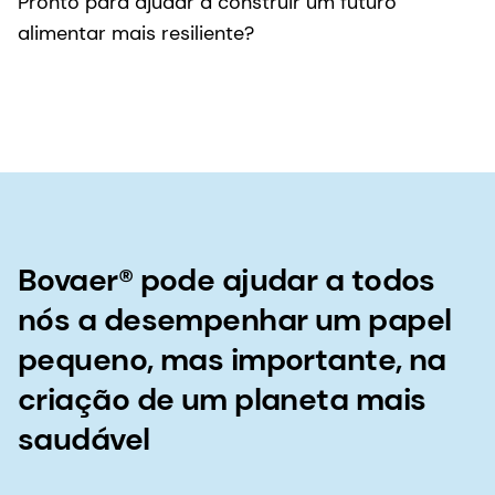
Pronto para ajudar a construir um futuro
alimentar mais resiliente?
Bovaer® pode ajudar a todos
nós a desempenhar um papel
pequeno, mas importante, na
criação de um planeta mais
saudável