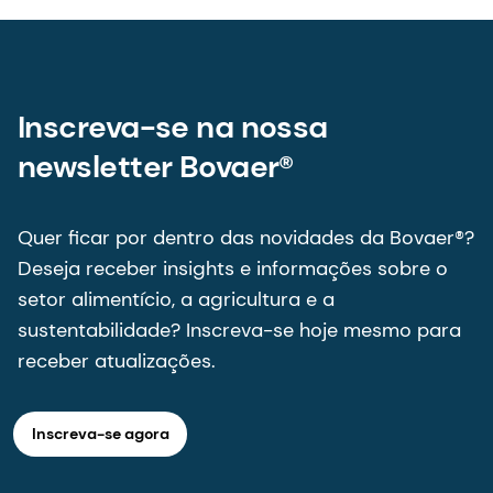
newsletter Bovaer® ​
Quer ficar por dentro das novidades da Bovaer®?
Deseja receber insights e informações sobre o
setor alimentício, a agricultura e a
sustentabilidade? Inscreva-se hoje mesmo para
receber atualizações.
Inscreva-se agora