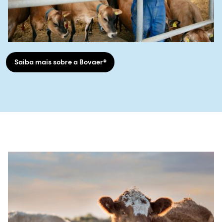
Saiba mais sobre a Bovaer®