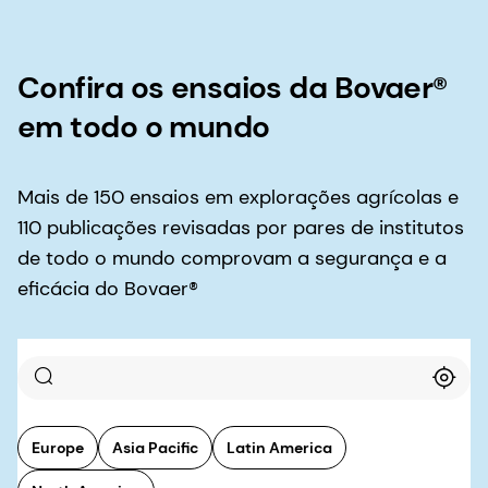
Confira os ensaios da Bovaer®
em todo o mundo
Mais de 150 ensaios em explorações agrícolas e
110 publicações revisadas por pares de institutos
de todo o mundo comprovam a segurança e a
eficácia do Bovaer®
Europe
Asia Pacific
Latin America