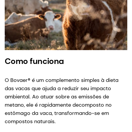
Como funciona
O Bovaer® é um complemento simples à dieta
das vacas que ajuda a reduzir seu impacto
ambiental. Ao atuar sobre as emissões de
metano, ele é rapidamente decomposto no
estômago da vaca, transformando-se em
compostos naturais.