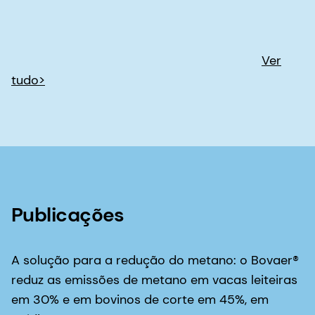
Publicações
A solução para a redução do metano: o Bovaer®
reduz as emissões de metano em vacas leiteiras
em 30% e em bovinos de corte em 45%, em
média