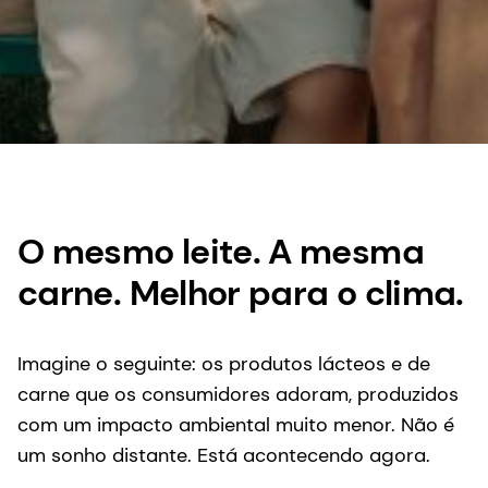
O mesmo leite. A mesma
carne. Melhor para o clima.
Imagine o seguinte: os produtos lácteos e de
carne que os consumidores adoram, produzidos
com um impacto ambiental muito menor. Não é
um sonho distante. Está acontecendo agora.