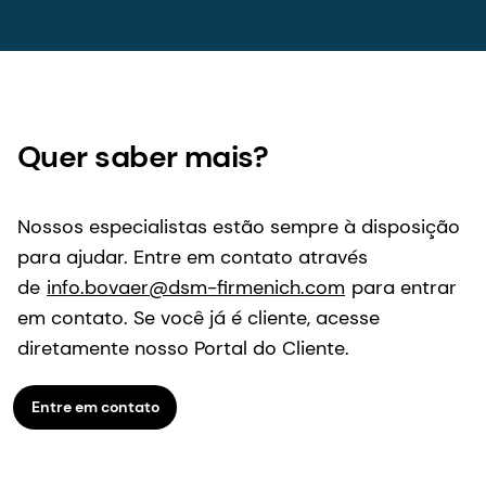
Quer saber mais?
Nossos especialistas estão sempre à disposição
para ajudar. Entre em contato através
de
info.bovaer@dsm-firmenich.com
para entrar
em contato. Se você já é cliente, acesse
diretamente nosso Portal do Cliente.
Entre em contato
Últimas notícias