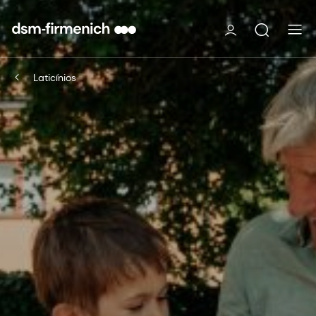
Laticínios