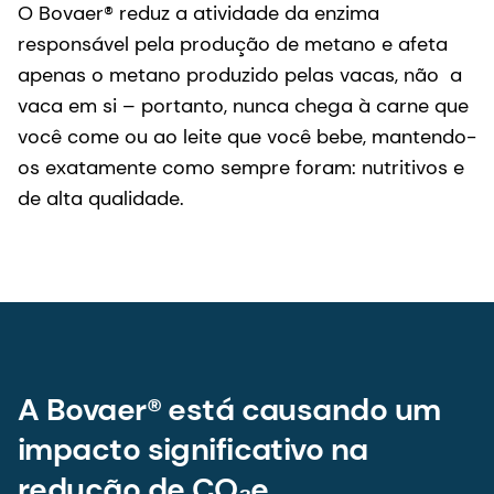
O Bovaer® reduz a atividade da enzima
responsável pela produção de metano e afeta
apenas o metano produzido pelas vacas, não a
vaca em si – portanto, nunca chega à carne que
você come ou ao leite que você bebe, mantendo-
os exatamente como sempre foram: nutritivos e
de alta qualidade.
A Bovaer® está causando um
impacto significativo na
redução de CO₂e