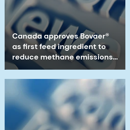
as first feed ingredient to
reduce methane emissions
from cattle