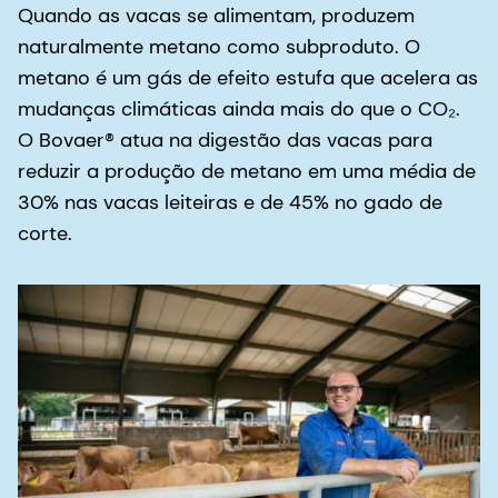
Quando as vacas se alimentam, produzem
naturalmente metano como subproduto. O
metano é um gás de efeito estufa que acelera as
mudanças climáticas ainda mais do que o CO₂.
O Bovaer® atua na digestão das vacas para
reduzir a produção de metano em uma média de
30% nas vacas leiteiras e de 45% no gado de
corte.