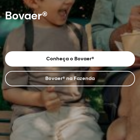
Bovaer®
Conheça o Bovaer®
Bovaer® na Fazenda