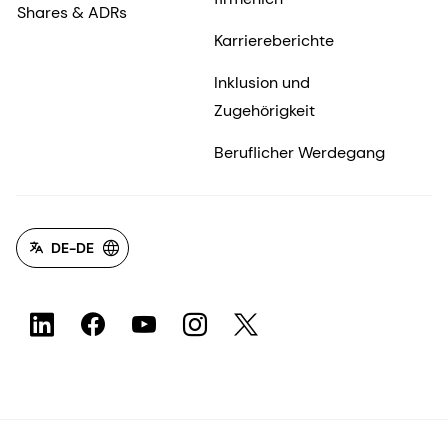
Shares & ADRs
Karriereberichte
Inklusion und
Zugehörigkeit
Beruflicher Werdegang
DE-DE