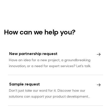
How can we help you?
New partnership request
Have an idea for a new project, a groundbreaking
innovation, or a need for expert services? Let’s talk.
Sample request
Don’t just take our word for it. Discover how our
solutions can support your product development
journey.