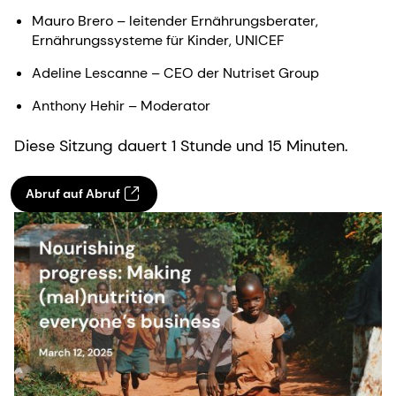
Mauro Brero – leitender Ernährungsberater,
Ernährungssysteme für Kinder, UNICEF
Adeline Lescanne – CEO der Nutriset Group
Anthony Hehir – Moderator
Diese Sitzung dauert 1 Stunde und 15 Minuten.
Abruf auf Abruf