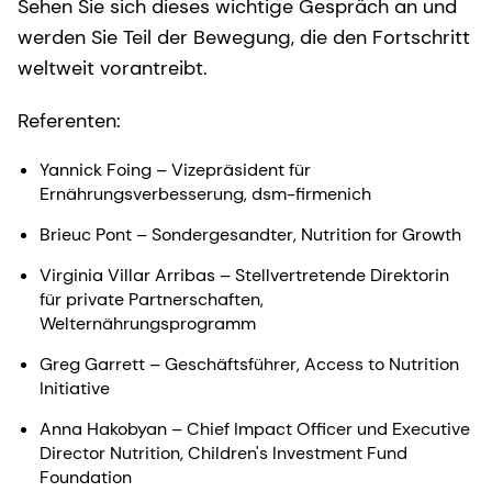
Sehen Sie sich dieses wichtige Gespräch an und
werden Sie Teil der Bewegung, die den Fortschritt
weltweit vorantreibt.
Referenten:
Yannick Foing – Vizepräsident für
Ernährungsverbesserung, dsm-firmenich
Brieuc Pont – Sondergesandter, Nutrition for Growth
Virginia Villar Arribas – Stellvertretende Direktorin
für private Partnerschaften,
Welternährungsprogramm
Greg Garrett – Geschäftsführer, Access to Nutrition
Initiative
Anna Hakobyan – Chief Impact Officer und Executive
Director Nutrition, Children's Investment Fund
Foundation