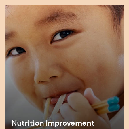
Nutrition Improvement