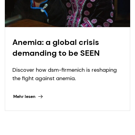
Anemia: a global crisis
demanding to be SEEN
Discover how dsm-firmenich is reshaping
the fight against anemia.
Mehr lesen