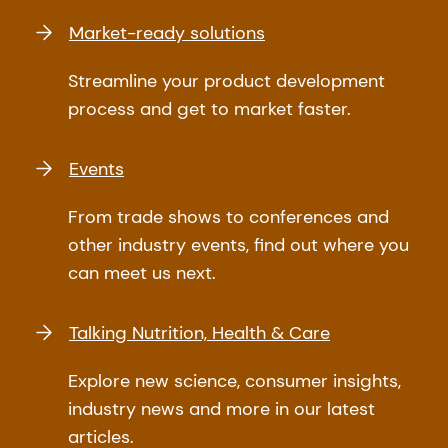
Market-ready solutions
Streamline your product development
process and get to market faster.
Events
From trade shows to conferences and
other industry events, find out where you
can meet us next.
Talking Nutrition, Health & Care
Explore new science, consumer insights,
industry news and more in our latest
articles.