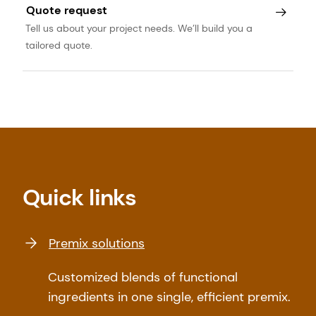
Quote request
Tell us about your project needs. We’ll build you a
tailored quote.
Quick links
Premix solutions
Customized blends of functional
ingredients in one single, efficient premix.