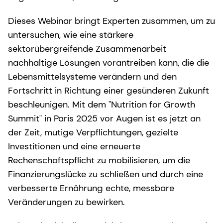
Dieses Webinar bringt Experten zusammen, um zu
untersuchen, wie eine stärkere
sektorübergreifende Zusammenarbeit
nachhaltige Lösungen vorantreiben kann, die die
Lebensmittelsysteme verändern und den
Fortschritt in Richtung einer gesünderen Zukunft
beschleunigen. Mit dem "Nutrition for Growth
Summit" in Paris 2025 vor Augen ist es jetzt an
der Zeit, mutige Verpflichtungen, gezielte
Investitionen und eine erneuerte
Rechenschaftspflicht zu mobilisieren, um die
Finanzierungslücke zu schließen und durch eine
verbesserte Ernährung echte, messbare
Veränderungen zu bewirken.