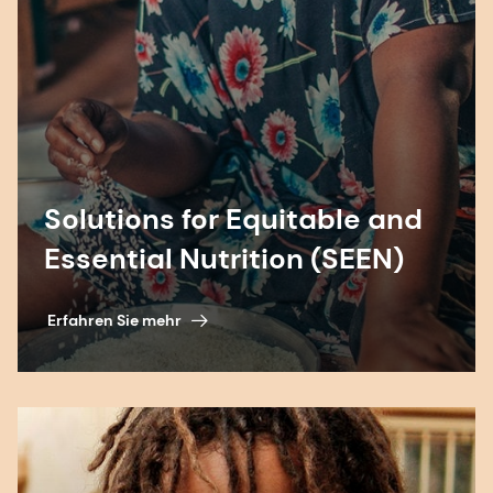
Solutions for Equitable and
Essential Nutrition (SEEN)
Erfahren Sie mehr