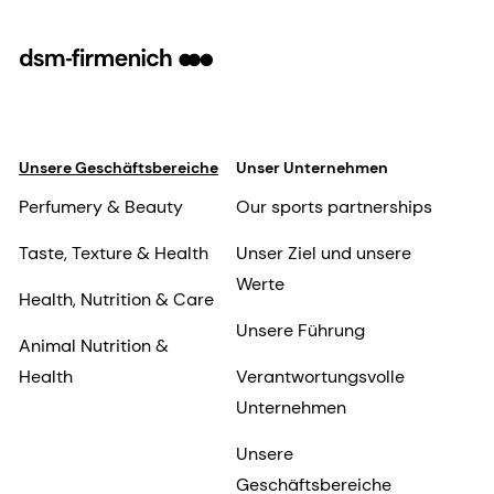
Unsere Geschäftsbereiche
Unser Unternehmen
Perfumery & Beauty
Our sports partnerships
Taste, Texture & Health
Unser Ziel und unsere
Werte
Health, Nutrition & Care
Unsere Führung
Animal Nutrition &
Health
Verantwortungsvolle
Unternehmen
Unsere
Geschäftsbereiche