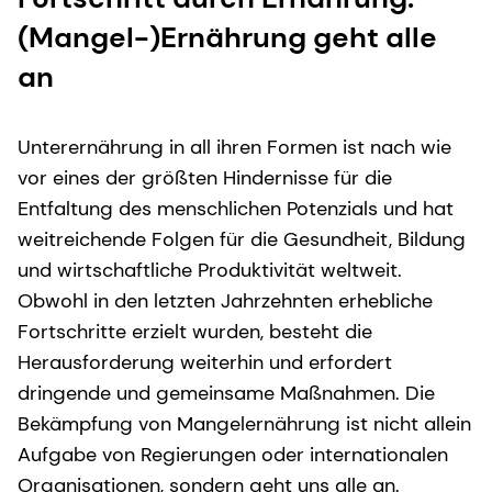
(Mangel-)Ernährung geht alle
an
Unterernährung in all ihren Formen ist nach wie
vor eines der größten Hindernisse für die
Entfaltung des menschlichen Potenzials und hat
weitreichende Folgen für die Gesundheit, Bildung
und wirtschaftliche Produktivität weltweit.
Obwohl in den letzten Jahrzehnten erhebliche
Fortschritte erzielt wurden, besteht die
Herausforderung weiterhin und erfordert
dringende und gemeinsame Maßnahmen. Die
Bekämpfung von Mangelernährung ist nicht allein
Aufgabe von Regierungen oder internationalen
Organisationen, sondern geht uns alle an.