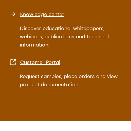
Knowledge center
Discover educational whitepapers,
webinars, publications and technical
information.
Customer Portal
Request samples, place orders and view
product documentation.