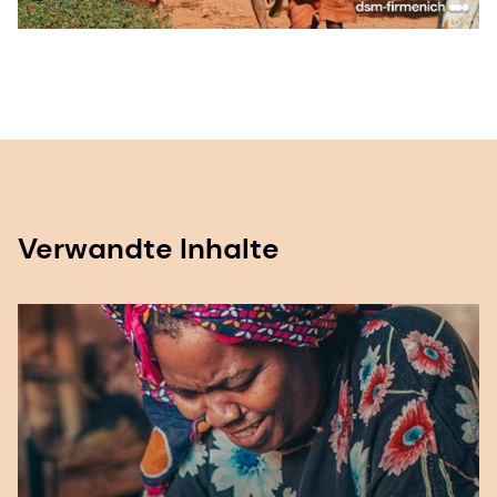
Verwandte Inhalte