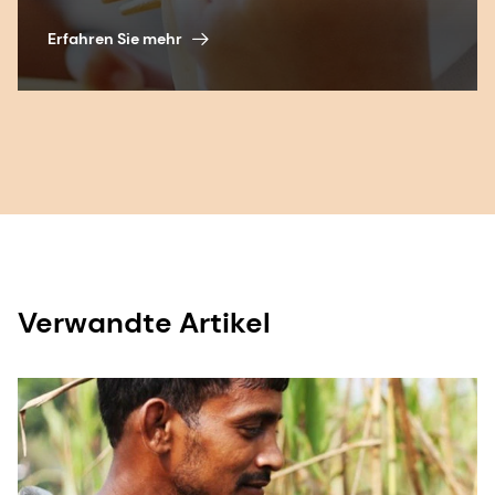
Erfahren Sie mehr
Verwandte Artikel