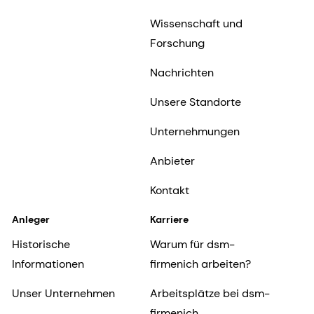
Wissenschaft und
Forschung
Nachrichten
Unsere Standorte
Unternehmungen
Anbieter
Kontakt
Anleger
Karriere
Historische
Warum für dsm-
Informationen
firmenich arbeiten?
Unser Unternehmen
Arbeitsplätze bei dsm-
firmenich