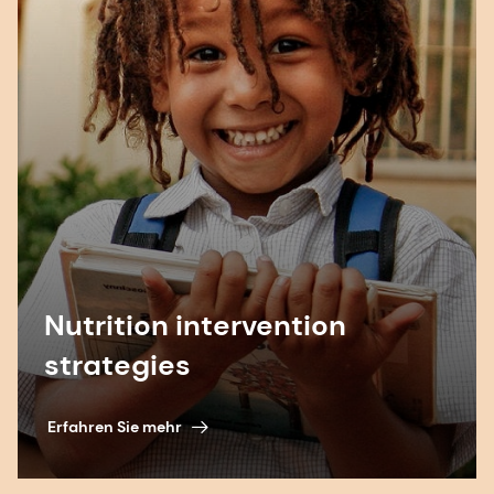
Nutrition intervention
strategies
Erfahren Sie mehr