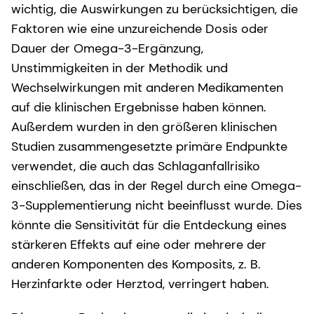
wichtig, die Auswirkungen zu berücksichtigen, die
Faktoren wie eine unzureichende Dosis oder
Dauer der Omega-3-Ergänzung,
Unstimmigkeiten in der Methodik und
Wechselwirkungen mit anderen Medikamenten
auf die klinischen Ergebnisse haben können.
Außerdem wurden in den größeren klinischen
Studien zusammengesetzte primäre Endpunkte
verwendet, die auch das Schlaganfallrisiko
einschließen, das in der Regel durch eine Omega-
3-Supplementierung nicht beeinflusst wurde. Dies
könnte die Sensitivität für die Entdeckung eines
stärkeren Effekts auf eine oder mehrere der
anderen Komponenten des Komposits, z. B.
Herzinfarkte oder Herztod, verringert haben.