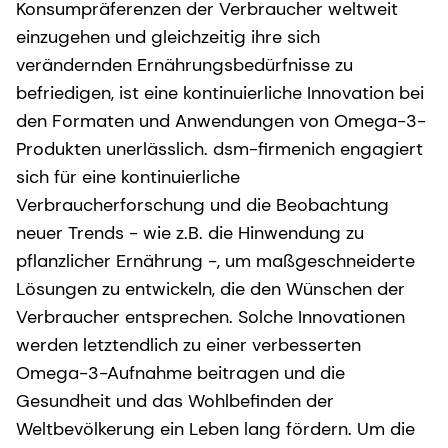
Konsumpräferenzen der Verbraucher weltweit
einzugehen und gleichzeitig ihre sich
verändernden Ernährungsbedürfnisse zu
befriedigen, ist eine kontinuierliche Innovation bei
den Formaten und Anwendungen von Omega-3-
Produkten unerlässlich. dsm-firmenich engagiert
sich für eine kontinuierliche
Verbraucherforschung und die Beobachtung
neuer Trends - wie z.B. die Hinwendung zu
pflanzlicher Ernährung -, um maßgeschneiderte
Lösungen zu entwickeln, die den Wünschen der
Verbraucher entsprechen. Solche Innovationen
werden letztendlich zu einer verbesserten
Omega-3-Aufnahme beitragen und die
Gesundheit und das Wohlbefinden der
Weltbevölkerung ein Leben lang fördern. Um die