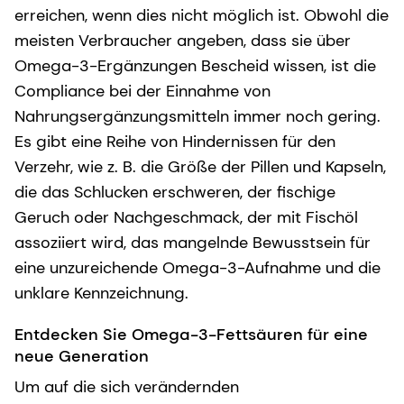
erreichen, wenn dies nicht möglich ist. Obwohl die
meisten Verbraucher angeben, dass sie über
Omega-3-Ergänzungen Bescheid wissen, ist die
Compliance bei der Einnahme von
Nahrungsergänzungsmitteln immer noch gering.
Es gibt eine Reihe von Hindernissen für den
Verzehr, wie z. B. die Größe der Pillen und Kapseln,
die das Schlucken erschweren, der fischige
Geruch oder Nachgeschmack, der mit Fischöl
assoziiert wird, das mangelnde Bewusstsein für
eine unzureichende Omega-3-Aufnahme und die
unklare Kennzeichnung.
Entdecken Sie Omega-3-Fettsäuren für eine
neue Generation
Um auf die sich verändernden