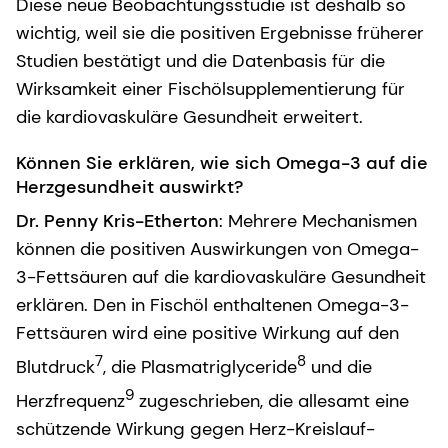
Diese neue Beobachtungsstudie ist deshalb so
wichtig, weil sie die positiven Ergebnisse früherer
Studien bestätigt und die Datenbasis für die
Wirksamkeit einer Fischölsupplementierung für
die kardiovaskuläre Gesundheit erweitert.
Können Sie erklären, wie sich Omega-3 auf die
Herzgesundheit auswirkt?
Dr. Penny Kris-Etherton
: Mehrere Mechanismen
können die positiven Auswirkungen von Omega-
3-Fettsäuren auf die kardiovaskuläre Gesundheit
erklären. Den in Fischöl enthaltenen Omega-3-
Fettsäuren wird eine positive Wirkung auf den
7
8
Blutdruck
, die Plasmatriglyceride
und die
9
Herzfrequenz
zugeschrieben, die allesamt eine
schützende Wirkung gegen Herz-Kreislauf-