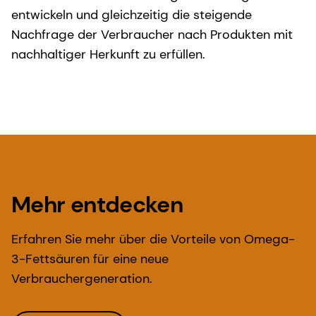
entwickeln und gleichzeitig die steigende
Nachfrage der Verbraucher nach Produkten mit
nachhaltiger Herkunft zu erfüllen.
Mehr entdecken
Erfahren Sie mehr über die Vorteile von Omega-
3-Fettsäuren für eine neue
Verbrauchergeneration.