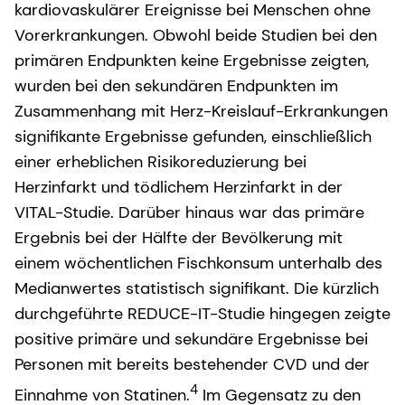
kardiovaskulärer Ereignisse bei Menschen ohne
Vorerkrankungen. Obwohl beide Studien bei den
primären Endpunkten keine Ergebnisse zeigten,
wurden bei den sekundären Endpunkten im
Zusammenhang mit Herz-Kreislauf-Erkrankungen
signifikante Ergebnisse gefunden, einschließlich
einer erheblichen Risikoreduzierung bei
Herzinfarkt und tödlichem Herzinfarkt in der
VITAL-Studie. Darüber hinaus war das primäre
Ergebnis bei der Hälfte der Bevölkerung mit
einem wöchentlichen Fischkonsum unterhalb des
Medianwertes statistisch signifikant. Die kürzlich
durchgeführte REDUCE-IT-Studie hingegen zeigte
positive primäre und sekundäre Ergebnisse bei
Personen mit bereits bestehender CVD und der
4
Einnahme von Statinen.
Im Gegensatz zu den