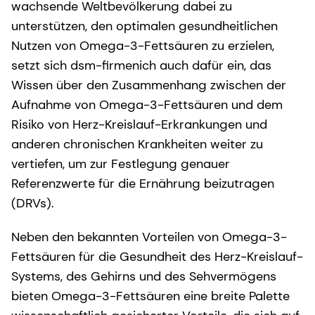
wachsende Weltbevölkerung dabei zu
unterstützen, den optimalen gesundheitlichen
Nutzen von Omega-3-Fettsäuren zu erzielen,
setzt sich dsm-firmenich auch dafür ein, das
Wissen über den Zusammenhang zwischen der
Aufnahme von Omega-3-Fettsäuren und dem
Risiko von Herz-Kreislauf-Erkrankungen und
anderen chronischen Krankheiten weiter zu
vertiefen, um zur Festlegung genauer
Referenzwerte für die Ernährung beizutragen
(DRVs).
Neben den bekannten Vorteilen von Omega-3-
Fettsäuren für die Gesundheit des Herz-Kreislauf-
Systems, des Gehirns und des Sehvermögens
bieten Omega-3-Fettsäuren eine breite Palette