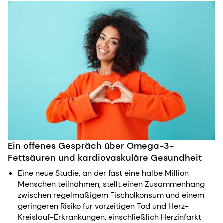
Ein offenes Gespräch über Omega-3-
Fettsäuren und kardiovaskuläre Gesundheit
Eine neue Studie, an der fast eine halbe Million
Menschen teilnahmen, stellt einen Zusammenhang
zwischen regelmäßigem Fischölkonsum und einem
geringeren Risiko für vorzeitigen Tod und Herz-
Kreislauf-Erkrankungen, einschließlich Herzinfarkt