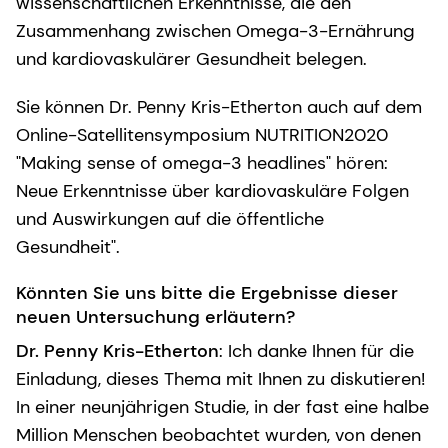
wissenschaftlichen Erkenntnisse, die den
Zusammenhang zwischen Omega-3-Ernährung
und kardiovaskulärer Gesundheit belegen.
Sie können Dr. Penny Kris-Etherton auch auf dem
Online-Satellitensymposium NUTRITION2020
"Making sense of omega-3 headlines" hören:
Neue Erkenntnisse über kardiovaskuläre Folgen
und Auswirkungen auf die öffentliche
Gesundheit".
Könnten Sie uns bitte die Ergebnisse dieser
neuen Untersuchung erläutern?
Dr. Penny Kris-Etherton
: Ich danke Ihnen für die
Einladung, dieses Thema mit Ihnen zu diskutieren!
In einer neunjährigen Studie, in der fast eine halbe
Million Menschen beobachtet wurden, von denen