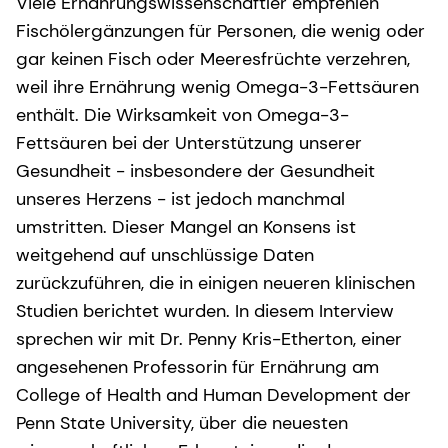
Viele Ernährungswissenschaftler empfehlen
Fischölergänzungen für Personen, die wenig oder
gar keinen Fisch oder Meeresfrüchte verzehren,
weil ihre Ernährung wenig Omega-3-Fettsäuren
enthält. Die Wirksamkeit von Omega-3-
Fettsäuren bei der Unterstützung unserer
Gesundheit - insbesondere der Gesundheit
unseres Herzens - ist jedoch manchmal
umstritten. Dieser Mangel an Konsens ist
weitgehend auf unschlüssige Daten
zurückzuführen, die in einigen neueren klinischen
Studien berichtet wurden. In diesem Interview
sprechen wir mit Dr. Penny Kris-Etherton, einer
angesehenen Professorin für Ernährung am
College of Health and Human Development der
Penn State University, über die neuesten