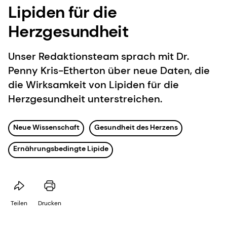
Lipiden für die
Herzgesundheit
Unser Redaktionsteam sprach mit Dr.
Penny Kris-Etherton über neue Daten, die
die Wirksamkeit von Lipiden für die
Herzgesundheit unterstreichen.
Neue Wissenschaft
Gesundheit des Herzens
Ernährungsbedingte Lipide
Teilen
Drucken