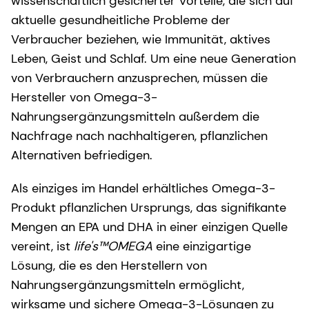
wissenschaftlich gesicherter Vorteile, die sich auf
aktuelle gesundheitliche Probleme der
Verbraucher beziehen, wie Immunität, aktives
Leben, Geist und Schlaf. Um eine neue Generation
von Verbrauchern anzusprechen, müssen die
Hersteller von Omega-3-
Nahrungsergänzungsmitteln außerdem die
Nachfrage nach nachhaltigeren, pflanzlichen
Alternativen befriedigen.
Als einziges im Handel erhältliches Omega-3-
Produkt pflanzlichen Ursprungs, das signifikante
Mengen an EPA und DHA in einer einzigen Quelle
vereint, ist
life's™OMEGA
eine einzigartige
Lösung, die es den Herstellern von
Nahrungsergänzungsmitteln ermöglicht,
wirksame und sichere Omega-3-Lösungen zu