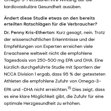
kardiovaskuläre Gesundheit ausüben.
Ändert diese Studie etwas an den bereits
erteilten Ratschlägen für die Verbraucher?
Dr. Penny Kris-Etherton
: Kurz gesagt, nein. Trotz
der wissenschaftlichen Erkenntnisse und der
Empfehlungen von Experten erreichen viele
Erwachsene weltweit nicht die empfohlene
Tagesdosis von 250-500 mg EPA und DHA. Eine
kürzlich durchgeführte Studie mit Sportlern der
NCCA Division 1 ergab, dass 95 % der getesteten
Athleten die empfohlene Zufuhr von Omega-3-
15
EPA und -DHA nicht erreichten.
Dies zeigt, dass
es eine klare Möglichkeit gibt, die Zufuhr für eine
optimale Herzgesundheit zu erhöhen.