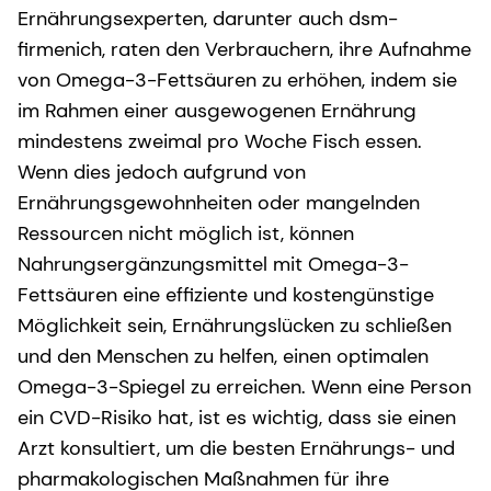
Ernährungsexperten, darunter auch dsm-
firmenich, raten den Verbrauchern, ihre Aufnahme
von Omega-3-Fettsäuren zu erhöhen, indem sie
im Rahmen einer ausgewogenen Ernährung
mindestens zweimal pro Woche Fisch essen.
Wenn dies jedoch aufgrund von
Ernährungsgewohnheiten oder mangelnden
Ressourcen nicht möglich ist, können
Nahrungsergänzungsmittel mit Omega-3-
Fettsäuren eine effiziente und kostengünstige
Möglichkeit sein, Ernährungslücken zu schließen
und den Menschen zu helfen, einen optimalen
Omega-3-Spiegel zu erreichen. Wenn eine Person
ein CVD-Risiko hat, ist es wichtig, dass sie einen
Arzt konsultiert, um die besten Ernährungs- und
pharmakologischen Maßnahmen für ihre