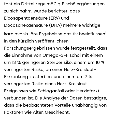
fast ein Drittel regelmäßig Fischölergänzungen
zu sich nahm, wurde berichtet, dass
Eicosapentaensäure (EPA) und
Docosahexaensäure (DHA) mehrere wichtige
1
kardiovaskuläre Ergebnisse positiv beeinflussen
.
In den kürzlich veröffentlichten
Forschungsergebnissen wurde festgestellt, dass
die Einnahme von Omega-3-Fischöl mit einem
um 13 % geringeren Sterberisiko, einem um 16 %
verringerten Risiko, an einer Herz-Kreislauf-
Erkrankung zu sterben, und einem um 7 %
verringerten Risiko eines Herz-Kreislauf-
Ereignisses wie Schlaganfall oder Herzinfarkt
verbunden ist. Die Analyse der Daten bestätigte,
dass die beobachteten Vorteile unabhängig von
Faktoren wie Alter, Geschlecht,