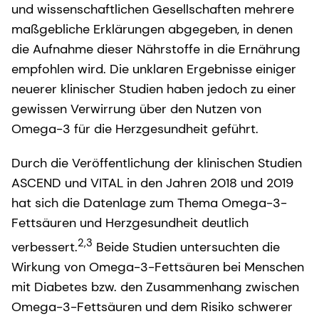
und wissenschaftlichen Gesellschaften mehrere
maßgebliche Erklärungen abgegeben, in denen
die Aufnahme dieser Nährstoffe in die Ernährung
empfohlen wird. Die unklaren Ergebnisse einiger
neuerer klinischer Studien haben jedoch zu einer
gewissen Verwirrung über den Nutzen von
Omega-3 für die Herzgesundheit geführt.
Durch die Veröffentlichung der klinischen Studien
ASCEND und VITAL in den Jahren 2018 und 2019
hat sich die Datenlage zum Thema Omega-3-
Fettsäuren und Herzgesundheit deutlich
2,3
verbessert.
Beide Studien untersuchten die
Wirkung von Omega-3-Fettsäuren bei Menschen
mit Diabetes bzw. den Zusammenhang zwischen
Omega-3-Fettsäuren und dem Risiko schwerer