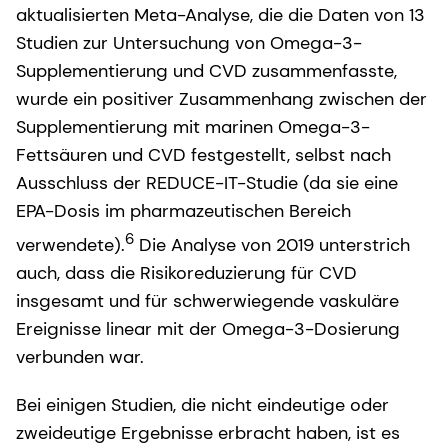
aktualisierten Meta-Analyse, die die Daten von 13
Studien zur Untersuchung von Omega-3-
Supplementierung und CVD zusammenfasste,
wurde ein positiver Zusammenhang zwischen der
Supplementierung mit marinen Omega-3-
Fettsäuren und CVD festgestellt, selbst nach
Ausschluss der REDUCE-IT-Studie (da sie eine
EPA-Dosis im pharmazeutischen Bereich
6
verwendete).
Die Analyse von 2019 unterstrich
auch, dass die Risikoreduzierung für CVD
insgesamt und für schwerwiegende vaskuläre
Ereignisse linear mit der Omega-3-Dosierung
verbunden war.
Bei einigen Studien, die nicht eindeutige oder
zweideutige Ergebnisse erbracht haben, ist es