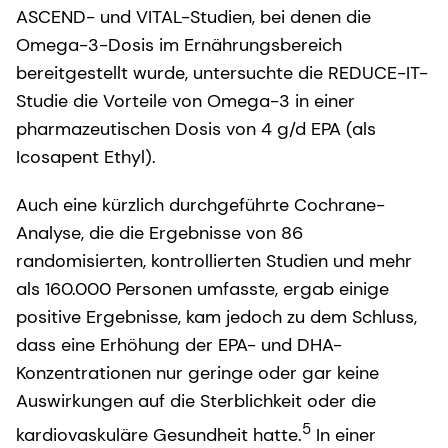
ASCEND- und VITAL-Studien, bei denen die
Omega-3-Dosis im Ernährungsbereich
bereitgestellt wurde, untersuchte die REDUCE-IT-
Studie die Vorteile von Omega-3 in einer
pharmazeutischen Dosis von 4 g/d EPA (als
Icosapent Ethyl).
Auch eine kürzlich durchgeführte Cochrane-
Analyse, die die Ergebnisse von 86
randomisierten, kontrollierten Studien und mehr
als 160.000 Personen umfasste, ergab einige
positive Ergebnisse, kam jedoch zu dem Schluss,
dass eine Erhöhung der EPA- und DHA-
Konzentrationen nur geringe oder gar keine
Auswirkungen auf die Sterblichkeit oder die
5
kardiovaskuläre Gesundheit hatte.
In einer