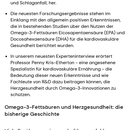
und Schlaganfall, her.
Die neuesten Forschungsergebnisse stehen im
Einklang mit den allgemein positiven Erkenntnissen,
die in bestehenden Studien über den Nutzen der
Omega-3-Fettsäuren Eicosapentaensäure (EPA) und
Docosahexaensäure (DHA) für die kardiovaskuläre
Gesundheit berichtet wurden.
In unserem neuesten Experteninterview erörtert
Professor Penny Kris-Etherton - eine angesehene
Spezialistin für kardiovaskuläre Ernährung - die
Bedeutung dieser neuen Erkenntnisse und wie
Fachleute von R&D dazu beitragen können, die
Herzgesundheit durch Omega-3-Innovationen zu
schützen.
Omega-3-Fettsäuren und Herzgesundheit: die
bisherige Geschichte