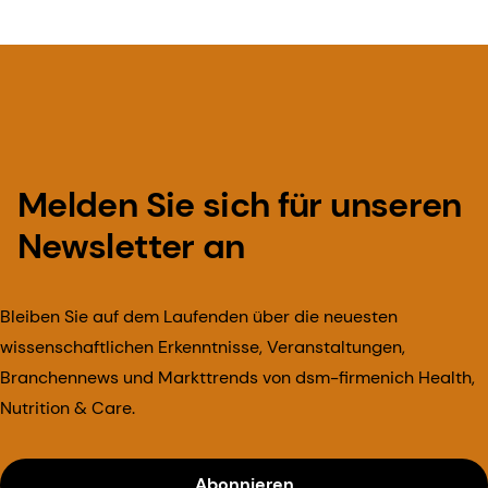
Melden Sie sich für unseren
Newsletter an
Bleiben Sie auf dem Laufenden über die neuesten
wissenschaftlichen Erkenntnisse, Veranstaltungen,
Branchennews und Markttrends von dsm-firmenich Health,
Nutrition & Care.
Abonnieren