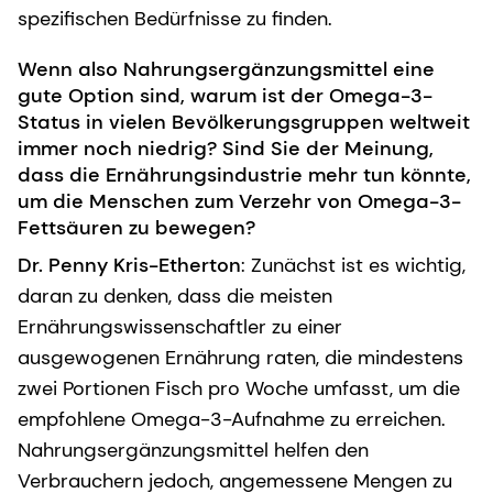
spezifischen Bedürfnisse zu finden.
Wenn also Nahrungsergänzungsmittel eine
gute Option sind, warum ist der Omega-3-
Status in vielen Bevölkerungsgruppen weltweit
immer noch niedrig? Sind Sie der Meinung,
dass die Ernährungsindustrie mehr tun könnte,
um die Menschen zum Verzehr von Omega-3-
Fettsäuren zu bewegen?
Dr. Penny Kris-Etherton
: Zunächst ist es wichtig,
daran zu denken, dass die meisten
Ernährungswissenschaftler zu einer
ausgewogenen Ernährung raten, die mindestens
zwei Portionen Fisch pro Woche umfasst, um die
empfohlene Omega-3-Aufnahme zu erreichen.
Nahrungsergänzungsmittel helfen den
Verbrauchern jedoch, angemessene Mengen zu