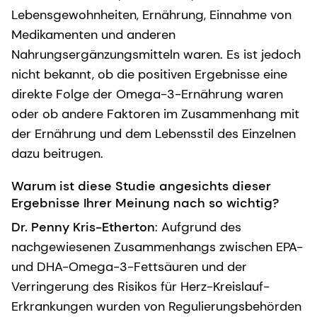
Lebensgewohnheiten, Ernährung, Einnahme von
Medikamenten und anderen
Nahrungsergänzungsmitteln waren. Es ist jedoch
nicht bekannt, ob die positiven Ergebnisse eine
direkte Folge der Omega-3-Ernährung waren
oder ob andere Faktoren im Zusammenhang mit
der Ernährung und dem Lebensstil des Einzelnen
dazu beitrugen.
Warum ist diese Studie angesichts dieser
Ergebnisse Ihrer Meinung nach so wichtig?
Dr. Penny Kris-Etherton
: Aufgrund des
nachgewiesenen Zusammenhangs zwischen EPA-
und DHA-Omega-3-Fettsäuren und der
Verringerung des Risikos für Herz-Kreislauf-
Erkrankungen wurden von Regulierungsbehörden