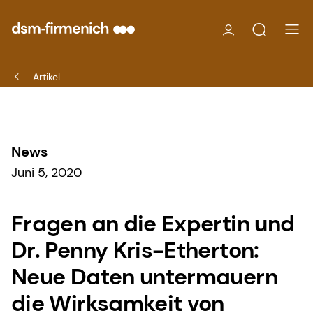
Artikel
News
Juni 5, 2020
Fragen an die Expertin und
Dr. Penny Kris-Etherton:
Neue Daten untermauern
die Wirksamkeit von