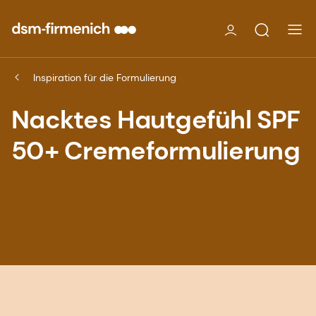
Inspiration für die Formulierung
Nacktes Hautgefühl SPF
50+ Cremeformulierung