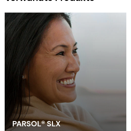
PARSOL® SLX