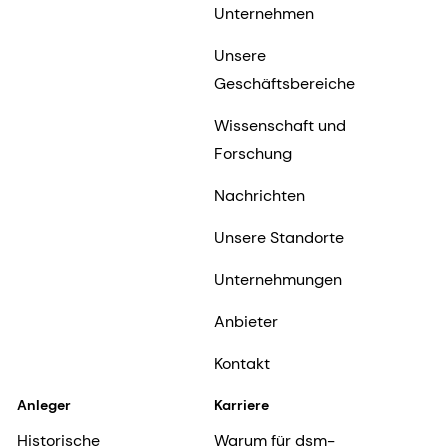
Unternehmen
Unsere
Geschäftsbereiche
Wissenschaft und
Forschung
Nachrichten
Unsere Standorte
Unternehmungen
Anbieter
Kontakt
Anleger
Karriere
Historische
Warum für dsm-