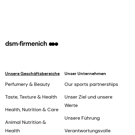
Unsere Geschäftsbereiche
Unser Unternehmen
Perfumery & Beauty
Our sports partnerships
Taste, Texture & Health
Unser Ziel und unsere
Werte
Health, Nutrition & Care
Unsere Führung
Animal Nutrition &
Health
Verantwortungsvolle