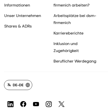
Informationen
firmenich arbeiten?
Unser Unternehmen
Arbeitsplätze bei dsm-
firmenich
Shares & ADRs
Karriereberichte
Inklusion und
Zugehörigkeit
Beruflicher Werdegang
DE-DE