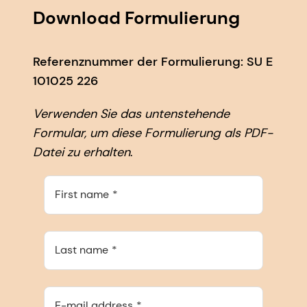
Download Formulierung
Referenznummer der Formulierung: SU E
101025 226
Verwenden Sie das untenstehende
Formular, um diese Formulierung als PDF-
Datei zu erhalten
.
First name
Last name
E-mail address