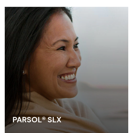
PARSOL® SLX