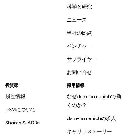
科学と研究
ニュース
当社の拠点
ベンチャー
サプライヤー
お問い合せ
投資家
採用情報
履歴情報
なぜdsm-firmenichで働
くのか？
DSMについて
dsm-firmenichの求人
Shares & ADRs
キャリアストーリー