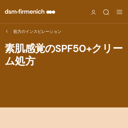
処方のインスピレーション
素肌感覚のSPF50+クリー
ム処方