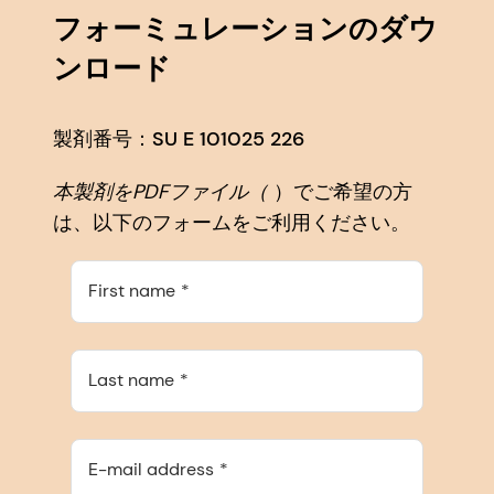
フォーミュレーションのダウ
ンロード
製剤番号：SU E 101025 226
本製剤をPDFファイル（
）でご希望の方
は、以下のフォームをご利用ください。
First name
Last name
E-mail address