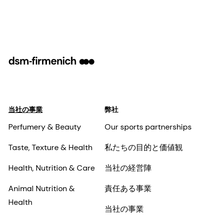
当社の事業
弊社
Perfumery & Beauty
Our sports partnerships
Taste, Texture & Health
私たちの目的と価値観
Health, Nutrition & Care
当社の経営陣
Animal Nutrition &
責任ある事業
Health
当社の事業