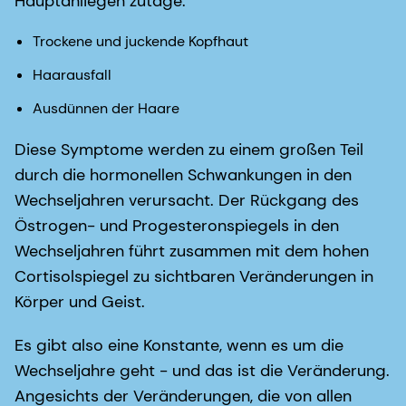
Hauptanliegen zutage:
Trockene und juckende Kopfhaut
Haarausfall
Ausdünnen der Haare
Diese Symptome werden zu einem großen Teil
durch die hormonellen Schwankungen in den
Wechseljahren verursacht. Der Rückgang des
Östrogen- und Progesteronspiegels in den
Wechseljahren führt zusammen mit dem hohen
Cortisolspiegel zu sichtbaren Veränderungen in
Körper und Geist.
Es gibt also eine Konstante, wenn es um die
Wechseljahre geht - und das ist die Veränderung.
Angesichts der Veränderungen, die von allen