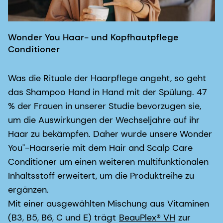
Wonder You Haar- und Kopfhautpflege
Conditioner
Was die Rituale der Haarpflege angeht, so geht
das Shampoo Hand in Hand mit der Spülung. 47
% der Frauen in unserer Studie bevorzugen sie,
um die Auswirkungen der Wechseljahre auf ihr
Haar zu bekämpfen. Daher wurde unsere Wonder
You"-Haarserie mit dem Hair and Scalp Care
Conditioner um einen weiteren multifunktionalen
Inhaltsstoff erweitert, um die Produktreihe zu
ergänzen.
Mit einer ausgewählten Mischung aus Vitaminen
(B3, B5, B6, C und E) trägt
BeauPlex® VH
zur