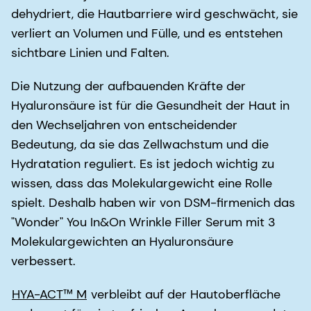
dehydriert, die Hautbarriere wird geschwächt, sie
verliert an Volumen und Fülle, und es entstehen
sichtbare Linien und Falten.
Die Nutzung der aufbauenden Kräfte der
Hyaluronsäure ist für die Gesundheit der Haut in
den Wechseljahren von entscheidender
Bedeutung, da sie das Zellwachstum und die
Hydratation reguliert. Es ist jedoch wichtig zu
wissen, dass das Molekulargewicht eine Rolle
spielt. Deshalb haben wir von DSM-firmenich das
"Wonder" You In&On Wrinkle Filler Serum mit 3
Molekulargewichten an Hyaluronsäure
verbessert.
HYA-ACT™ M
verbleibt auf der Hautoberfläche