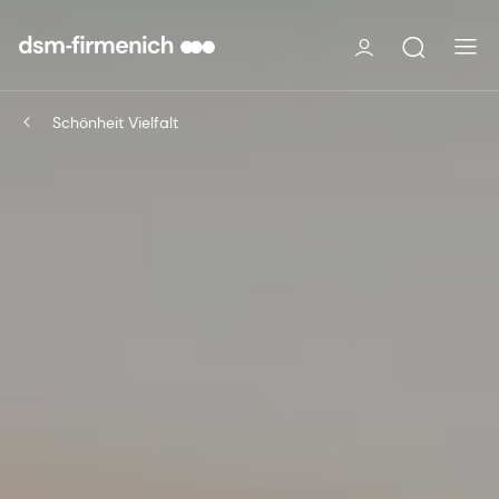
Schönheit Vielfalt