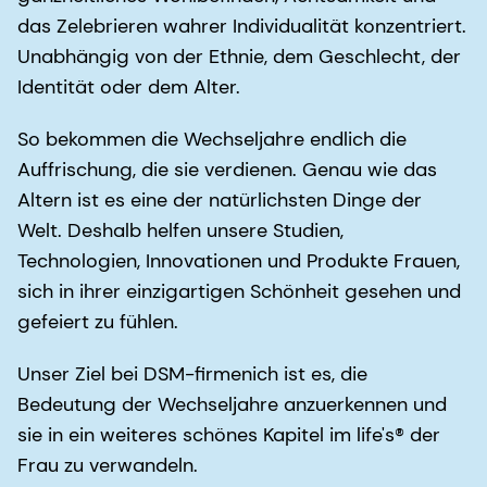
das Zelebrieren wahrer Individualität konzentriert.
Unabhängig von der Ethnie, dem Geschlecht, der
Identität oder dem Alter.
So bekommen die Wechseljahre endlich die
Auffrischung, die sie verdienen. Genau wie das
Altern ist es eine der natürlichsten Dinge der
Welt. Deshalb helfen unsere Studien,
Technologien, Innovationen und Produkte Frauen,
sich in ihrer einzigartigen Schönheit gesehen und
gefeiert zu fühlen.
Unser Ziel bei DSM-firmenich ist es, die
Bedeutung der Wechseljahre anzuerkennen und
sie in ein weiteres schönes Kapitel im life's® der
Frau zu verwandeln.