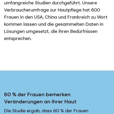
umfangreiche Studien durchgeführt. Unsere
Verbraucherumfrage zur Hautpflege hat 600
Frauen in den USA, China und Frankreich zu Wort
kommen lassen und die gesammelten Daten in
Lösungen umgesetzt, die ihren Bedürfnissen
entsprechen.
60 % der Frauen bemerken
Veränderungen an ihrer Haut
Die Studie ergab, dass 60 % der Frauen