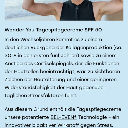
Wonder You Tagespflegecreme SPF 50
In den Wechseljahren kommt es zu einem
deutlichen Rückgang der Kollagenproduktion (ca.
30 % in den ersten fünf Jahren) sowie zu einem
Anstieg des Cortisolspiegels, der die Funktionen
der Hautzellen beeinträchtigt, was zu sichtbaren
Zeichen der Hautalterung und einer geringeren
Widerstandsfähigkeit der Haut gegenüber
täglichen Stressfaktoren führt.
Aus diesem Grund enthält die Tagespflegecreme
unsere patentierte
BEL-EVEN®
Technologie - ein
innovativer bioaktiver Wirkstoff gegen Stress,