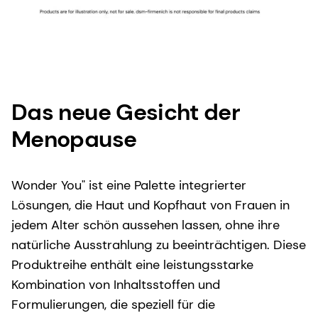
Das neue Gesicht der
Menopause
Wonder You" ist eine Palette integrierter
Lösungen, die Haut und Kopfhaut von Frauen in
jedem Alter schön aussehen lassen, ohne ihre
natürliche Ausstrahlung zu beeinträchtigen. Diese
Produktreihe enthält eine leistungsstarke
Kombination von Inhaltsstoffen und
Formulierungen, die speziell für die