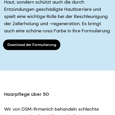
Haut, sondern schützt auch die durch
Entzündungen geschädigte Hautbarriere und
spielt eine wichtige Rolle bei der Beschleunigung
der Zellerholung und -regeneration. Es bringt
auch eine schöne rosa Farbe in Ihre Formulierung
Download der Formulierung
Haarpflege über 50
Wir von DSM-firmenich behandeln schlechte