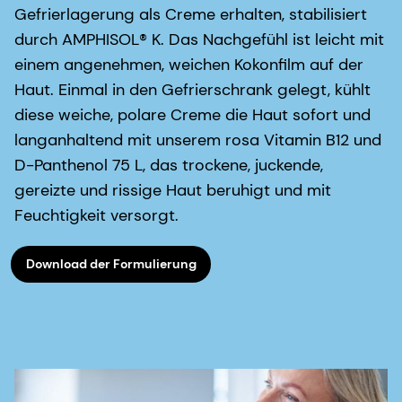
Gefrierlagerung als Creme erhalten, stabilisiert
durch AMPHISOL® K. Das Nachgefühl ist leicht mit
einem angenehmen, weichen Kokonfilm auf der
Haut. Einmal in den Gefrierschrank gelegt, kühlt
diese weiche, polare Creme die Haut sofort und
langanhaltend mit unserem rosa Vitamin B12 und
D-Panthenol 75 L, das trockene, juckende,
gereizte und rissige Haut beruhigt und mit
Feuchtigkeit versorgt.
Download der Formulierung