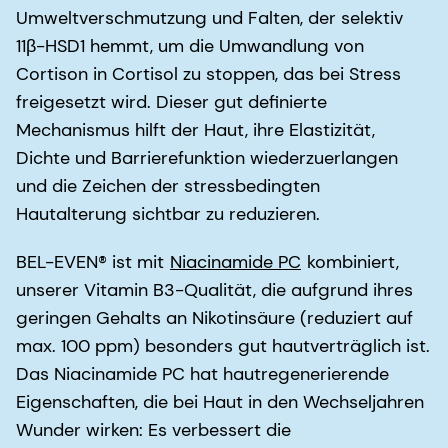
Umweltverschmutzung und Falten, der selektiv
11β-HSD1 hemmt, um die Umwandlung von
Cortison in Cortisol zu stoppen, das bei Stress
freigesetzt wird. Dieser gut definierte
Mechanismus hilft der Haut, ihre Elastizität,
Dichte und Barrierefunktion wiederzuerlangen
und die Zeichen der stressbedingten
Hautalterung sichtbar zu reduzieren.
BEL-EVEN® ist mit
Niacinamide PC
kombiniert,
unserer Vitamin B3-Qualität, die aufgrund ihres
geringen Gehalts an Nikotinsäure (reduziert auf
max. 100 ppm) besonders gut hautverträglich ist.
Das Niacinamide PC hat hautregenerierende
Eigenschaften, die bei Haut in den Wechseljahren
Wunder wirken: Es verbessert die