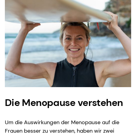
Die Menopause verstehen
Um die Auswirkungen der Menopause auf die
Frauen besser zu verstehen, haben wir zwei