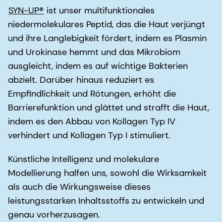
SYN-UP®
ist unser multifunktionales
niedermolekulares Peptid, das die Haut verjüngt
und ihre Langlebigkeit fördert, indem es Plasmin
und Urokinase hemmt und das Mikrobiom
ausgleicht, indem es auf wichtige Bakterien
abzielt. Darüber hinaus reduziert es
Empfindlichkeit und Rötungen, erhöht die
Barrierefunktion und glättet und strafft die Haut,
indem es den Abbau von Kollagen Typ IV
verhindert und Kollagen Typ I stimuliert.
Künstliche Intelligenz und molekulare
Modellierung halfen uns, sowohl die Wirksamkeit
als auch die Wirkungsweise dieses
leistungsstarken Inhaltsstoffs zu entwickeln und
genau vorherzusagen.