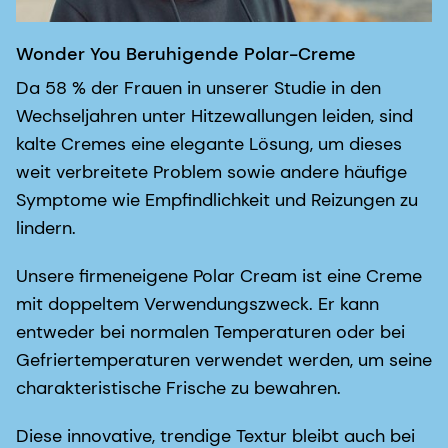
Wonder You Beruhigende Polar-Creme
Da 58 % der Frauen in unserer Studie in den
Wechseljahren unter Hitzewallungen leiden, sind
kalte Cremes eine elegante Lösung, um dieses
weit verbreitete Problem sowie andere häufige
Symptome wie Empfindlichkeit und Reizungen zu
lindern.
Unsere firmeneigene Polar Cream ist eine Creme
mit doppeltem Verwendungszweck. Er kann
entweder bei normalen Temperaturen oder bei
Gefriertemperaturen verwendet werden, um seine
charakteristische Frische zu bewahren.
Diese innovative, trendige Textur bleibt auch bei