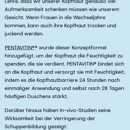
Lehre, dass wir unserer Kopfhaut genauso viel
Aufmerksamkeit schenken müssen wie unserem
Gesicht. Wenn Frauen in die Wechseljahre
kommen, kann auch ihre Kopfhaut trocken und
juckend werden.
PENTAVITIN®
® wurde dieser Konzeptformel
hinzugefügt, um der Kopfhaut die Feuchtigkeit zu
spenden, die sie verdient. PENTAVITIN® bindet sich
an die Kopfhaut und versorgt sie mit Feuchtigkeit,
indem es die Kopfhautbarriere 24 Stunden nach
einmaliger Anwendung und selbst nach 28 Tagen
häufigen Duschens stärkt.
Darüber hinaus haben In-vivo-Studien seine
Wirksamkeit bei der Verringerung der
Schuppenbildung gezeigt.