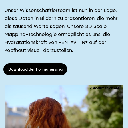
Unser Wissenschaftlerteam ist nun in der Lage,
diese Daten in Bildern zu präsentieren, die mehr
als tausend Worte sagen: Unsere 3D Scalp
Mapping-Technologie ermöglicht es uns, die
Hydratationskraft von PENTAVITIN® auf der
Kopfhaut visuell darzustellen.
Download der Formulierung