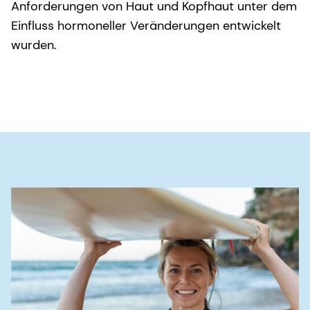
Anforderungen von Haut und Kopfhaut unter dem
Einfluss hormoneller Veränderungen entwickelt
wurden.