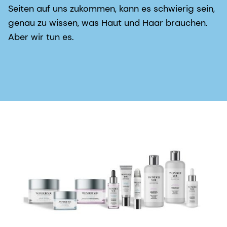
Seiten auf uns zukommen, kann es schwierig sein,
genau zu wissen, was Haut und Haar brauchen.
Aber wir tun es.