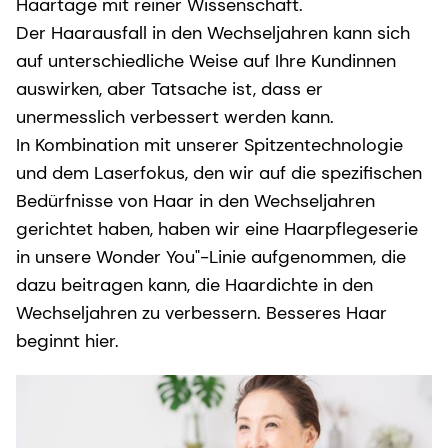
Haartage mit reiner Wissenschaft.
Der Haarausfall in den Wechseljahren kann sich
auf unterschiedliche Weise auf Ihre Kundinnen
auswirken, aber Tatsache ist, dass er
unermesslich verbessert werden kann.
In Kombination mit unserer Spitzentechnologie
und dem Laserfokus, den wir auf die spezifischen
Bedürfnisse von Haar in den Wechseljahren
gerichtet haben, haben wir eine Haarpflegeserie
in unsere Wonder You"-Linie aufgenommen, die
dazu beitragen kann, die Haardichte in den
Wechseljahren zu verbessern. Besseres Haar
beginnt hier.