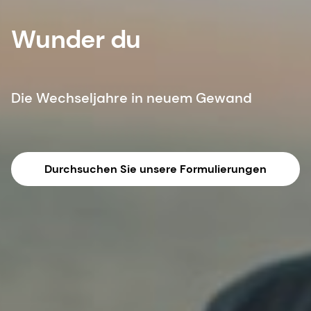
Wunder du
Die Wechseljahre in neuem Gewand
Durchsuchen Sie unsere Formulierungen