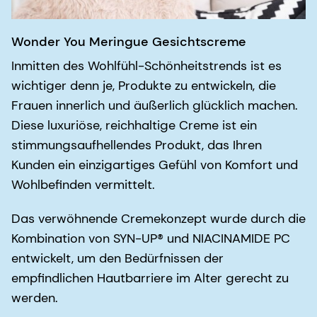
Wonder You Meringue Gesichtscreme
Inmitten des Wohlfühl-Schönheitstrends ist es
wichtiger denn je, Produkte zu entwickeln, die
Frauen innerlich und äußerlich glücklich machen.
Diese luxuriöse, reichhaltige Creme ist ein
stimmungsaufhellendes Produkt, das Ihren
Kunden ein einzigartiges Gefühl von Komfort und
Wohlbefinden vermittelt.
Das verwöhnende Cremekonzept wurde durch die
Kombination von SYN-UP® und NIACINAMIDE PC
entwickelt, um den Bedürfnissen der
empfindlichen Hautbarriere im Alter gerecht zu
werden.