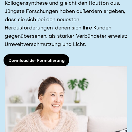
Kollagensynthese und gleicht den Hautton aus.
Jüngste Forschungen haben außerdem ergeben,
dass sie sich bei den neuesten
Herausforderungen, denen sich Ihre Kunden
gegenübersehen, als starker Verbündeter erweist:
Umweltverschmutzung und Licht.
Download der Formulierung