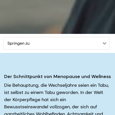
Springen zu
Der Schnittpunkt von Menopause und Wellness
Die Behauptung, die Wechseljahre seien ein Tabu,
ist selbst zu einem Tabu geworden. In der Welt
der Körperpflege hat sich ein
Bewusstseinswandel vollzogen, der sich auf
ganzheitliches Wohlbefinden, Achtsamkeit und