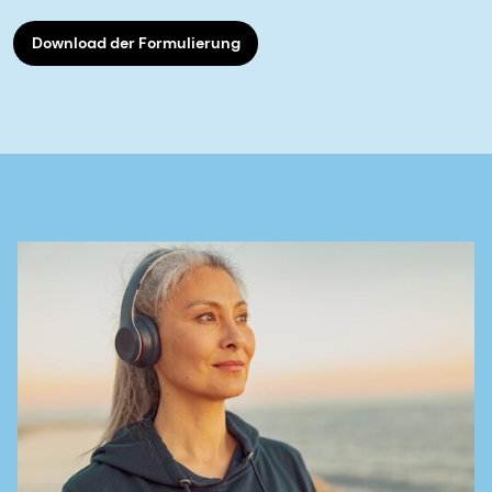
Download der Formulierung