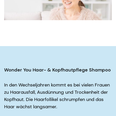
Wonder You Haar- & Kopfhautpflege Shampoo
In den Wechseljahren kommt es bei vielen Frauen
zu Haarausfall, Ausdünnung und Trockenheit der
Kopfhaut. Die Haarfollikel schrumpfen und das
Haar wächst langsamer.