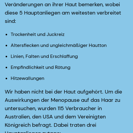
Veränderungen an ihrer Haut bemerken, wobei
diese 5 Hauptanliegen am weitesten verbreitet
sind:
Trockenheit und Juckreiz
Altersflecken und ungleichmäßiger Hautton
Linien, Falten und Erschlaffung
Empfindlichkeit und Rötung
Hitzewallungen
Wir haben nicht bei der Haut aufgehört. Um die
Auswirkungen der Menopause auf das Haar zu
untersuchen, wurden 115 Verbraucher in
Australien, den USA und dem Vereinigten
Königreich befragt. Dabei traten drei