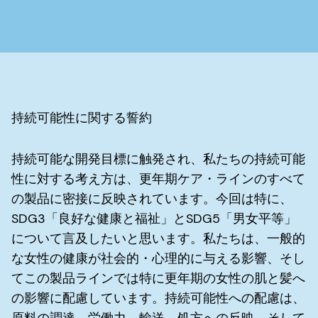
持続可能性に関する誓約
持続可能な開発目標に触発され、私たちの持続可能
性に対する考え方は、更年期ケア・ラインのすべて
の製品に密接に反映されています。今回は特に、
SDG3「良好な健康と福祉」とSDG5「男女平等」
について言及したいと思います。私たちは、一般的
な女性の健康が社会的・心理的に与える影響、そし
てこの製品ラインでは特に更年期の女性の肌と髪へ
の影響に配慮しています。持続可能性への配慮は、
原料の調達、労働力、輸送、処方への反映、そして