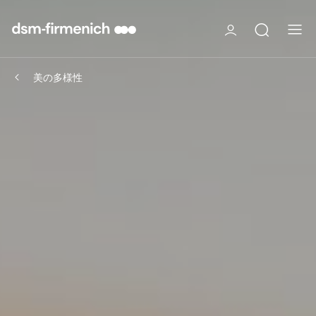
美の多様性