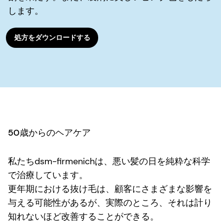
します。
処方をダウンロードする
50歳からのヘアケア
私たちdsm-firmenichは、悪い髪の日を純粋な科学
で治療しています。
更年期における抜け毛は、顧客にさまざまな影響を
与える可能性があるが、実際のところ、それは計り
知れないほど改善することができる。