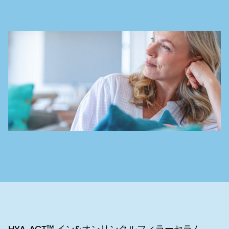
HYA-ACT™ イン&オンリンクルフィラーセラム