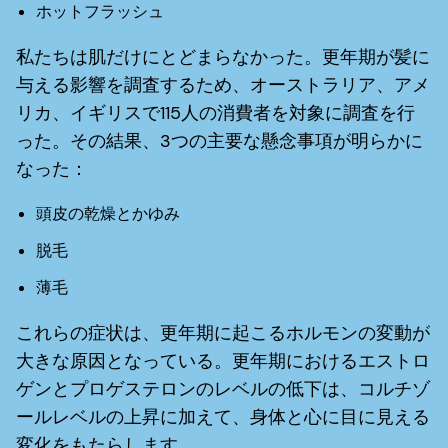
ホットフラッシュ
私たちは肌だけにとどまらなかった。更年期が髪に
与える影響を調査するため、オーストラリア、アメ
リカ、イギリスで115人の消費者を対象に調査を行
った。その結果、3つの主要な懸念事項が明らかに
なった：
頭皮の乾燥とかゆみ
脱毛
薄毛
これらの症状は、更年期に起こるホルモンの変動が
大きな原因となっている。更年期におけるエストロ
ゲンとプロゲステロンのレベルの低下は、コルチゾ
ールレベルの上昇に加えて、身体と心に目に見える
変化をもたらします。