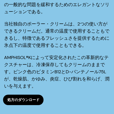
の一般的な問題を緩和するためのエレガントなソリ
ューションである。
当社独自のポーラー・クリームは、2つの使い方が
できるクリームだ。通常の温度で使用することもで
きるし、特徴であるフレッシュさを提供するために
氷点下の温度で使用することもできる。
AMPHISOL®Kによって安定化されたこの革新的なテ
クスチャーは、冷凍保存してもクリームのままで
す。ピンク色のビタミンB12とD-パンテノール75L
が、乾燥肌、かゆみ、炎症、ひび割れを和らげ、潤
いを与えます。
処方のダウンロード