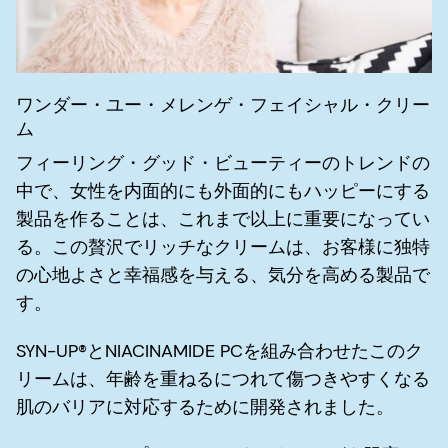
ワンダー・ユー・メレンゲ・フェイシャル・クリー
ム
フィーリング・グッド・ビューティーのトレンドの
中で、女性を内面的にも外面的にもハッピーにする
製品を作ることは、これまで以上に重要になってい
る。この贅沢でリッチなクリームは、お客様に独特
の心地よさと幸福感を与える、気分を高める製品で
す。
SYN-UP®とNIACINAMIDE PCを組み合わせたこのク
リームは、年齢を重ねるにつれて傷つきやすくなる
肌のバリアに対応するために開発されました。