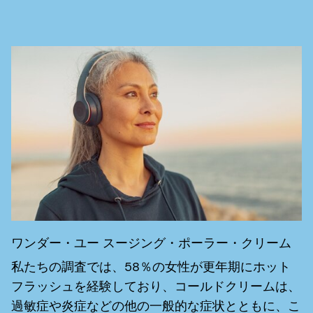
ワンダー・ユー スージング・ポーラー・クリーム
私たちの調査では、58％の女性が更年期にホット
フラッシュを経験しており、コールドクリームは、
過敏症や炎症などの他の一般的な症状とともに、こ