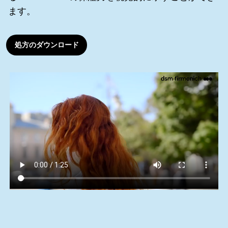
ます。
処方のダウンロード