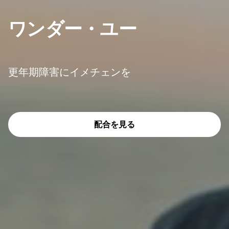
ワンダー・ユー
更年期障害にイメチェンを
配合を見る