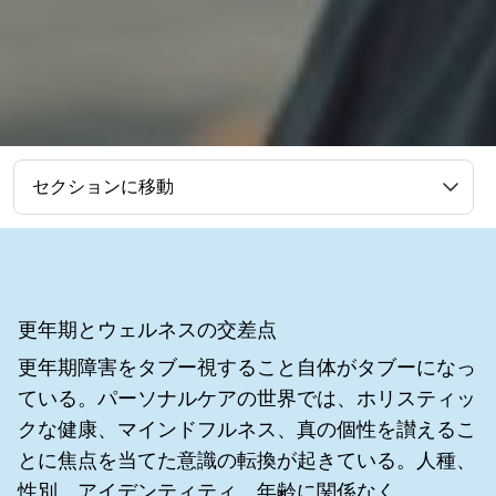
セクションに移動
更年期とウェルネスの交差点
更年期障害をタブー視すること自体がタブーになっ
ている。パーソナルケアの世界では、ホリスティッ
クな健康、マインドフルネス、真の個性を讃えるこ
とに焦点を当てた意識の転換が起きている。人種、
性別、アイデンティティ、年齢に関係なく。