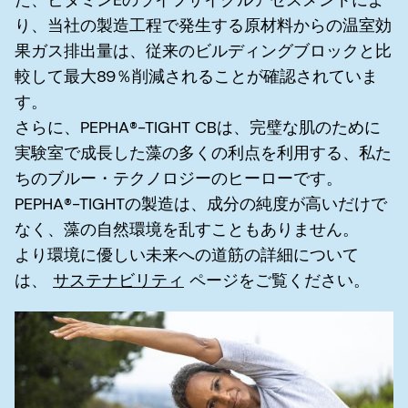
り、当社の製造工程で発生する原材料からの温室効
果ガス排出量は、従来のビルディングブロックと比
較して最大89％削減されることが確認されていま
す。
さらに、PEPHA®-TIGHT CBは、完璧な肌のために
実験室で成長した藻の多くの利点を利用する、私た
ちのブルー・テクノロジーのヒーローです。
PEPHA®-TIGHTの製造は、成分の純度が高いだけで
なく、藻の自然環境を乱すこともありません。
より環境に優しい未来への道筋の詳細について
は、
サステナビリティ
ページをご覧ください。