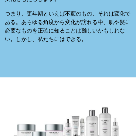
つまり、更年期といえば不変のもの、それは変化で
ある。あらゆる角度から変化が訪れる中、肌や髪に
必要なものを正確に知ることは難しいかもしれな
い。しかし、私たちにはできる。