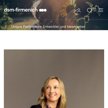
Unsere Parfümeure, Entwickler und Ideengeber