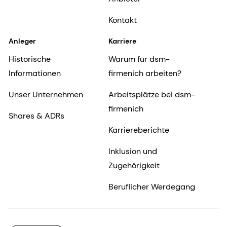
Kontakt
Anleger
Karriere
Historische
Warum für dsm-
Informationen
firmenich arbeiten?
Unser Unternehmen
Arbeitsplätze bei dsm-
firmenich
Shares & ADRs
Karriereberichte
Inklusion und
Zugehörigkeit
Beruflicher Werdegang