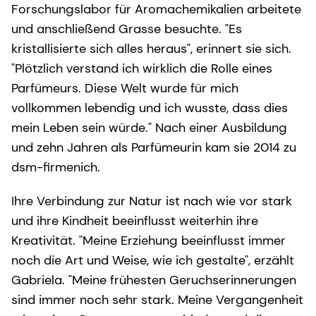
Forschungslabor für Aromachemikalien arbeitete
und anschließend Grasse besuchte. "Es
kristallisierte sich alles heraus", erinnert sie sich.
"Plötzlich verstand ich wirklich die Rolle eines
Parfümeurs. Diese Welt wurde für mich
vollkommen lebendig und ich wusste, dass dies
mein Leben sein würde." Nach einer Ausbildung
und zehn Jahren als Parfümeurin kam sie 2014 zu
dsm-firmenich.
Ihre Verbindung zur Natur ist nach wie vor stark
und ihre Kindheit beeinflusst weiterhin ihre
Kreativität. "Meine Erziehung beeinflusst immer
noch die Art und Weise, wie ich gestalte", erzählt
Gabriela. "Meine frühesten Geruchserinnerungen
sind immer noch sehr stark. Meine Vergangenheit