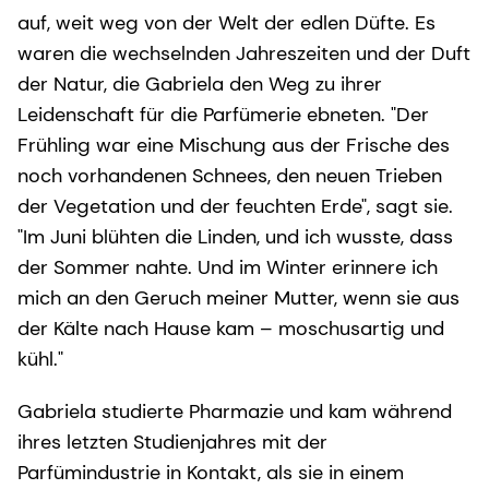
auf, weit weg von der Welt der edlen Düfte. Es
waren die wechselnden Jahreszeiten und der Duft
der Natur, die Gabriela den Weg zu ihrer
Leidenschaft für die Parfümerie ebneten. "Der
Frühling war eine Mischung aus der Frische des
noch vorhandenen Schnees, den neuen Trieben
der Vegetation und der feuchten Erde", sagt sie.
"Im Juni blühten die Linden, und ich wusste, dass
der Sommer nahte. Und im Winter erinnere ich
mich an den Geruch meiner Mutter, wenn sie aus
der Kälte nach Hause kam – moschusartig und
kühl."
Gabriela studierte Pharmazie und kam während
ihres letzten Studienjahres mit der
Parfümindustrie in Kontakt, als sie in einem