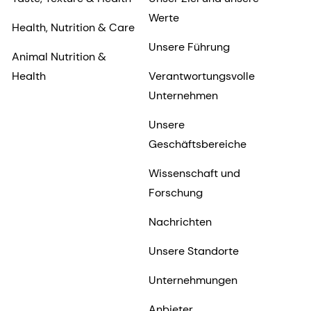
Werte
Health, Nutrition & Care
Unsere Führung
Animal Nutrition &
Health
Verantwortungsvolle
Unternehmen
Unsere
Geschäftsbereiche
Wissenschaft und
Forschung
Nachrichten
Unsere Standorte
Unternehmungen
Anbieter