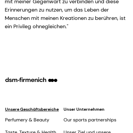
mit meiner Gegenwart zu verbinden und diese
Erinnerungen zu nutzen, um das Leben der
Menschen mit meinen Kreationen zu berühren, ist
ein Privileg ohnegleichen."
Unsere Geschäftsbereiche
Unser Unternehmen
Perfumery & Beauty
Our sports partnerships
Taste, Texture & Health
Unser Ziel und unsere