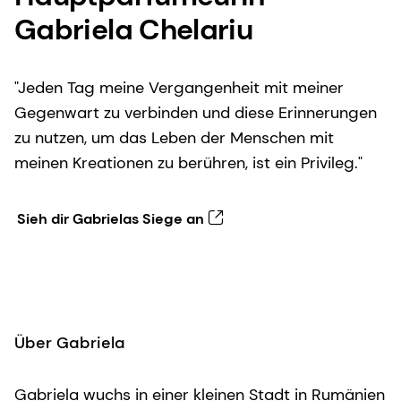
Gabriela Chelariu
"Jeden Tag meine Vergangenheit mit meiner
Gegenwart zu verbinden und diese Erinnerungen
zu nutzen, um das Leben der Menschen mit
meinen Kreationen zu berühren, ist ein Privileg."
Sieh dir Gabrielas Siege an
Über Gabriela
Gabriela wuchs in einer kleinen Stadt in Rumänien