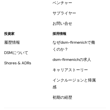
ベンチャー
サプライヤー
お問い合せ
投資家
採用情報
履歴情報
なぜdsm-firmenichで働
くのか？
DSMについて
dsm-firmenichの求人
Shares & ADRs
キャリアストーリー
インクルージョンと帰属
感
初期の経歴