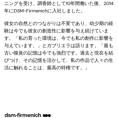
ニングを受け、調香師として10年間働いた後、2014
年にDSM-Firmenichに入社しました。
彼女の自然とのつながりは不変であり、幼少期の経
験は今でも彼女の創造性に影響を与え続けていま
す。「私の育った環境は、今でも私の創作に影響を
与えています。」とガブリエラは語ります。「最も
古い嗅覚の記憶は今でも強烈です。過去と現在を結
びつけ、その記憶を活かして、私の作品で人々の生
活に触れることは、最高の特権です。」