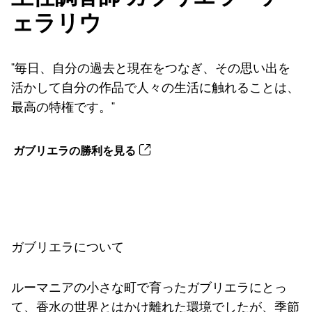
ェラリウ
"毎日、自分の過去と現在をつなぎ、その思い出を
活かして自分の作品で人々の生活に触れることは、
最高の特権です。"
ガブリエラの勝利を見る
ガブリエラについて
ルーマニアの小さな町で育ったガブリエラにとっ
て、香水の世界とはかけ離れた環境でしたが、季節