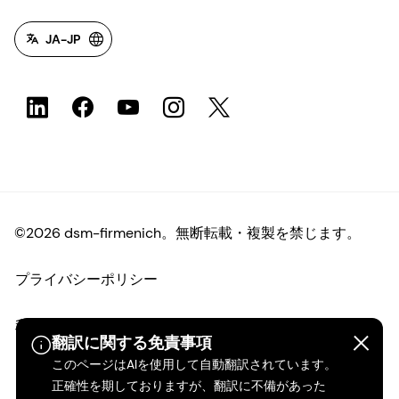
JA-JP
©2026 dsm-firmenich。無断転載・複製を禁じます。
プライバシーポリシー
利用規約
翻訳に関する免責事項
このページはAIを使用して自動翻訳されています。
ご利用条件
正確性を期しておりますが、翻訳に不備があった