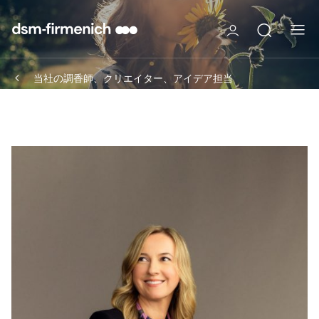
当社の調香師、クリエイター、アイデア担当