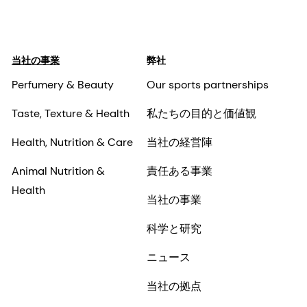
当社の事業
弊社
Perfumery & Beauty
Our sports partnerships
Taste, Texture & Health
私たちの目的と価値観
Health, Nutrition & Care
当社の経営陣
Animal Nutrition &
責任ある事業
Health
当社の事業
科学と研究
ニュース
当社の拠点