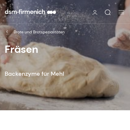
Brote und Brotspezialitäten
Fräsen
Backenzyme für Mehl