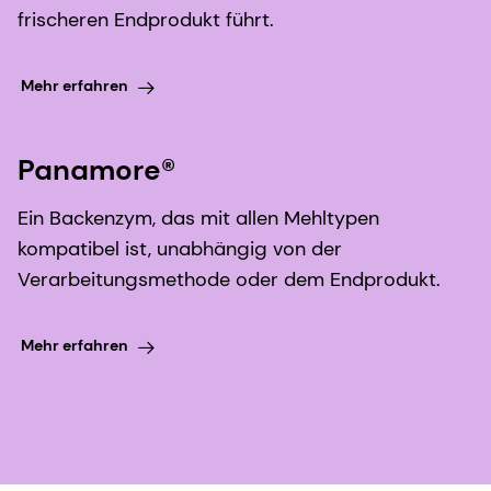
frischeren Endprodukt führt.
Mehr erfahren
Panamore®
Ein Backenzym, das mit allen Mehltypen
kompatibel ist, unabhängig von der
Verarbeitungsmethode oder dem Endprodukt.
Mehr erfahren