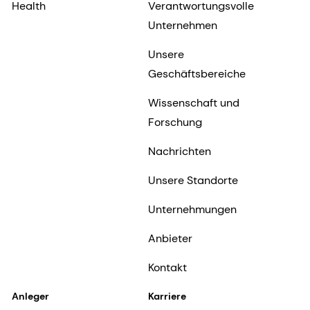
Health
Verantwortungsvolle
Unternehmen
Unsere
Geschäftsbereiche
Wissenschaft und
Forschung
Nachrichten
Unsere Standorte
Unternehmungen
Anbieter
Kontakt
Anleger
Karriere