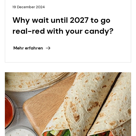
19 December 2024
Why wait until 2027 to go
real-red with your candy?
Mehr erfahren