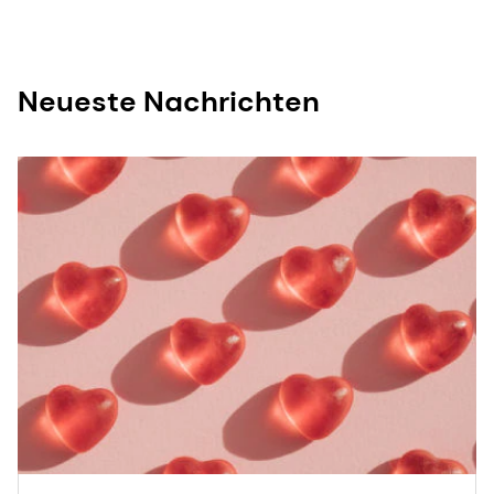
Neueste Nachrichten