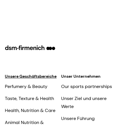
Unsere Geschäftsbereiche
Unser Unternehmen
Perfumery & Beauty
Our sports partnerships
Taste, Texture & Health
Unser Ziel und unsere
Werte
Health, Nutrition & Care
Unsere Führung
Animal Nutrition &