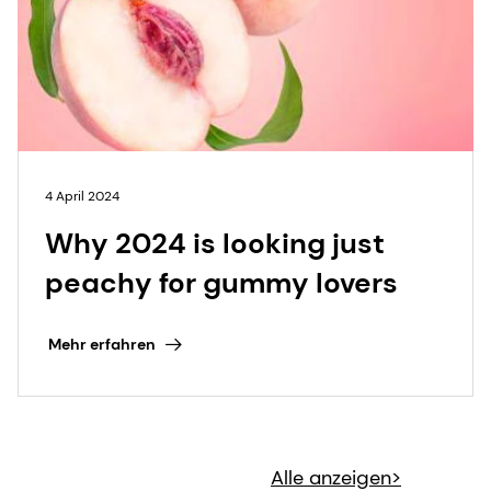
4 April 2024
Why 2024 is looking just
peachy for gummy lovers
Mehr erfahren
Alle anzeigen>