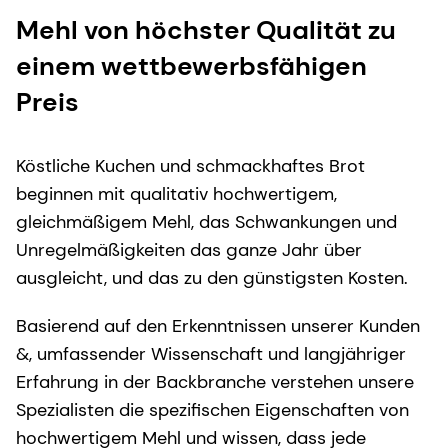
Mehl von höchster Qualität zu
einem wettbewerbsfähigen
Preis
Köstliche Kuchen und schmackhaftes Brot
beginnen mit qualitativ hochwertigem,
gleichmäßigem Mehl, das Schwankungen und
Unregelmäßigkeiten das ganze Jahr über
ausgleicht, und das zu den günstigsten Kosten.
Basierend auf den Erkenntnissen unserer Kunden
&, umfassender Wissenschaft und langjähriger
Erfahrung in der Backbranche verstehen unsere
Spezialisten die spezifischen Eigenschaften von
hochwertigem Mehl und wissen, dass jede