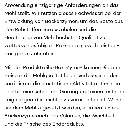
Anwendung einzigartige Anforderungen an das
Mehl stellt. Wir nutzen dieses Fachwissen bei der
Entwicklung von Backenzymen, um das Beste aus
den Rohstoffen herauszuholen und die
Herstellung von Mehl höchster Qualität zu
wettbewerbsfähigen Preisen zu gewährleisten -
das ganze Jahr über.
Mit der Produktreihe BakeZyme® können Sie zum
Beispiel die Mehlqualität leicht verbessern oder
korrigieren, die diastatische Aktivität optimieren
und für eine schnellere Gärung und einen festeren
Teig sorgen, der leichter zu verarbeiten ist. Wenn
sie dem Mehl zugesetzt werden, erhöhen unsere
Backenzyme auch das Volumen, die Weichheit
und die Frische des Endprodukts.