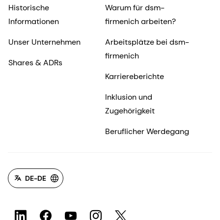
Historische
Warum für dsm-
Informationen
firmenich arbeiten?
Unser Unternehmen
Arbeitsplätze bei dsm-
firmenich
Shares & ADRs
Karriereberichte
Inklusion und
Zugehörigkeit
Beruflicher Werdegang
DE-DE