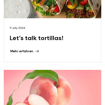
11 July 2024
Let’s talk tortillas!
Mehr erfahren