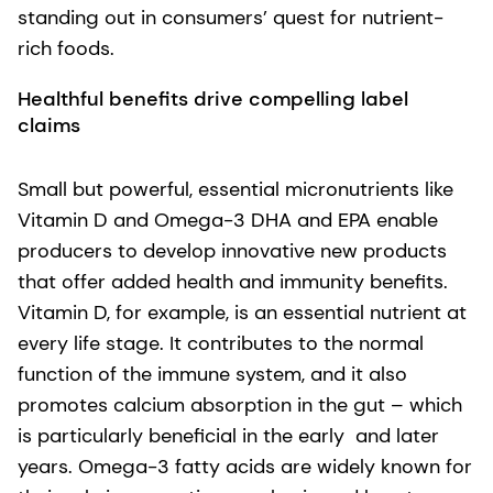
standing out in consumers’ quest for nutrient-
rich foods.
Healthful benefits drive compelling label
claims
Small but powerful, essential micronutrients like
Vitamin D and Omega-3 DHA and EPA enable
producers to develop innovative new products
that offer added health and immunity benefits.
Vitamin D, for example, is an essential nutrient at
every life stage. It contributes to the normal
function of the immune system, and it also
promotes calcium absorption in the gut – which
is particularly beneficial in the early and later
years. Omega-3 fatty acids are widely known for