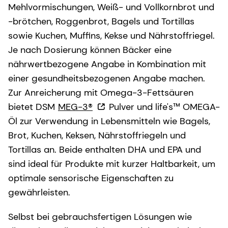
Mehlvormischungen, Weiß- und Vollkornbrot und
-brötchen, Roggenbrot, Bagels und Tortillas
sowie Kuchen, Muffins, Kekse und Nährstoffriegel.
Je nach Dosierung können Bäcker eine
nährwertbezogene Angabe in Kombination mit
einer gesundheitsbezogenen Angabe machen.
Zur Anreicherung mit Omega-3-Fettsäuren
bietet DSM
MEG-3®
Pulver und life's™ OMEGA-
Öl zur Verwendung in Lebensmitteln wie Bagels,
Brot, Kuchen, Keksen, Nährstoffriegeln und
Tortillas an. Beide enthalten DHA und EPA und
sind ideal für Produkte mit kurzer Haltbarkeit, um
optimale sensorische Eigenschaften zu
gewährleisten.
Selbst bei gebrauchsfertigen Lösungen wie