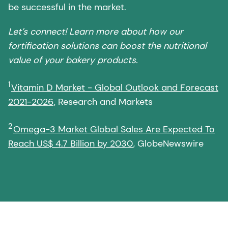
fortification solutions can boost the nutritional
value of your bakery products.
1
Vitamin D Market - Global Outlook and Forecast
2021-2026
, Research and Markets
2
Omega-3 Market Global Sales Are Expected To
Reach US$ 4.7 Billion by 2030
, GlobeNewswire
Latest news