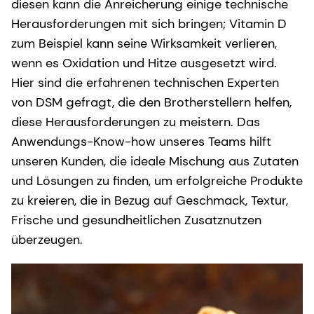
diesen kann die Anreicherung einige technische
Herausforderungen mit sich bringen; Vitamin D
zum Beispiel kann seine Wirksamkeit verlieren,
wenn es Oxidation und Hitze ausgesetzt wird.
Hier sind die erfahrenen technischen Experten
von DSM gefragt, die den Brotherstellern helfen,
diese Herausforderungen zu meistern. Das
Anwendungs-Know-how unseres Teams hilft
unseren Kunden, die ideale Mischung aus Zutaten
und Lösungen zu finden, um erfolgreiche Produkte
zu kreieren, die in Bezug auf Geschmack, Textur,
Frische und gesundheitlichen Zusatznutzen
überzeugen.