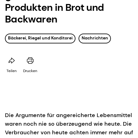
Produkten in Brot und
Backwaren
Bäckerei, Riegel und Konditorei
Nachrichten
Teilen
Drucken
Die Argumente für angereicherte Lebensmittel
waren noch nie so überzeugend wie heute. Die
Verbraucher von heute achten immer mehr auf