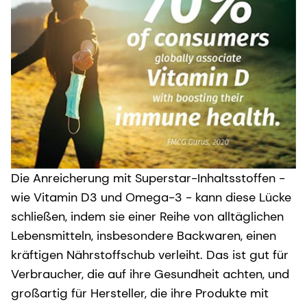
Die Anreicherung mit Superstar-Inhaltsstoffen -
wie Vitamin D3 und Omega-3 - kann diese Lücke
schließen, indem sie einer Reihe von alltäglichen
Lebensmitteln, insbesondere Backwaren, einen
kräftigen Nährstoffschub verleiht. Das ist gut für
Verbraucher, die auf ihre Gesundheit achten, und
großartig für Hersteller, die ihre Produkte mit