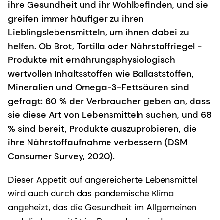
ihre Gesundheit und ihr Wohlbefinden, und sie
greifen immer häufiger zu ihren
Lieblingslebensmitteln, um ihnen dabei zu
helfen. Ob Brot, Tortilla oder Nährstoffriegel -
Produkte mit ernährungsphysiologisch
wertvollen Inhaltsstoffen wie Ballaststoffen,
Mineralien und Omega-3-Fettsäuren sind
gefragt: 60 % der Verbraucher geben an, dass
sie diese Art von Lebensmitteln suchen, und 68
% sind bereit, Produkte auszuprobieren, die
ihre Nährstoffaufnahme verbessern (DSM
Consumer Survey, 2020).
Dieser Appetit auf angereicherte Lebensmittel
wird auch durch das pandemische Klima
angeheizt, das die Gesundheit im Allgemeinen