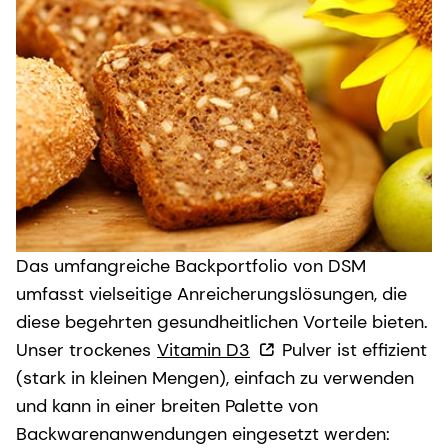
Das umfangreiche Backportfolio von DSM
umfasst vielseitige Anreicherungslösungen, die
diese begehrten gesundheitlichen Vorteile bieten.
Unser trockenes
Vitamin D3
Pulver ist effizient
(stark in kleinen Mengen), einfach zu verwenden
und kann in einer breiten Palette von
Backwarenanwendungen eingesetzt werden: