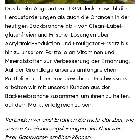
Das breite Angebot von DSM deckt sowohl die
Herausforderungen als auch die Chancen in der
heutigen Backbranche ab - von Clean-Label-,
glutenfreien und Frische-Lösungen über
Acrylamid-Reduktion und Emulgator-Ersatz bis
hin zu unserem Portfolio an Vitaminen und
Mineralstoffen zur Verbesserung der Ernährung.
Auf der Grundlage unseres umfangreichen
Portfolios und unseres bewährten Fachwissens
arbeiten wir mit unseren Kunden aus der
Bäckereibranche zusammen, um ihnen zu helfen,
auf dem Markt erfolgreich zu sein.
Verbinden wir uns! Erfahren Sie mehr darüber, wie
unsere Anreicherungslösungen den Nährwert
Ihrer Backwaren erhöhen können.