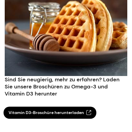
Sind Sie neugierig, mehr zu erfahren? Laden
Sie unsere Broschüren zu Omega-3 und
Vitamin D3 herunter
Vitamin D3-Broschüre herunterladen