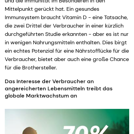
und die Immunität im Besonderen in den
Mittelpunkt gerückt hat. Ein gesundes
Immunsystem braucht Vitamin D - eine Tatsache,
die zwei Drittel der Verbraucher in einer kürzlich
durchgeführten Studie erkannten - aber es ist nur
in wenigen Nahrungsmitteln enthalten. Dies birgt
ein echtes Potenzial für eine Nährstofflücke für die
Verbraucher, bietet aber auch eine große Chance
für die Brothersteller.
Das Interesse der Verbraucher an
angereicherten Lebensmitteln treibt das
globale Marktwachstum an