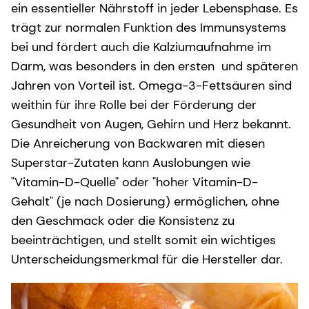
ein essentieller Nährstoff in jeder Lebensphase. Es
trägt zur normalen Funktion des Immunsystems
bei und fördert auch die Kalziumaufnahme im
Darm, was besonders in den ersten und späteren
Jahren von Vorteil ist. Omega-3-Fettsäuren sind
weithin für ihre Rolle bei der Förderung der
Gesundheit von Augen, Gehirn und Herz bekannt.
Die Anreicherung von Backwaren mit diesen
Superstar-Zutaten kann Auslobungen wie
"Vitamin-D-Quelle" oder "hoher Vitamin-D-
Gehalt" (je nach Dosierung) ermöglichen, ohne
den Geschmack oder die Konsistenz zu
beeinträchtigen, und stellt somit ein wichtiges
Unterscheidungsmerkmal für die Hersteller dar.