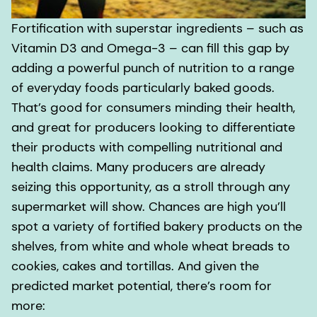
Fortification with superstar ingredients – such as
Vitamin D3 and Omega-3 – can fill this gap by
adding a powerful punch of nutrition to a range
of everyday foods particularly baked goods.
That’s good for consumers minding their health,
and great for producers looking to differentiate
their products with compelling nutritional and
health claims. Many producers are already
seizing this opportunity, as a stroll through any
supermarket will show. Chances are high you’ll
spot a variety of fortified bakery products on the
shelves, from white and whole wheat breads to
cookies, cakes and tortillas. And given the
predicted market potential, there’s room for
more: