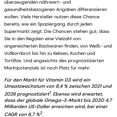
überzeugenden nährwert- und
gesundheitsbezogenen Angaben differenzieren
wollen. Viele Hersteller nutzen diese Chance
bereits, wie ein Spaziergang durch jeden
Supermarkt zeigt. Die Chancen stehen gut, dass
Sie in den Regalen eine Vielzahl von
angereicherten Backwaren finden, von Weiß- und
Vollkornbrot bis hin zu Keksen, Kuchen und
Tortillas. Und angesichts des prognostizierten
Marktpotenzials ist noch Platz für mehr:
Für den Markt für Vitamin D3 wird ein
Umsatzwachstum von 8,4 % zwischen 2021 und
1
2026 prognostiziert
. Ebenso wird erwartet,
dass der globale Omega-3-Markt bis 2030 4,7
Milliarden US-Dollar erreichen wird, bei einer
2
CAGR von 6,7 %
.