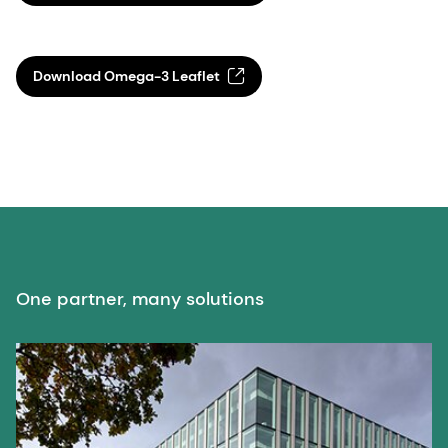
One partner, many solutions