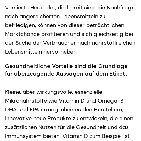
Versierte Hersteller, die bereit sind, die Nachfrage
nach angereicherten Lebensmitteln zu
befriedigen, können von dieser beträchtlichen
Marktchance profitieren und sich gleichzeitig bei
der Suche der Verbraucher nach nährstoffreichen
Lebensmitteln hervorheben.
Gesundheitliche Vorteile sind die Grundlage
für überzeugende Aussagen auf dem Etikett
Kleine, aber wirkungsvolle, essenzielle
Mikronährstoffe wie Vitamin D und Omega-3
DHA und EPA ermöglichen es den Herstellern,
innovative neue Produkte zu entwickeln, die einen
zusätzlichen Nutzen für die Gesundheit und das
Immunsystem bieten. Vitamin D zum Beispiel ist