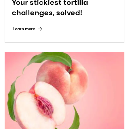
Learn more
4 April 2024