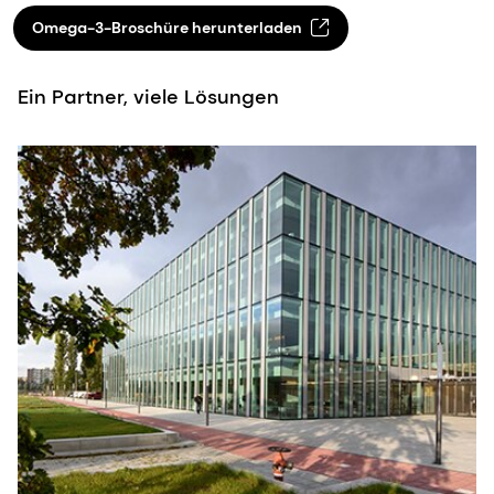
Omega-3-Broschüre herunterladen
Ein Partner, viele Lösungen