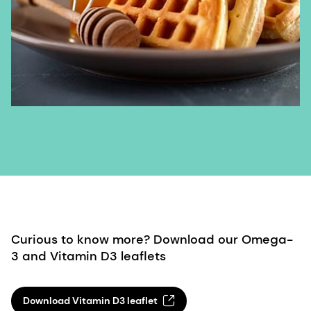
Curious to know more? Download our Omega-
3 and Vitamin D3 leaflets
Download Vitamin D3 leaflet
Download Omega-3 Leaflet