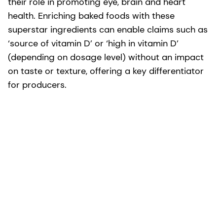
their role in promoting eye, brain and heart
health. Enriching baked foods with these
superstar ingredients can enable claims such as
‘source of vitamin D’ or ‘high in vitamin D’
(depending on dosage level) without an impact
on taste or texture, offering a key differentiator
for producers.