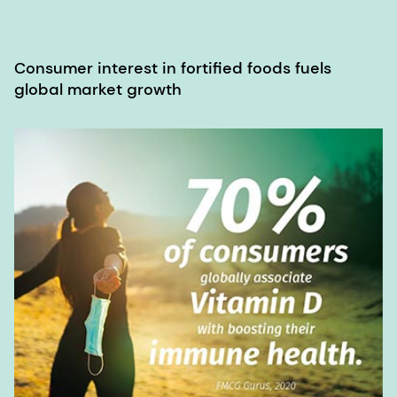
Consumer interest in fortified foods fuels
global market growth