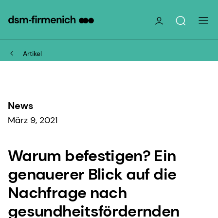
Artikel
News
März 9, 2021
Warum befestigen? Ein
genauerer Blick auf die
Nachfrage nach
gesundheitsfördernden