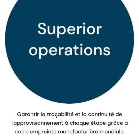
Garantir la traçabilité et la continuité de
l'approvisionnement à chaque étape grâce à
notre empreinte manufacturière mondiale.