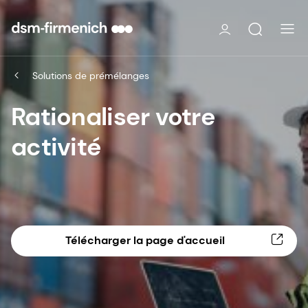
Solutions de prémélanges
Rationaliser votre
activité
Télécharger la page d'accueil