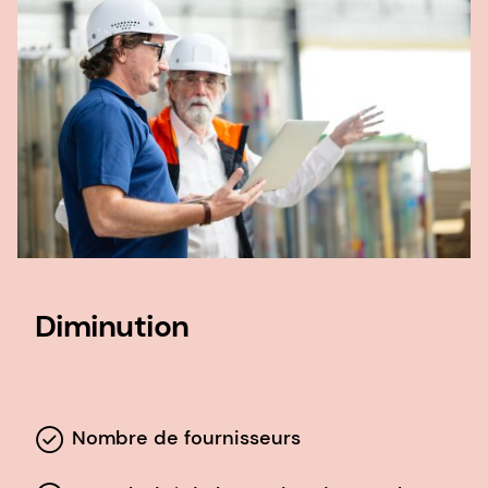
Diminution
Nombre de fournisseurs