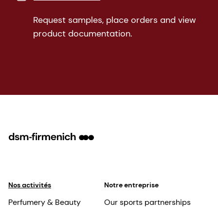
Request samples, place orders and view
product documentation.
Nos activités
Notre entreprise
Perfumery & Beauty
Our sports partnerships