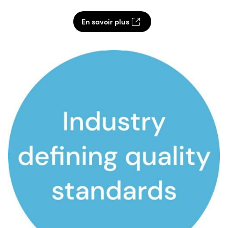
En savoir plus