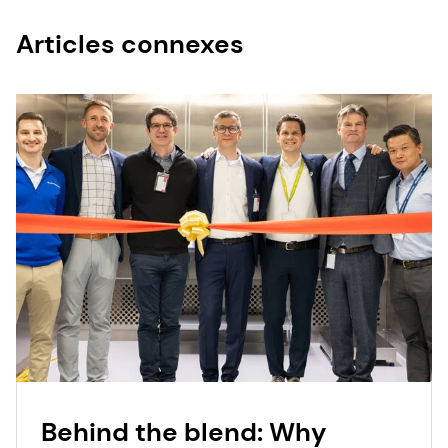
Articles connexes
Behind the blend: Why