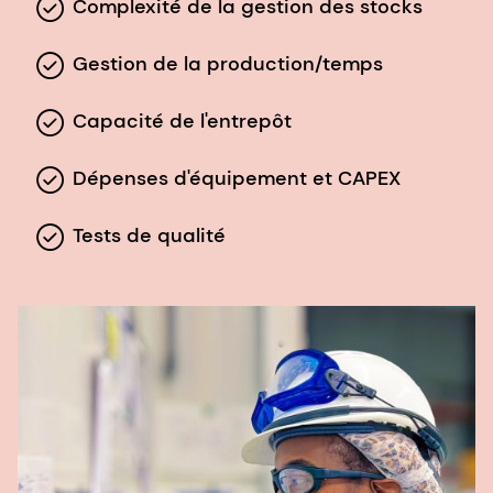
Complexité de la gestion des stocks
Gestion de la production/temps
Capacité de l'entrepôt
Dépenses d'équipement et CAPEX
Tests de qualité