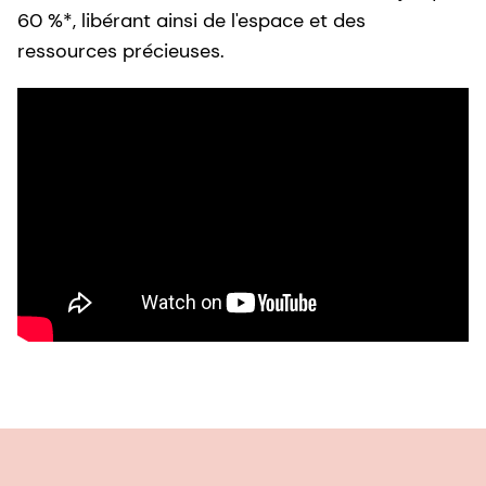
60 %*, libérant ainsi de l'espace et des
ressources précieuses.