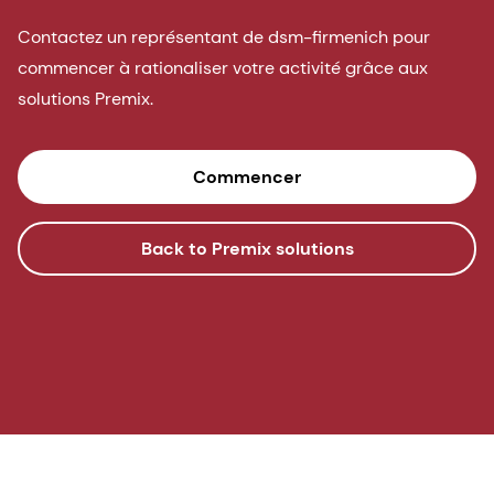
Contactez un représentant de dsm-firmenich pour
commencer à rationaliser votre activité grâce aux
solutions Premix.
Commencer
Back to Premix solutions