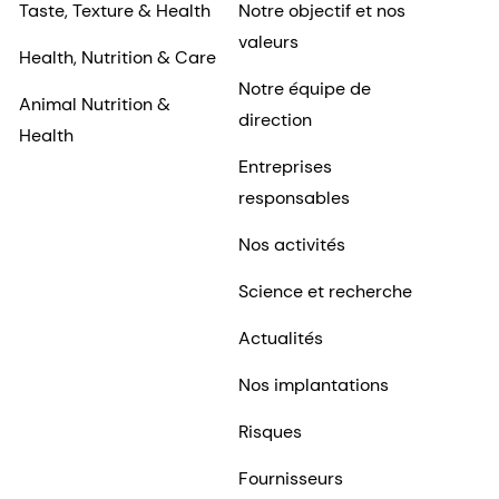
Taste, Texture & Health
Notre objectif et nos
valeurs
Health, Nutrition & Care
Notre équipe de
Animal Nutrition &
direction
Health
Entreprises
responsables
Nos activités
Science et recherche
Actualités
Nos implantations
Risques
Fournisseurs