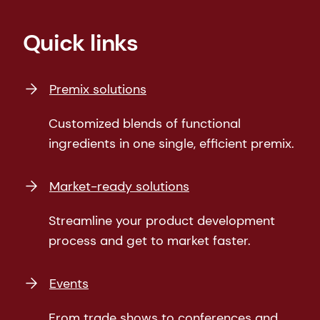
Quick links
Premix solutions
Customized blends of functional
ingredients in one single, efficient premix.
Market-ready solutions
Streamline your product development
process and get to market faster.
Events
From trade shows to conferences and