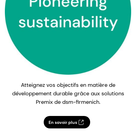
Atteignez vos objectifs en matière de
c
développement durable grâce aux solutions
Premix de dsm-firmenich.
En savoir plus