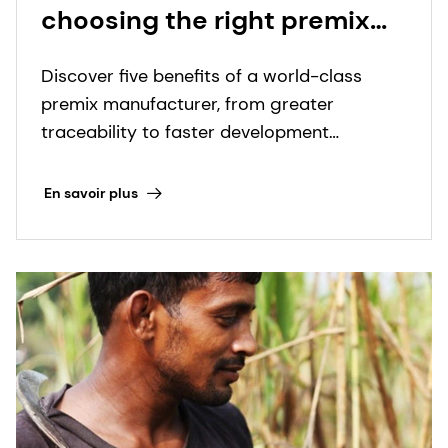
choosing the right premix
manufacturer matters more
Discover five benefits of a world-class
than ever
premix manufacturer, from greater
traceability to faster development
timelines.
En savoir plus