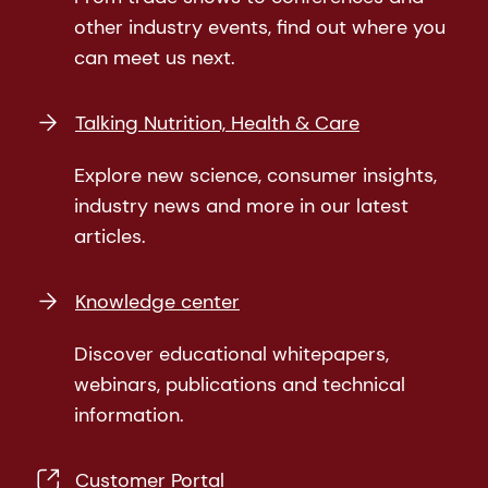
other industry events, find out where you
can meet us next.
Talking Nutrition, Health & Care
Explore new science, consumer insights,
industry news and more in our latest
articles.
Knowledge center
Discover educational whitepapers,
webinars, publications and technical
information.
Customer Portal