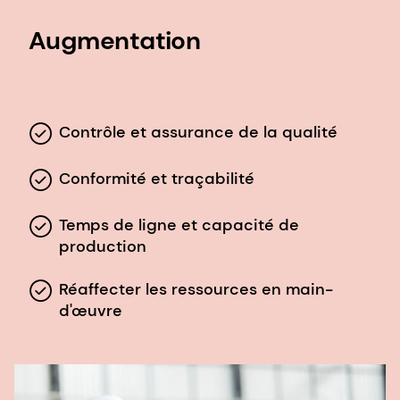
Augmentation
Contrôle et assurance de la qualité
Conformité et traçabilité
Temps de ligne et capacité de
production
Réaffecter les ressources en main-
d'œuvre