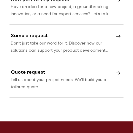
Have an idea for a new project, a groundbreaking
innovation, or a need for expert services? Let’s talk.
Sample request
Don’t just take our word for it. Discover how our
solutions can support your product development
journey.
Quote request
Tell us about your project needs. We’ll build you a
tailored quote.