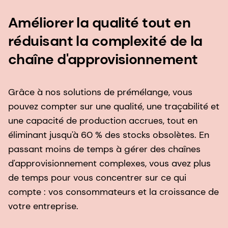
Améliorer la qualité tout en
réduisant la complexité de la
chaîne d'approvisionnement
Grâce à nos solutions de prémélange, vous
pouvez compter sur une qualité, une traçabilité et
une capacité de production accrues, tout en
éliminant jusqu'à 60 % des stocks obsolètes. En
passant moins de temps à gérer des chaînes
d'approvisionnement complexes, vous avez plus
de temps pour vous concentrer sur ce qui
compte : vos consommateurs et la croissance de
votre entreprise.