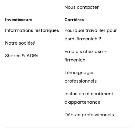
Nous contacter
Investisseurs
Carrières
Informations historiques
Pourquoi travailler pour
dsm-firmenich ?
Notre société
Emplois chez dsm-
Shares & ADRs
firmenich
Témoignages
professionnels
Inclusion et sentiment
d'appartenance
Débuts professionnels