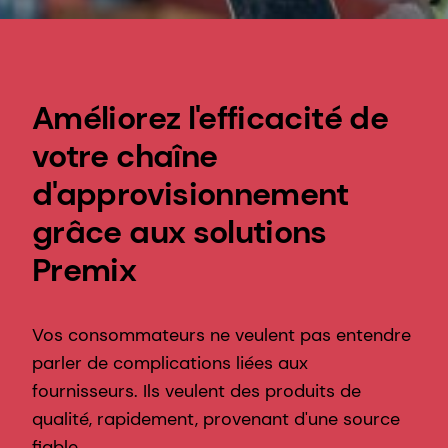
Améliorez l'efficacité de
votre chaîne
d'approvisionnement
grâce aux solutions
Premix
Vos consommateurs ne veulent pas entendre
parler de complications liées aux
fournisseurs. Ils veulent des produits de
qualité, rapidement, provenant d'une source
fiable.