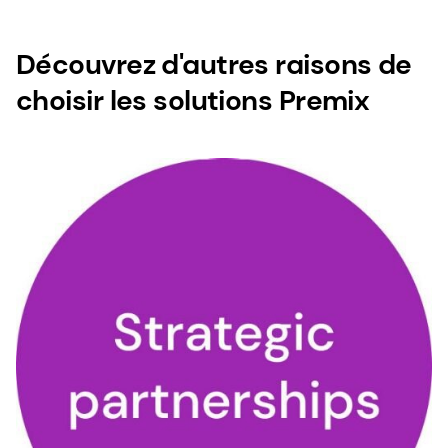
Découvrez d'autres raisons de
choisir les solutions Premix