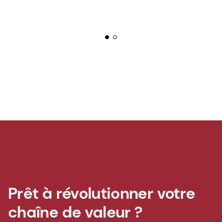
Prêt à révolutionner votre
chaîne de valeur ?