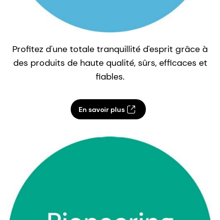
Profitez d'une totale tranquillité d'esprit grâce à
des produits de haute qualité, sûrs, efficaces et
fiables.
En savoir plus