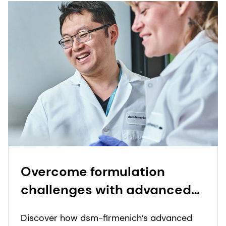
Overcome formulation
challenges with advanced
powder technology
Discover how dsm-firmenich’s advanced