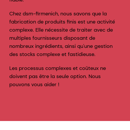
Chez dsm-firmenich, nous savons que la
fabrication de produits finis est une activité
complexe. Elle nécessite de traiter avec de
multiples fournisseurs disposant de
nombreux ingrédients, ainsi qu'une gestion
des stocks complexe et fastidieuse.
Les processus complexes et coûteux ne
doivent pas être la seule option. Nous
pouvons vous aider !