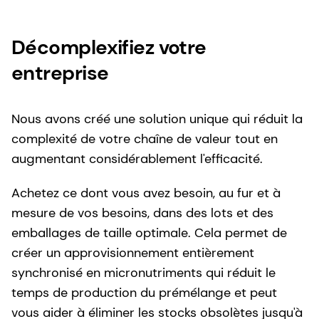
Décomplexifiez votre
entreprise
Nous avons créé une solution unique qui réduit la
complexité de votre chaîne de valeur tout en
augmentant considérablement l'efficacité.
Achetez ce dont vous avez besoin, au fur et à
mesure de vos besoins, dans des lots et des
emballages de taille optimale. Cela permet de
créer un approvisionnement entièrement
synchronisé en micronutriments qui réduit le
temps de production du prémélange et peut
vous aider à éliminer les stocks obsolètes jusqu'à