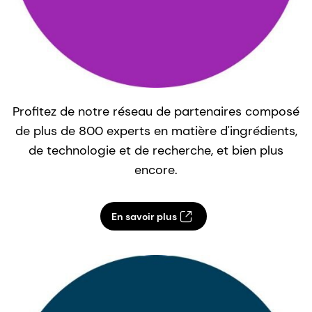
Profitez de notre réseau de partenaires composé
N
de plus de 800 experts en matière d'ingrédients,
de technologie et de recherche, et bien plus
encore.
En savoir plus