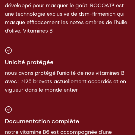
développé pour masquer le goût. ROCOAT® est
une technologie exclusive de dsm-firmenich qui
masque efficacement les notes amères de l'huile
d'olive. Vitamines B
Unicité protégée
nous avons protégé l'unicité de nos vitamines B
avec : >125 brevets actuellement accordés et en
vigueur dans le monde entier
Documentation complète
notre vitamine B6 est accompagnée d'une