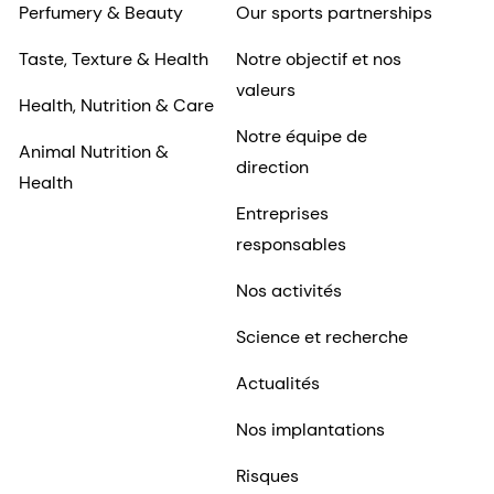
Perfumery & Beauty
Our sports partnerships
Taste, Texture & Health
Notre objectif et nos
valeurs
Health, Nutrition & Care
Notre équipe de
Animal Nutrition &
direction
Health
Entreprises
responsables
Nos activités
Science et recherche
Actualités
Nos implantations
Risques