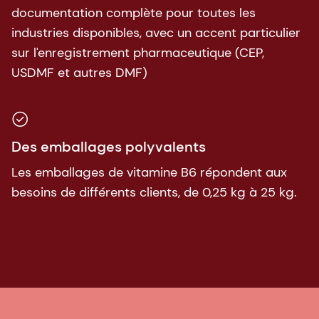
documentation complète pour toutes les
industries disponibles, avec un accent particulier
sur l'enregistrement pharmaceutique (CEP,
USDMF et autres DMF)
Des emballages polyvalents
Les emballages de vitamine B6 répondent aux
besoins de différents clients, de 0,25 kg à 25 kg.