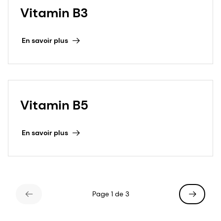
Vitamin B3
En savoir plus
Vitamin B5
En savoir plus
Page 1 de 3