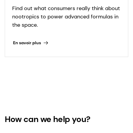
inspire advanced nootropic
Find out what consumers really think about
formulas
nootropics to power advanced formulas in
the space.
En savoir plus
How can we help you?