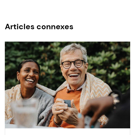
Articles connexes