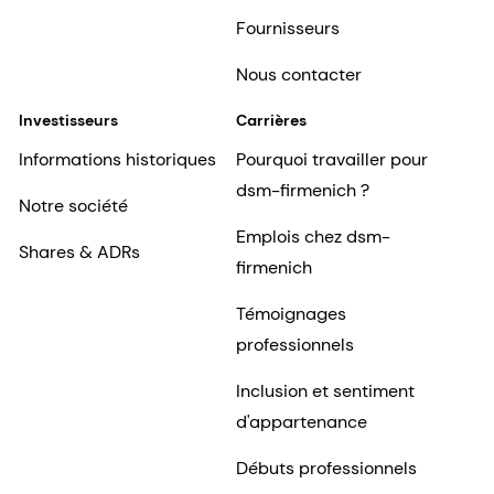
Fournisseurs
Nous contacter
Investisseurs
Carrières
Informations historiques
Pourquoi travailler pour
dsm-firmenich ?
Notre société
Emplois chez dsm-
Shares & ADRs
firmenich
Témoignages
professionnels
Inclusion et sentiment
d'appartenance
Débuts professionnels