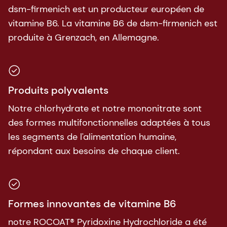
dsm-firmenich est un producteur européen de
vitamine B6. La vitamine B6 de dsm-firmenich est
produite à Grenzach, en Allemagne.
Produits polyvalents
Notre chlorhydrate et notre mononitrate sont
des formes multifonctionnelles adaptées à tous
les segments de l'alimentation humaine,
répondant aux besoins de chaque client.
Formes innovantes de vitamine B6
notre ROCOAT® Pyridoxine Hydrochloride a été