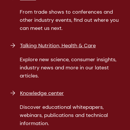
From trade shows to conferences and
other industry events, find out where you
can meet us next.
Talking Nutrition, Health & Care
Explore new science, consumer insights,
industry news and more in our latest
articles.
Knowledge center
Discover educational whitepapers,
webinars, publications and technical
information.