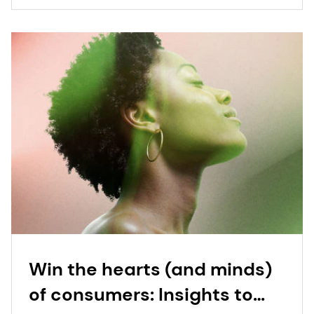
Win the hearts (and minds)
of consumers: Insights to