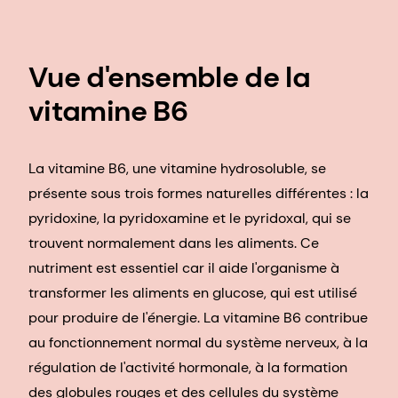
Vue d'ensemble de la
vitamine B6
La vitamine B6, une vitamine hydrosoluble, se
présente sous trois formes naturelles différentes : la
pyridoxine, la pyridoxamine et le pyridoxal, qui se
trouvent normalement dans les aliments. Ce
nutriment est essentiel car il aide l'organisme à
transformer les aliments en glucose, qui est utilisé
pour produire de l'énergie. La vitamine B6 contribue
au fonctionnement normal du système nerveux, à la
régulation de l'activité hormonale, à la formation
des globules rouges et des cellules du système