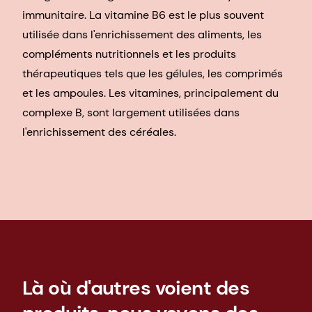
immunitaire. La vitamine B6 est le plus souvent
utilisée dans l'enrichissement des aliments, les
compléments nutritionnels et les produits
thérapeutiques tels que les gélules, les comprimés
et les ampoules. Les vitamines, principalement du
complexe B, sont largement utilisées dans
l'enrichissement des céréales.
Là où d'autres voient des