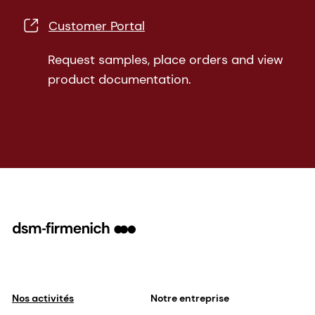
Customer Portal
Request samples, place orders and view
product documentation.
Nos activités
Notre entreprise