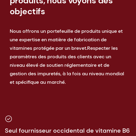
produits, nous voyons des
objectifs
Nous offrons un portefeuille de produits unique et
une expertise en matière de fabrication de
vitamines protégée par un brevet. ​ Respecter les
paramètres des produits des clients avec un
niveau élevé de soutien réglementaire et de
gestion des impuretés, à la fois au niveau mondial
et spécifique au marché.
Seul fournisseur occidental de vitamine B6