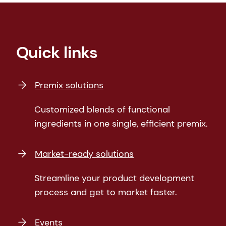
Quick links
Premix solutions
Customized blends of functional
ingredients in one single, efficient premix.
Market-ready solutions
Streamline your product development
process and get to market faster.
Events