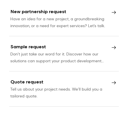
New partnership request
Have an idea for a new project, a groundbreaking
innovation, or a need for expert services? Let’s talk.
Sample request
Don’t just take our word for it. Discover how our
solutions can support your product development
journey.
Quote request
Tell us about your project needs. We’ll build you a
tailored quote.